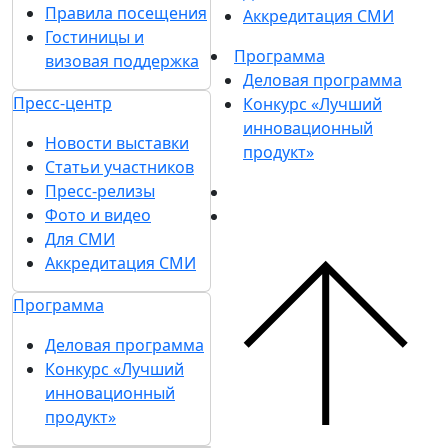
Правила посещения
Аккредитация СМИ
Гостиницы и
Программа
визовая поддержка
Деловая программа
Пресс-центр
Конкурс «Лучший
инновационный
Новости выставки
продукт»
Статьи участников
Пресс-релизы
Фото и видео
Для СМИ
Аккредитация СМИ
Программа
Деловая программа
Конкурс «Лучший
инновационный
продукт»