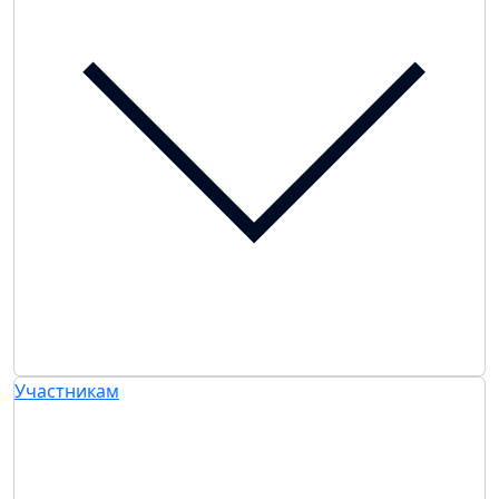
Участникам