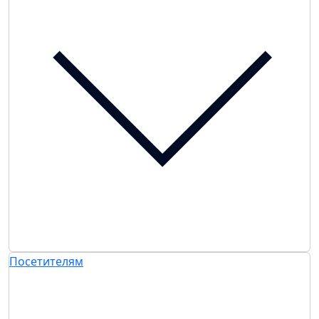
Посетителям