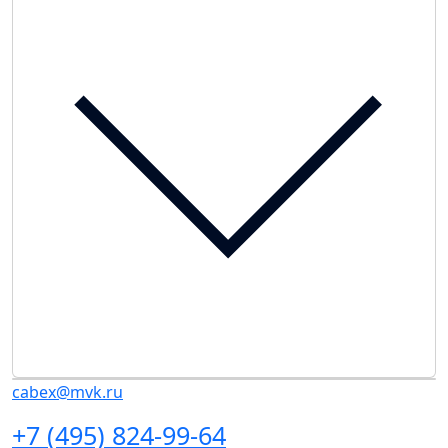
cabex@mvk.ru
+7 (495) 824-99-64