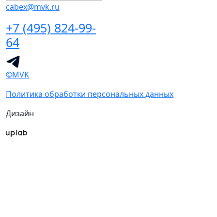
cabex@mvk.ru
+7 (495) 824-99-
64
©MVK
Политика обработки персональных данных
Дизайн