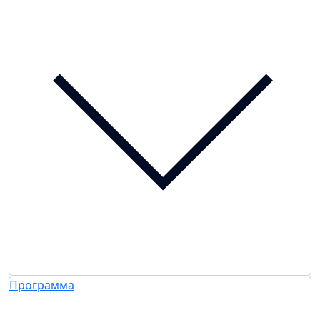
Программа