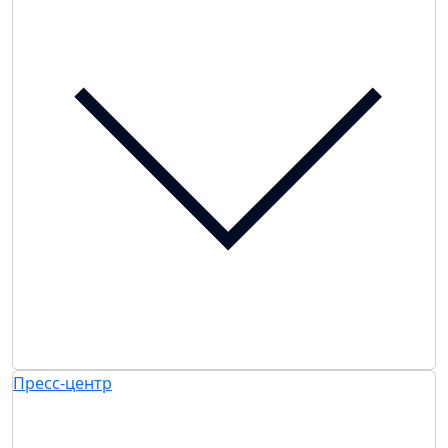
Пресс-центр