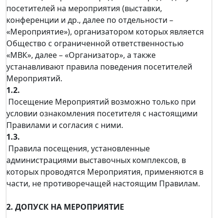
посетителей на мероприятия (выставки,
конференции и др., далее по отдельности –
«Мероприятие»), организатором которых является
Общество с ограниченной ответственностью
«МВК», далее – «Организатор», а также
устанавливают правила поведения посетителей
Мероприятий.
1.2.
Посещение Мероприятий возможно только при
условии ознакомления посетителя с настоящими
Правилами и согласия с ними.
1.3.
Правила посещения, установленные
администрациями выставочных комплексов, в
которых проводятся Мероприятия, применяются в
части, не противоречащей настоящим Правилам.
2. ДОПУСК НА МЕРОПРИЯТИЕ