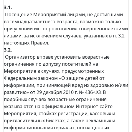
3.1.
Посещение Мероприятий лицами, не достигшими
восемнадцатилетнего возраста, возможно только
при условии их сопровождения совершеннолетними
лицами, за исключением случаев, указанных в п. 3.2
настоящих Правил.
3.2.
Организатор вправе установить возрастные
ограничения по допуску посетителей на
Мероприятие в случаях, предусмотренных
Федеральным законом «О защите детей от
информации, причиняющей вред их здоровью и/или
развитию» от 29 декабря 2010 г. № 436-ФЗ. В
подобных случаях возрастные ограничения
указываются на официальном Интернет-сайте
Мероприятия, стойках регистрации, кассовых и
пригласительных билетах, а также рекламных и
информационных материалах, посвященных