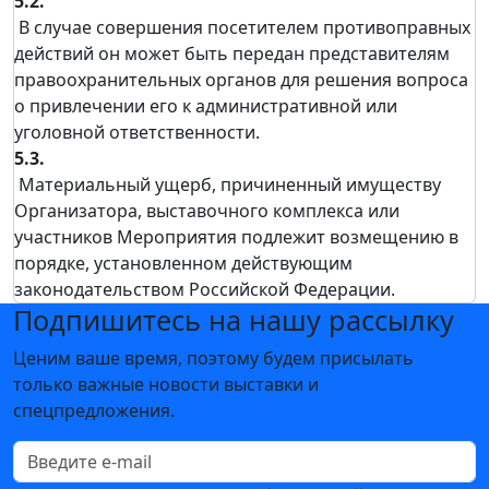
5.2.
В случае совершения посетителем противоправных
действий он может быть передан представителям
правоохранительных органов для решения вопроса
о привлечении его к административной или
уголовной ответственности.
5.3.
Материальный ущерб, причиненный имуществу
Организатора, выставочного комплекса или
участников Мероприятия подлежит возмещению в
порядке, установленном действующим
законодательством Российской Федерации.
Подпишитесь на нашу рассылку
Ценим ваше время, поэтому будем присылать
только важные новости выставки и
спецпредложения.