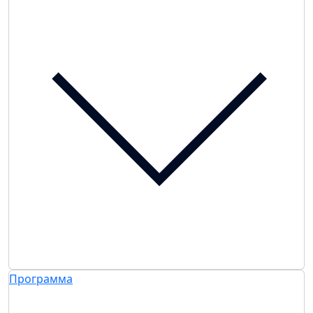
Программа