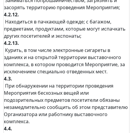
Заниматься попрошайничеством, загрязнять и
засорять территорию проведения Мероприятия;
4.2.12.
Находиться в пачкающей одежде; с багажом,
предметами, продуктами, которые могут испачкать
других посетителей и экспонаты;
4.2.13.
Курить, в том числе электронные сигареты в
зданиях и на открытой территории выставочного
комплекса, в котором проводится Мероприятие, за
исключением специально отведенных мест.
4.3.
При обнаружении на территории проведения
Мероприятия бесхозных вещей или
подозрительных предметов посетители обязаны
незамедлительно сообщить об этом представителю
Организатора или работнику выставочного
комплекса.
4.4.