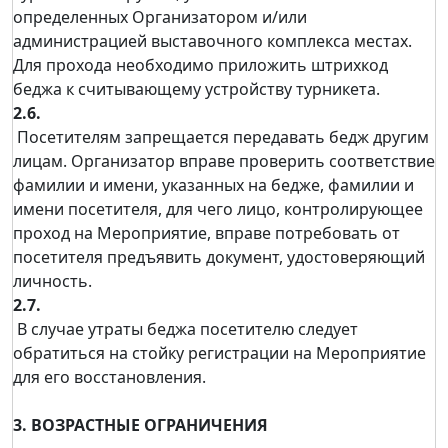
определенных Организатором и/или
администрацией выставочного комплекса местах.
Для прохода необходимо приложить штрихкод
беджа к считывающему устройству турникета.
2.6.
Посетителям запрещается передавать бедж другим
лицам. Организатор вправе проверить соответствие
фамилии и имени, указанных на бедже, фамилии и
имени посетителя, для чего лицо, контролирующее
проход на Мероприятие, вправе потребовать от
посетителя предъявить документ, удостоверяющий
личность.
2.7.
В случае утраты беджа посетителю следует
обратиться на стойку регистрации на Мероприятие
для его восстановления.
3. ВОЗРАСТНЫЕ ОГРАНИЧЕНИЯ