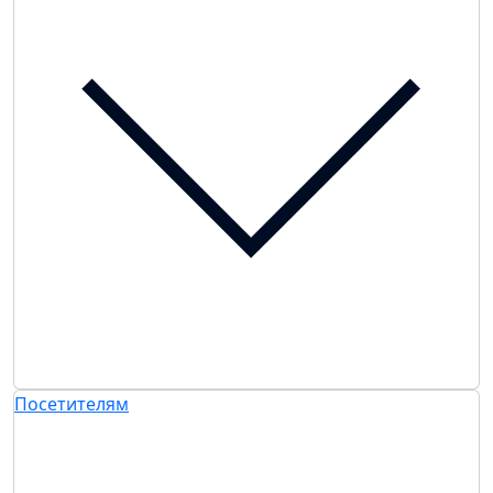
Посетителям