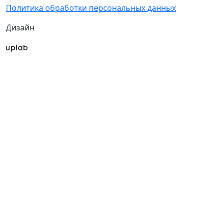
Политика обработки персональных данных
Дизайн