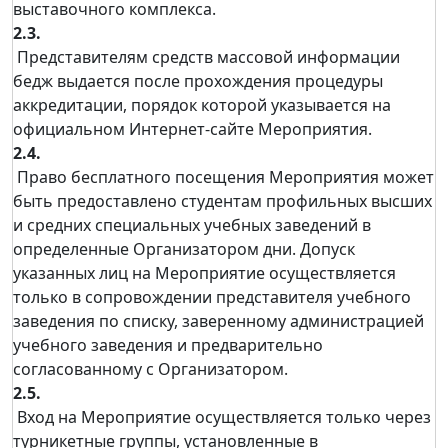
выставочного комплекса.
2.3.
Представителям средств массовой информации
бедж выдается после прохождения процедуры
аккредитации, порядок которой указывается на
официальном Интернет-сайте Мероприятия.
2.4.
Право бесплатного посещения Мероприятия может
быть предоставлено студентам профильных высших
и средних специальных учебных заведений в
определенные Организатором дни. Допуск
указанных лиц на Мероприятие осуществляется
только в сопровождении представителя учебного
заведения по списку, заверенному администрацией
учебного заведения и предварительно
согласованному с Организатором.
2.5.
Вход на Мероприятие осуществляется только через
турникетные группы, установленные в