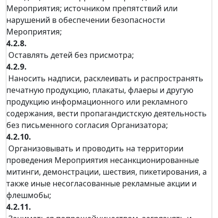
Мероприятия; источником препятствий или
нарушений в обеспечении безопасности
Мероприятия;
4.2.8.
Оставлять детей без присмотра;
4.2.9.
Наносить надписи, расклеивать и распространять
печатную продукцию, плакаты, флаеры и другую
продукцию информационного или рекламного
содержания, вести пропагандистскую деятельность
без письменного согласия Организатора;
4.2.10.
Организовывать и проводить на территории
проведения Мероприятия несанкционированные
митинги, демонстрации, шествия, пикетирования, а
также иные несогласованные рекламные акции и
флешмобы;
4.2.11.