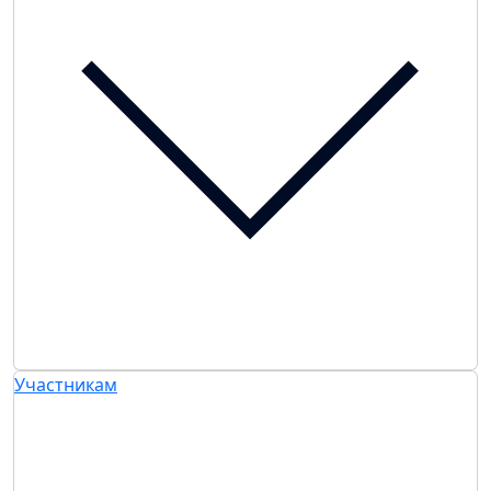
Участникам