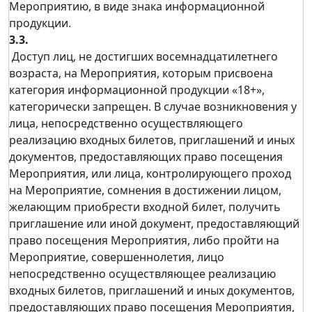
Мероприятию, в виде знака информационной
продукции.
3.3.
Доступ лиц, не достигших восемнадцатилетнего
возраста, на Мероприятия, которым присвоена
категория информационной продукции «18+»,
категорически запрещен. В случае возникновения у
лица, непосредственно осуществляющего
реализацию входных билетов, приглашений и иных
документов, предоставляющих право посещения
Мероприятия, или лица, контролирующего проход
на Мероприятие, сомнения в достижении лицом,
желающим приобрести входной билет, получить
приглашение или иной документ, предоставляющий
право посещения Мероприятия, либо пройти на
Мероприятие, совершеннолетия, лицо
непосредственно осуществляющее реализацию
входных билетов, приглашений и иных документов,
предоставляющих право посещения Мероприятия,