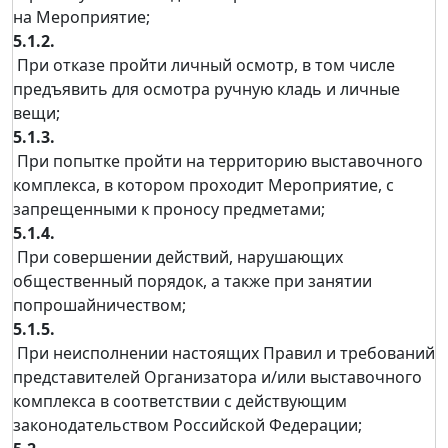
на Мероприятие;
5.1.2.
При отказе пройти личный осмотр, в том числе
предъявить для осмотра ручную кладь и личные
вещи;
5.1.3.
При попытке пройти на территорию выставочного
комплекса, в котором проходит Мероприятие, с
запрещенными к проносу предметами;
5.1.4.
При совершении действий, нарушающих
общественный порядок, а также при занятии
попрошайничеством;
5.1.5.
При неисполнении настоящих Правил и требований
представителей Организатора и/или выставочного
комплекса в соответствии с действующим
законодательством Российской Федерации;