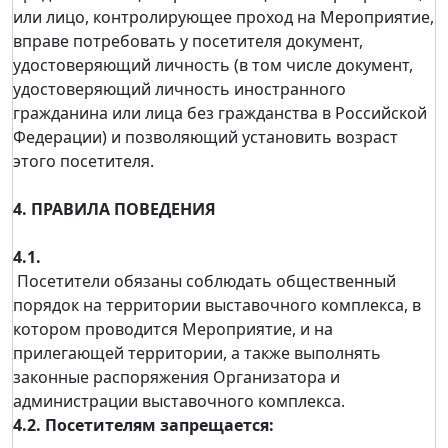
или лицо, контролирующее проход на Мероприятие,
вправе потребовать у посетителя документ,
удостоверяющий личность (в том числе документ,
удостоверяющий личность иностранного
гражданина или лица без гражданства в Российской
Федерации) и позволяющий установить возраст
этого посетителя.
4. ПРАВИЛА ПОВЕДЕНИЯ
4.1.
Посетители обязаны соблюдать общественный
порядок на территории выставочного комплекса, в
котором проводится Мероприятие, и на
прилегающей территории, а также выполнять
законные распоряжения Организатора и
администрации выставочного комплекса.
4.2. Посетителям запрещается: