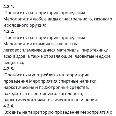
4.2.1.
Проносить на территорию проведения
Мероприятия любые виды огнестрельного, газового
и холодного оружия;
4.2.2.
Проносить на территорию проведения
Мероприятия взрывчатые вещества,
легковоспламеняющиеся материалы, пиротехнику
всех видов, а также отравляющие, ядовитые и едкие
вещества;
4.2.3.
Проносить и употреблять на территории
проведения Мероприятия спиртные напитки,
наркотические и психотропные средства,
находиться в состоянии алкогольного,
наркотического или токсического опьянения;
4.2.4.
Входить на территорию проведения Мероприятия с