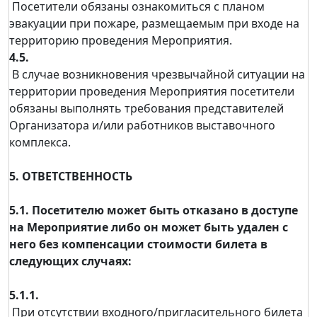
Посетители обязаны ознакомиться с планом
эвакуации при пожаре, размещаемым при входе на
территорию проведения Мероприятия.
4.5.
В случае возникновения чрезвычайной ситуации на
территории проведения Мероприятия посетители
обязаны выполнять требования представителей
Организатора и/или работников выставочного
комплекса.
5. ОТВЕТСТВЕННОСТЬ
5.1. Посетителю может быть отказано в доступе
на Мероприятие либо он может быть удален с
него без компенсации стоимости билета в
следующих случаях:
5.1.1.
При отсутствии входного/пригласительного билета