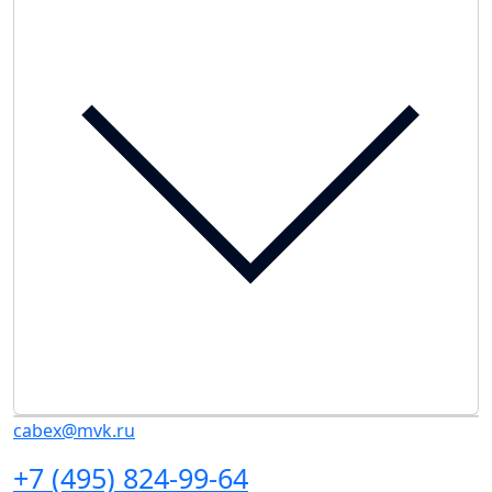
cabex@mvk.ru
+7 (495) 824-99-64