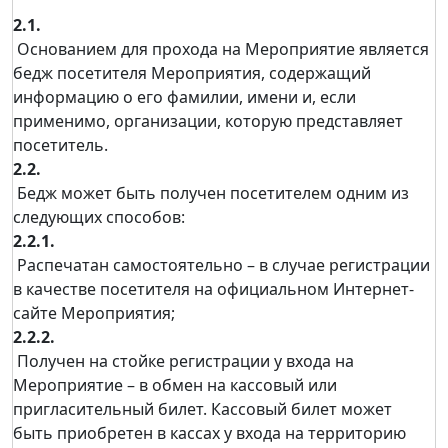
2.1.
Основанием для прохода на Мероприятие является
бедж посетителя Мероприятия, содержащий
информацию о его фамилии, имени и, если
применимо, организации, которую представляет
посетитель.
2.2.
Бедж может быть получен посетителем одним из
следующих способов:
2.2.1.
Распечатан самостоятельно – в случае регистрации
в качестве посетителя на официальном Интернет-
сайте Мероприятия;
2.2.2.
Получен на стойке регистрации у входа на
Мероприятие – в обмен на кассовый или
пригласительный билет. Кассовый билет может
быть приобретен в кассах у входа на территорию