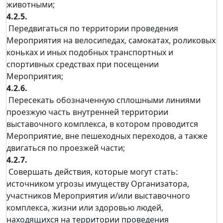
животными;
4.2.5.
Передвигаться по территории проведения
Мероприятия на велосипедах, самокатах, роликовых
коньках и иных подобных транспортных и
спортивных средствах при посещении
Мероприятия;
4.2.6.
Пересекать обозначенную сплошными линиями
проезжую часть внутренней территории
выставочного комплекса, в котором проводится
Мероприятие, вне пешеходных переходов, а также
двигаться по проезжей части;
4.2.7.
Совершать действия, которые могут стать:
источником угрозы имуществу Организатора,
участников Мероприятия и/или выставочного
комплекса, жизни или здоровью людей,
находящихся на территории проведения