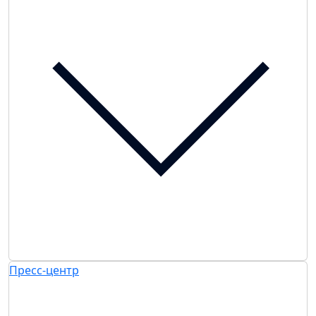
Пресс-центр