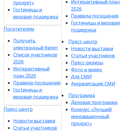
Интерактивный план
продукт»
2026
Гостиницы и
Правила посещения
визовая поддержка
Гостиницы и визовая
Посетителям
поддержка
Получить
Пресс-центр
электронный билет
Новости выставки
Список участников
Статьи участников
2026
Пресс-релизы
Интерактивный
Фото и видео
план 2026
Для СМИ
Правила посещения
Аккредитация СМИ
Гостиницы и
Программа
визовая поддержка
Деловая программа
Пресс-центр
Конкурс «Лучший
инновационный
Новости выставки
продукт»
Статьи участников