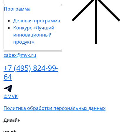
Программа
Деловая программа
Конкурс «Лучший
инновационный
продукт»
cabex@mvk.ru
+7 (495) 824-99-
64
©MVK
Политика обработки персональных данных
Дизайн