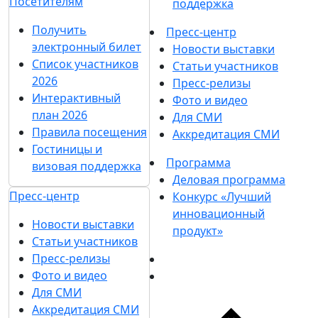
Посетителям
поддержка
Получить
Пресс-центр
электронный билет
Новости выставки
Список участников
Статьи участников
2026
Пресс-релизы
Интерактивный
Фото и видео
план 2026
Для СМИ
Правила посещения
Аккредитация СМИ
Гостиницы и
Программа
визовая поддержка
Деловая программа
Пресс-центр
Конкурс «Лучший
инновационный
Новости выставки
продукт»
Статьи участников
Пресс-релизы
Фото и видео
Для СМИ
Аккредитация СМИ