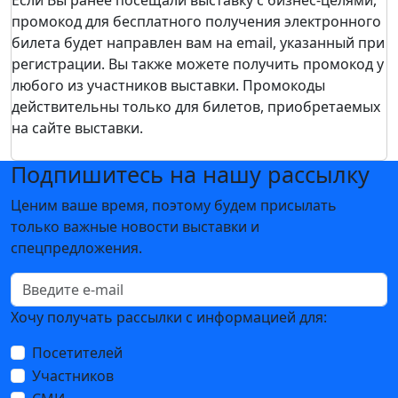
Если Вы ранее посещали выставку c бизнес-целями,
промокод для бесплатного получения электронного
билета будет направлен вам на email, указанный при
регистрации. Вы также можете получить промокод у
любого из участников выставки. Промокоды
действительны только для билетов, приобретаемых
на сайте выставки.
Подпишитесь на нашу рассылку
Ценим ваше время, поэтому будем присылать
только важные новости выставки и
спецпредложения.
Хочу получать рассылки с информацией для:
Посетителей
Участников