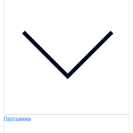
Программа