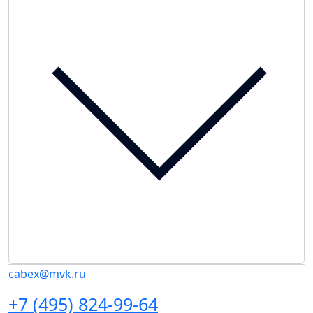
cabex@mvk.ru
+7 (495) 824-99-64