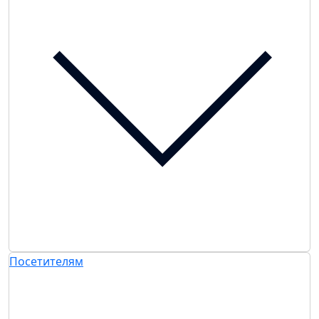
Посетителям