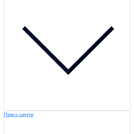
Пресс-центр