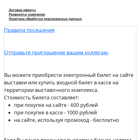
Договор оферты
Реквизиты компании
Политика обработки персональных данных
Правила посещения
Отправьте приглашение вашим коллегам.
Вы можете приобрести электронный билет на сайте
выставки или купить входной билет в кассе на
территории выставочного комплекса.
Стоимость билета составляет:
при покупке на сайте - 600 рублей
при покупке в кассе - 1000 рублей
на сайте, используя промокод - бесплатно