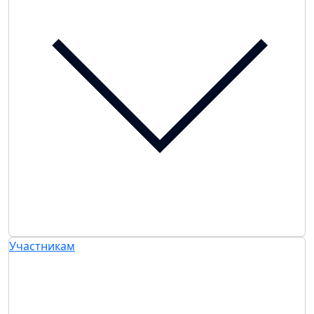
Участникам