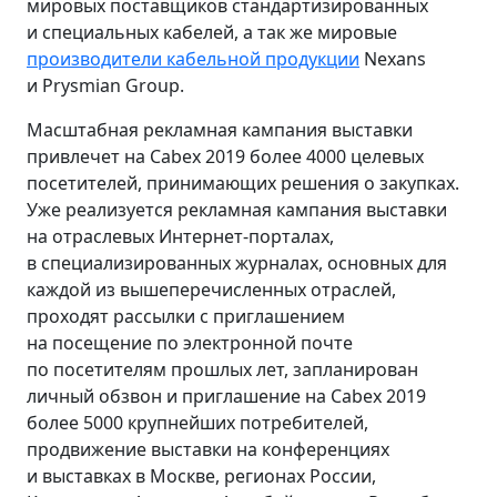
мировых поставщиков стандартизированных
и специальных кабелей, а так же мировые
производители кабельной продукции
Nexans
и Prysmian Group.
Масштабная рекламная кампания выставки
привлечет на Cabex 2019 более 4000 целевых
посетителей, принимающих решения о закупках.
Уже реализуется рекламная кампания выставки
на отраслевых Интернет-порталах,
в специализированных журналах, основных для
каждой из вышеперечисленных отраслей,
проходят рассылки с приглашением
на посещение по электронной почте
по посетителям прошлых лет, запланирован
личный обзвон и приглашение на Cabex 2019
более 5000 крупнейших потребителей,
продвижение выставки на конференциях
и выставках в Москве, регионах России,