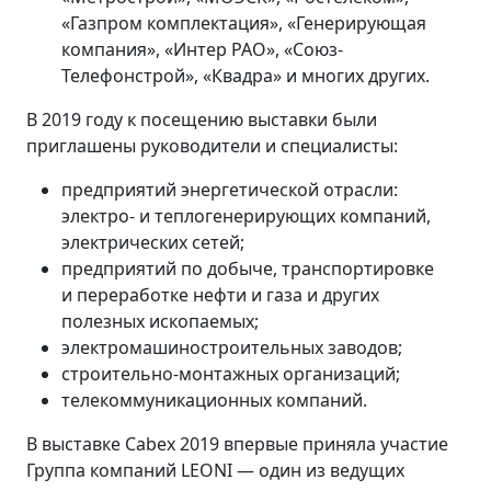
«Газпром комплектация», «Генерирующая
компания», «Интер РАО», «Союз-
Телефонстрой», «Квадра» и многих других.
В 2019 году к посещению выставки были
приглашены руководители и специалисты:
предприятий энергетической отрасли:
электро- и теплогенерирующих компаний,
электрических сетей;
предприятий по добыче, транспортировке
и переработке нефти и газа и других
полезных ископаемых;
электромашиностроительных заводов;
строительно-монтажных организаций;
телекоммуникационных компаний.
В выставке Cabex 2019 впервые приняла участие
Группа компаний LEONI — один из ведущих