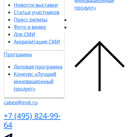
инновационный
Новости выставки
продукт»
Статьи участников
Пресс-релизы
Фото и видео
Для СМИ
Аккредитация СМИ
Программа
Деловая программа
Конкурс «Лучший
инновационный
продукт»
cabex@mvk.ru
+7 (495) 824-99-
64