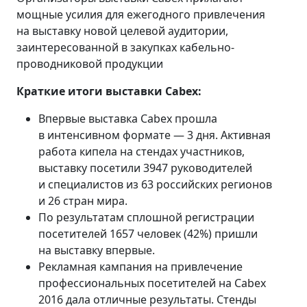
мощные усилия для ежегодного привлечения
на выставку новой целевой аудитории,
заинтересованной в закупках кабельно-
проводниковой продукции
Краткие итоги выставки Cabex:
Впервые выставка Cabex прошла
в интенсивном формате — 3 дня. Активная
работа кипела на стендах участников,
выставку посетили 3947 руководителей
и специалистов из 63 российских регионов
и 26 стран мира.
По результатам сплошной регистрации
посетителей 1657 человек (42%) пришли
на выставку впервые.
Рекламная кампания на привлечение
профессиональных посетителей на Cabex
2016 дала отличные результаты. Стенды