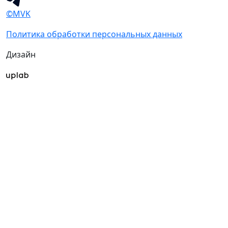
©MVK
Политика обработки персональных данных
Дизайн