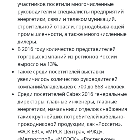
участников посетили многочисленные
руководители и специалисты предприятий
энергетики, связи и телекоммуникаций,
строительной отрасли, горнодобывающей
промышленности, а также многочисленные
дилеры.
В 2016 году количество представителей
торговых компаний из регионов России
выросло на 13%.
Также среди посетителей выставки
увеличилось количество руководителей
компаний/владельцев с 700 до 868 человек.
Среди посетителей Cabex 2016 генеральные
директоры, главные инженеры, главные
энергетики, начальники отделов снабжения
таких крупнейших потребителей кабельно-
проводниковой продукции, как «Россети»,
«ФСК ЕЭС», «МРСК Центра», «РЖД»,
«Метрострой», «МОЭСК», «Ростелеком»,