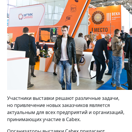
Участники выставки решают различные задачи,
но привлечение новых заказчиков является
актуальным для всех предприятий и организаций,
принимающих участие в Cabex.
Организаторы выставки Cabex прилагают