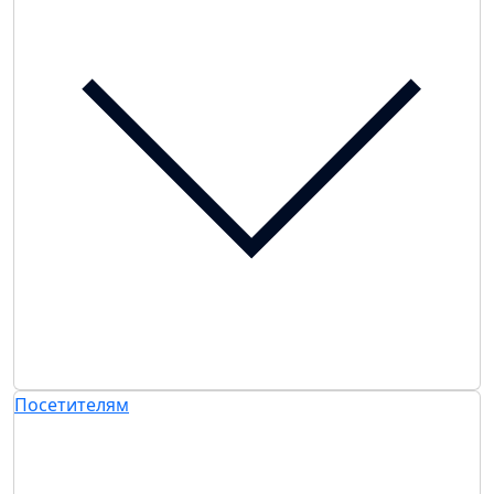
Посетителям