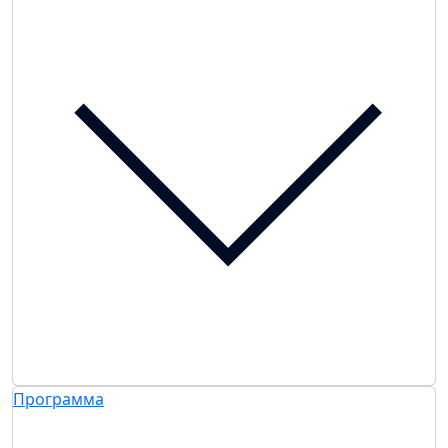
Программа