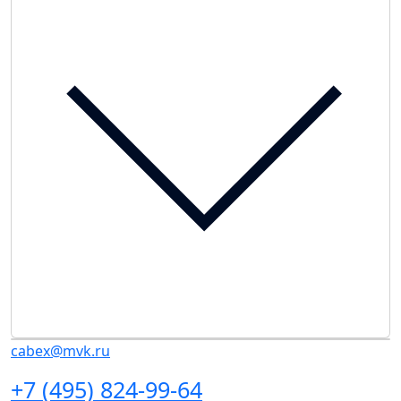
cabex@mvk.ru
+7 (495) 824-99-64