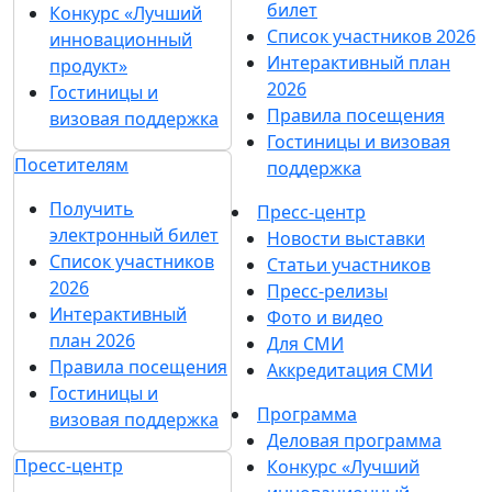
билет
Конкурс «Лучший
Список участников 2026
инновационный
Интерактивный план
продукт»
2026
Гостиницы и
Правила посещения
визовая поддержка
Гостиницы и визовая
Посетителям
поддержка
Получить
Пресс-центр
электронный билет
Новости выставки
Список участников
Статьи участников
2026
Пресс-релизы
Интерактивный
Фото и видео
план 2026
Для СМИ
Правила посещения
Аккредитация СМИ
Гостиницы и
Программа
визовая поддержка
Деловая программа
Пресс-центр
Конкурс «Лучший