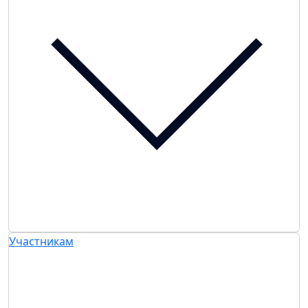
Участникам