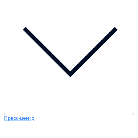
Пресс-центр