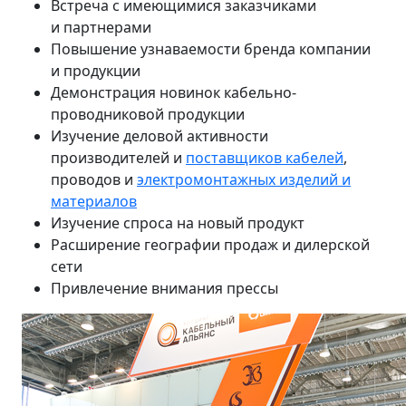
Встреча с имеющимися заказчиками
и партнерами
Повышение узнаваемости бренда компании
и продукции
Демонстрация новинок кабельно-
проводниковой продукции
Изучение деловой активности
производителей и
поставщиков кабелей
,
проводов и
электромонтажных изделий и
материалов
Изучение спроса на новый продукт
Расширение географии продаж и дилерской
сети
Привлечение внимания прессы