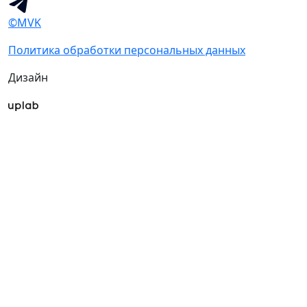
©MVK
Политика обработки персональных данных
Дизайн