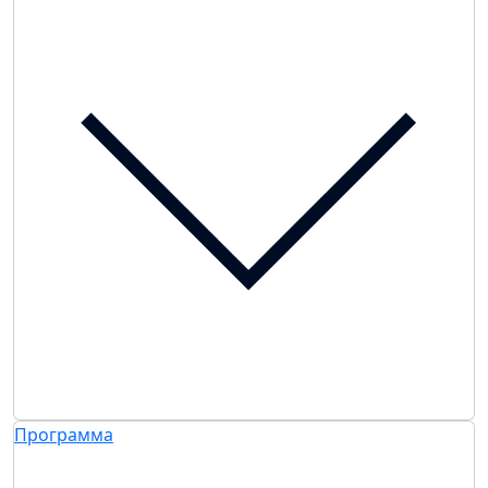
Программа