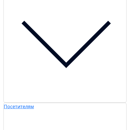
Посетителям