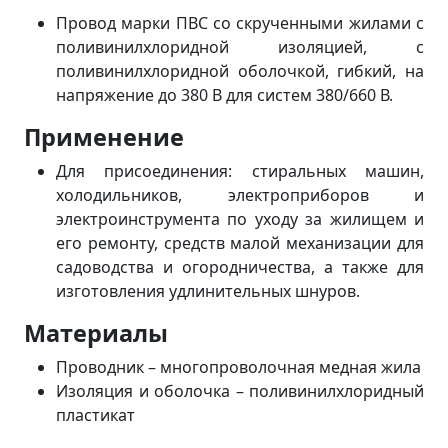
Провод марки ПВС со скрученными жилами с
поливинилхлоридной изоляцией, с
поливинилхлоридной оболочкой, гибкий, на
напряжение до 380 В для систем 380/660 В.
Применение
Для присоединения: стиральных машин,
холодильников, электроприборов и
электроинструмента по уходу за жилищем и
его ремонту, средств малой механизации для
садоводства и огородничества, а также для
изготовления удлинительных шнуров.
Материалы
Проводник – многопроволочная медная жила
Изоляция и оболочка – поливинилхлоридный
пластикат