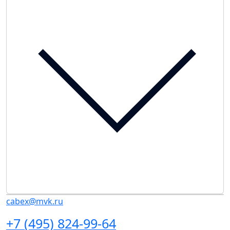
cabex@mvk.ru
+7 (495) 824-99-64