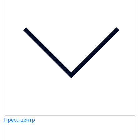
Пресс-центр