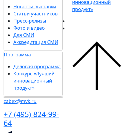
инновационный
Новости выставки
продукт»
Статьи участников
Пресс-релизы
Фото и видео
Для СМИ
Аккредитация СМИ
Программа
Деловая программа
Конкурс «Лучший
инновационный
продукт»
cabex@mvk.ru
+7 (495) 824-99-
64