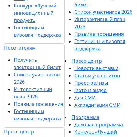
билет
Конкурс «Лучший
Список участников 2026
инновационный
Интерактивный план
продукт»
2026
Гостиницы и
Правила посещения
визовая поддержка
Гостиницы и визовая
Посетителям
поддержка
Получить
Пресс-центр
электронный билет
Новости выставки
Список участников
Статьи участников
2026
Пресс-релизы
Интерактивный
Фото и видео
план 2026
Для СМИ
Правила посещения
Аккредитация СМИ
Гостиницы и
Программа
визовая поддержка
Деловая программа
Пресс-центр
Конкурс «Лучший