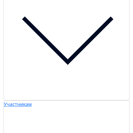
Участникам