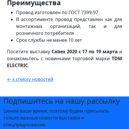
Преимущества
Провод изготовлен по ГОСТ 7399-97
В ассортименте провод представлен как для
монтажных организаций, так и для
розничного потребителя
Срок службы не менее 10 лет
Посетите выставку
Cabex 2020 с 17 по 19 марта
и
ознакомьтесь с новинками торговой марки
TDM
ELECTRIC
.
← к списку новостей
Подпишитесь на нашу рассылку
Ценим ваше время, поэтому будем присылать
только важные новости выставки и
спецпредложения.