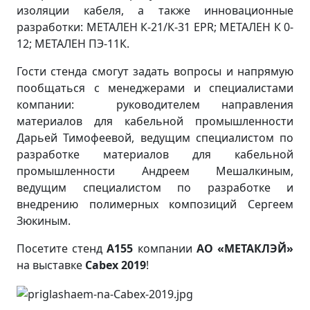
изоляции кабеля, а также инновационные
разработки: МЕТАЛЕН К-21/К-31 EPR; МЕТАЛЕН К 0-
12; МЕТАЛЕН ПЭ-11К.
Гости стенда смогут задать вопросы и напрямую
пообщаться с менеджерами и специалистами
компании: руководителем направления
материалов для кабельной промышленности
Дарьей Тимофеевой, ведущим специалистом по
разработке материалов для кабельной
промышленности Андреем Мешалкиным,
ведущим специалистом по разработке и
внедрению полимерных композиций Сергеем
Зюкиным.
Посетите стенд
А155
компании
АО «МЕТАКЛЭЙ»
на выставке
Cabex 2019
!