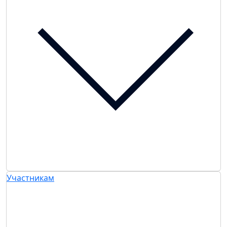
Участникам