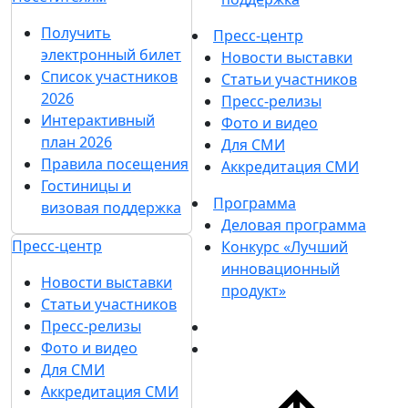
Получить
Пресс-центр
электронный билет
Новости выставки
Список участников
Статьи участников
2026
Пресс-релизы
Интерактивный
Фото и видео
план 2026
Для СМИ
Правила посещения
Аккредитация СМИ
Гостиницы и
Программа
визовая поддержка
Деловая программа
Пресс-центр
Конкурс «Лучший
инновационный
Новости выставки
продукт»
Статьи участников
Пресс-релизы
Фото и видео
Для СМИ
Аккредитация СМИ