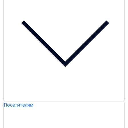
Посетителям