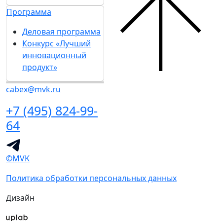
Программа
Деловая программа
Конкурс «Лучший
инновационный
продукт»
cabex@mvk.ru
+7 (495) 824-99-
64
©MVK
Политика обработки персональных данных
Дизайн