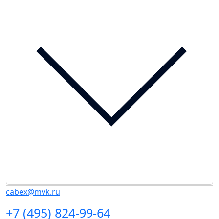
cabex@mvk.ru
+7 (495) 824-99-64