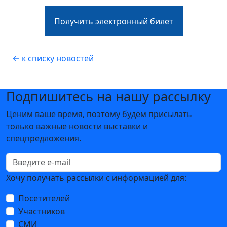
Получить электронный билет
← к списку новостей
Подпишитесь на нашу рассылку
Ценим ваше время, поэтому будем присылать
только важные новости выставки и
спецпредложения.
Хочу получать рассылки с информацией для:
Посетителей
Участников
СМИ