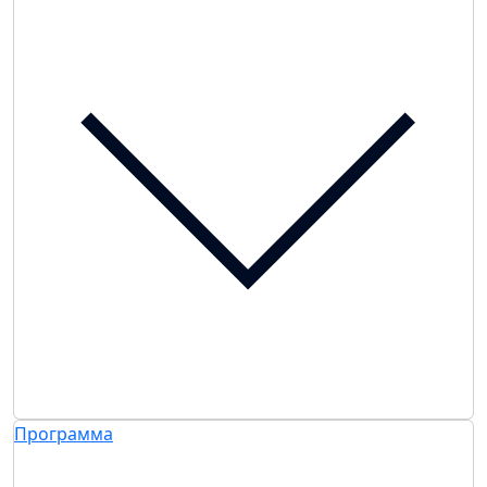
Программа