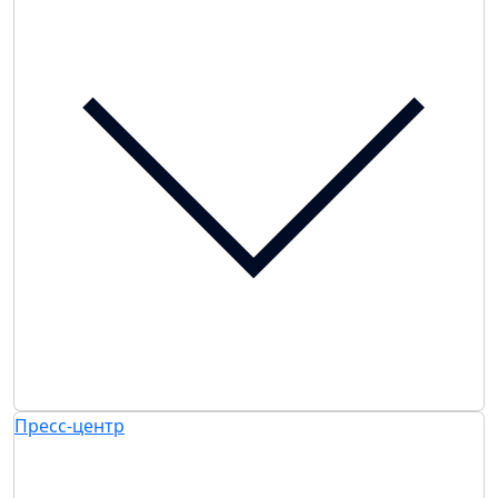
Пресс-центр