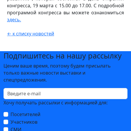
конгресса, 19 марта с 15.00 до 17.00. С подробной
программой конгресса вы можете ознакомиться
здесь.
← к списку новостей
Подпишитесь на нашу рассылку
Ценим ваше время, поэтому будем присылать
только важные новости выставки и
спецпредложения.
Хочу получать рассылки с информацией для:
Посетителей
Участников
СМИ