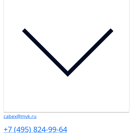
cabex@mvk.ru
+7 (495) 824-99-64