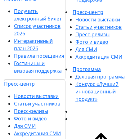
Получить
Пресс-центр
электронный билет
Новости выставки
Список участников
Статьи участников
2026
Пресс-релизы
Интерактивный
Фото и видео
план 2026
Для СМИ
Правила посещения
Аккредитация СМИ
Гостиницы и
Программа
визовая поддержка
Деловая программа
Пресс-центр
Конкурс «Лучший
инновационный
Новости выставки
продукт»
Статьи участников
Пресс-релизы
Фото и видео
Для СМИ
Аккредитация СМИ