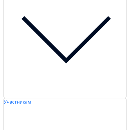
Участникам