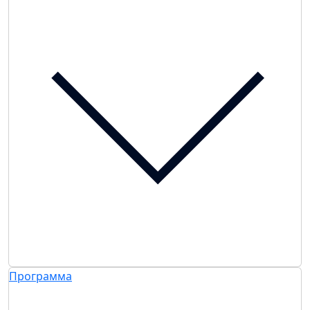
Программа