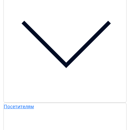
Посетителям