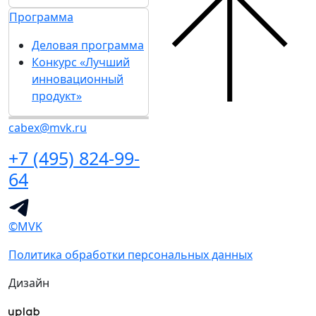
Программа
Деловая программа
Конкурс «Лучший
инновационный
продукт»
cabex@mvk.ru
+7 (495) 824-99-
64
©MVK
Политика обработки персональных данных
Дизайн