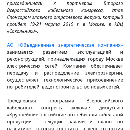
присоединилась к партнерам Второго
Всероссийского кабельного конгресса, став
Спонсором главного отраслевого форума, который
пройдет 19-21 марта 2019 г. в Москве, в КВЦ
«Сокольники».
АО «Объединенная энергетическая компания»
занимается развитием, эксплуатацией и
реконструкцией, принадлежащих городу Москве
электрических сетей. Компания обеспечивает
передачу и распределение электроэнергии,
осуществляет технологическое присоединение
потребителей, ведет строительство новых сетей.
Трехдневная программа Всероссийского
кабельного конгресса включает дискуссию
«Крупнейшие российские потребители кабельной
продукции – текущие задачи и планы по
развитию», которая состоится в день открытия