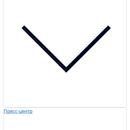
Пресс-центр