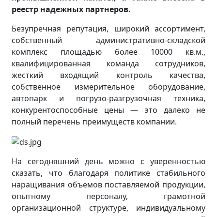
реестр надежных партнеров.
Безупречная репутация, широкий ассортимент,
собственный административно-складской
комплекс площадью более 10000 кв.м.,
квалифицированная команда сотрудников,
жесткий входящий контроль качества,
собственное измерительное оборудование,
автопарк и погрузо-разгрузочная техника,
конкурентоспособные цены — это далеко не
полный перечень преимуществ компании.
На сегодняшний день можно с уверенностью
сказать, что благодаря политике стабильного
наращивания объемов поставляемой продукции,
опытному персоналу, грамотной
организационной структуре, индивидуальному