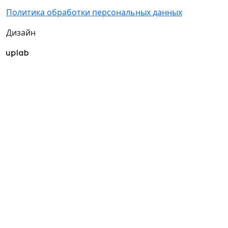
Политика обработки персональных данных
Дизайн