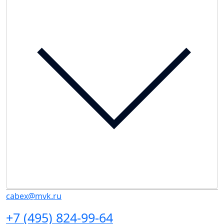
cabex@mvk.ru
+7 (495) 824-99-64