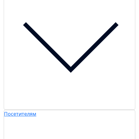
Посетителям