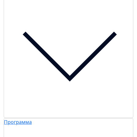
Программа