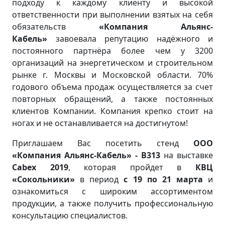
подходу к каждому клиенту и высокой
ответственности при выполнении взятых на себя
обязательств
«Компания Альянс-
Кабель»
завоевала репутацию надёжного и
постоянного партнёра более чем у 3200
организаций на энергетическом и строительном
рынке г. Москвы и Московской области. 70%
годового объема продаж осуществляется за счет
повторных обращений, а также постоянных
клиентов Компании. Компания крепко стоит на
ногах и не останавливается на достигнутом!
Приглашаем Вас посетить стенд
ООО
«Компания Альянс-Кабель» - В313
на выставке
Cabex 2019
, которая пройдет в
КВЦ
«Сокольники»
в период
с 19 по 21 марта
и
ознакомиться с широким ассортиментом
продукции, а также получить профессиональную
консультацию специалистов.