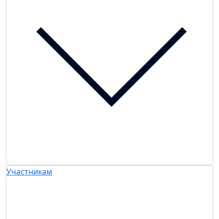
Участникам