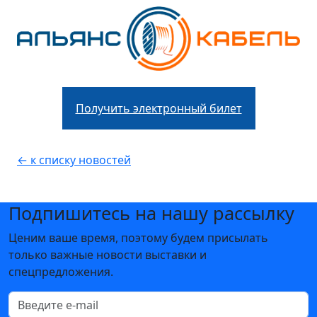
Получить электронный билет
← к списку новостей
Подпишитесь на нашу рассылку
Ценим ваше время, поэтому будем присылать
только важные новости выставки и
спецпредложения.