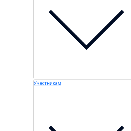
Участникам