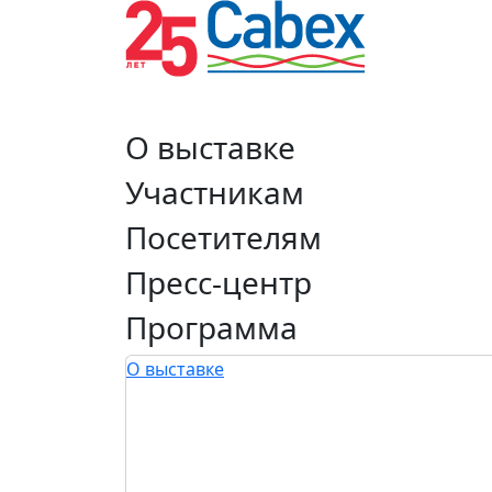
О выставке
Участникам
Посетителям
Пресс-центр
Программа
О выставке