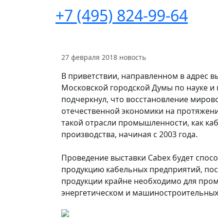
+7 (495) 824-99-64
27 февраля 2018
новость
В приветствии, направленном в адрес 
Московской городской Думы по науке 
подчеркнул, что восстановление миро
отечественной экономики на протяжени
такой отрасли промышленности, как ка
производства, начиная с 2003 года.
Проведение выставки Cabex будет спос
продукцию кабельных предприятий, по
продукции крайне необходимо для пром
энергетическом и машиностроительных