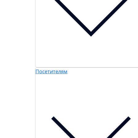
Посетителям