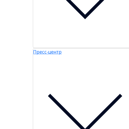
Пресс-центр