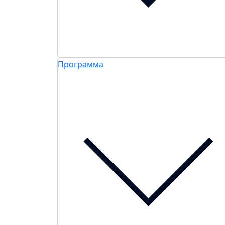
Программа