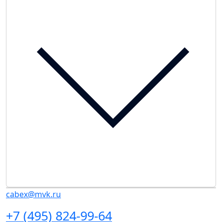
cabex@mvk.ru
+7 (495) 824-99-64