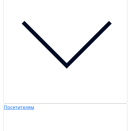
Посетителям