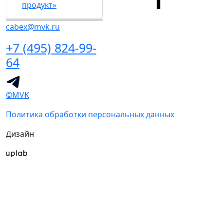
продукт»
cabex@mvk.ru
+7 (495) 824-99-
64
©MVK
Политика обработки персональных данных
Дизайн