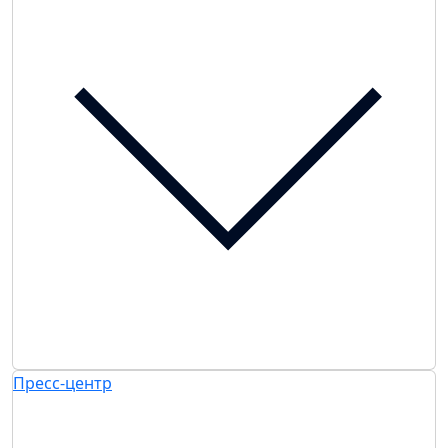
Пресс-центр