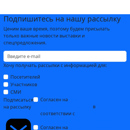
Подпишитесь на нашу рассылку
Ценим ваше время, поэтому будем присылать
только важные новости выставки и
спецпредложения.
Хочу получать рассылки с информацией для:
Посетителей
Участников
СМИ
Согласен на
обработку
Подписаться
персональных данных
в
на рассылку
соответствии с
Политикой
обработки персональных данных
Согласен на
получение уведомлений