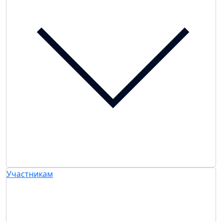
Участникам