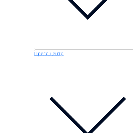
Пресс-центр