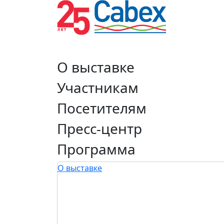
О выставке
Участникам
Посетителям
Пресс-центр
Программа
О выставке