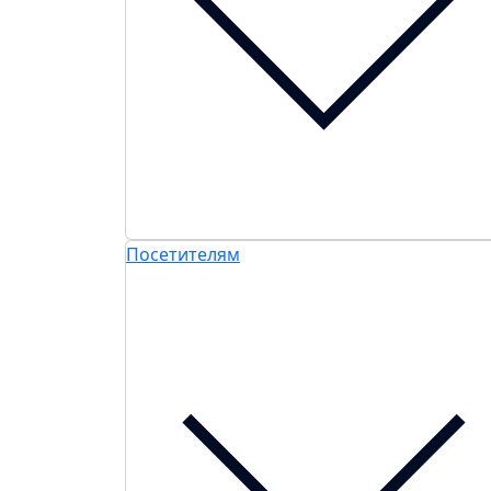
Посетителям