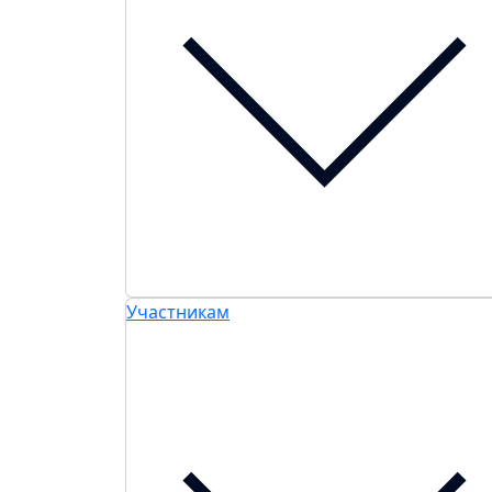
Участникам