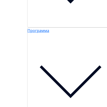
Программа