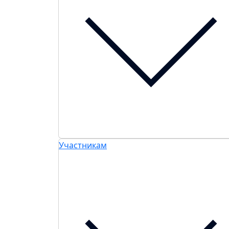
Участникам