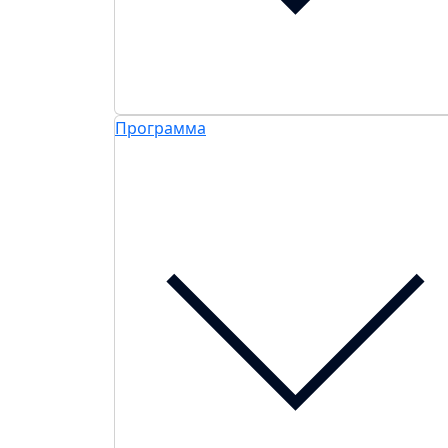
Программа