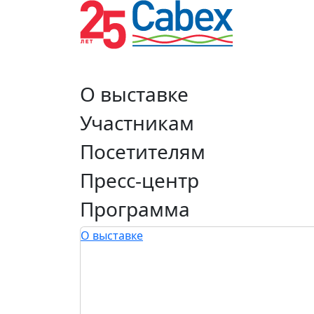
О выставке
Участникам
Посетителям
Пресс-центр
Программа
О выставке