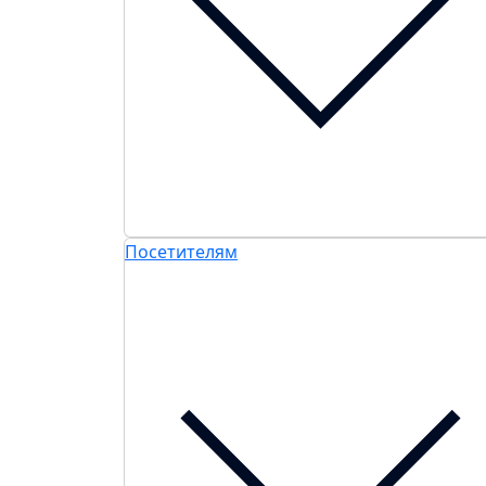
Посетителям