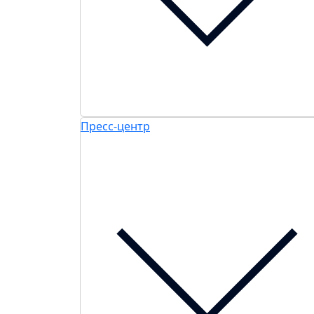
Пресс-центр