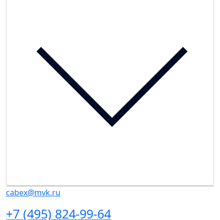
cabex@mvk.ru
+7 (495) 824-99-64