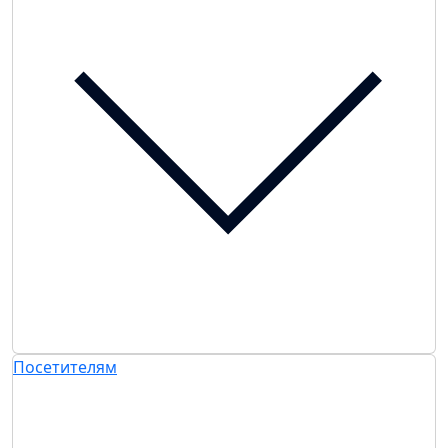
Посетителям