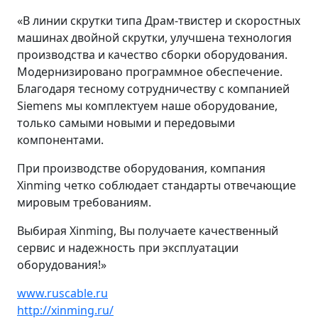
«В линии скрутки типа Драм-твистер и скоростных
машинах двойной скрутки, улучшена технология
производства и качество сборки оборудования.
Модернизировано программное обеспечение.
Благодаря тесному сотрудничеству с компанией
Siemens мы комплектуем наше оборудование,
только самыми новыми и передовыми
компонентами.
При производстве оборудования, компания
Xinming четко соблюдает стандарты отвечающие
мировым требованиям.
Выбирая Xinming, Вы получаете качественный
сервис и надежность при эксплуатации
оборудования!»
www.ruscable.ru
http://xinming.ru/