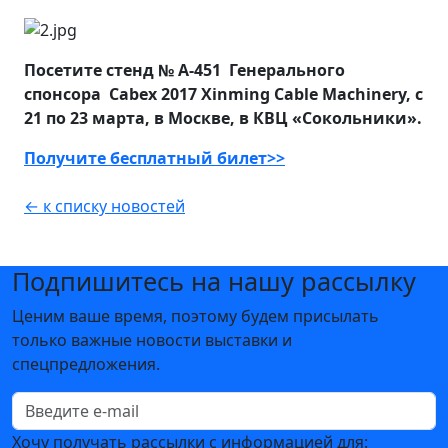
Посетите стенд № А-451 Генерального
спонсора Cabex 2017 Xinming Cable Machinery, с
21 по 23 марта, в Москве, в КВЦ «Сокольники».
Получите бесплатный билет>>
← к списку новостей
Подпишитесь на нашу рассылку
Ценим ваше время, поэтому будем присылать
только важные новости выставки и
спецпредложения.
Хочу получать рассылки с информацией для: