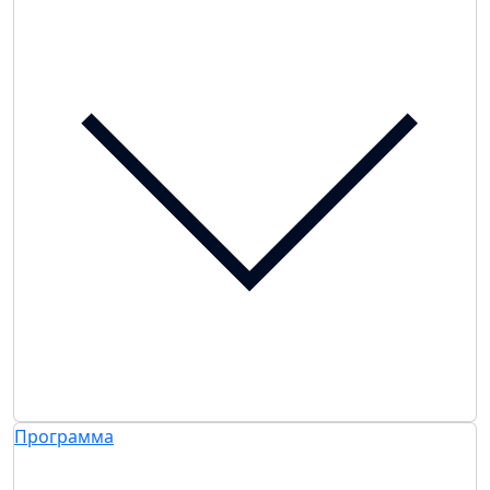
Программа