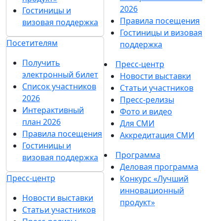
2026
Гостиницы и
Правила посещения
визовая поддержка
Гостиницы и визовая
Посетителям
поддержка
Получить
Пресс-центр
электронный билет
Новости выставки
Список участников
Статьи участников
2026
Пресс-релизы
Интерактивный
Фото и видео
план 2026
Для СМИ
Правила посещения
Аккредитация СМИ
Гостиницы и
Программа
визовая поддержка
Деловая программа
Пресс-центр
Конкурс «Лучший
инновационный
Новости выставки
продукт»
Статьи участников