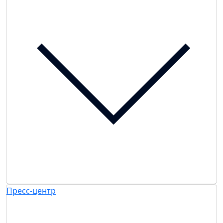
Пресс-центр