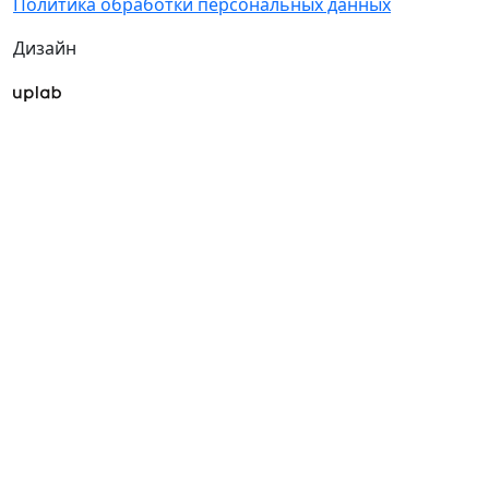
Политика обработки персональных данных
Дизайн