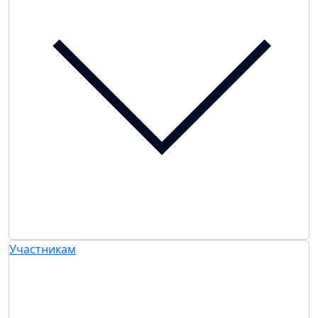
Участникам