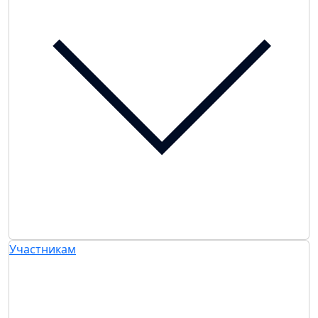
Участникам