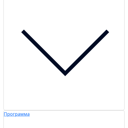
Программа