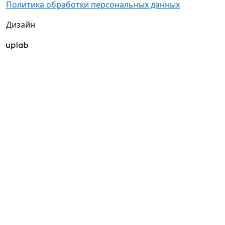
Политика обработки персональных данных
Дизайн