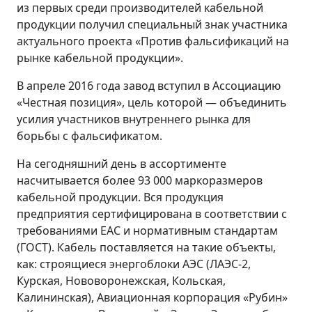
из первых среди производителей кабельной
продукции получил специальный знак участника
актуального проекта «Против фальсификаций на
рынке кабельной продукции».
В апреле 2016 года завод вступил в Ассоциацию
«Честная позиция», цель которой — объединить
усилия участников внутреннего рынка для
борьбы с фальсификатом.
На сегодняшний день в ассортименте
насчитывается более 93 000 маркоразмеров
кабельной продукции. Вся продукция
предприятия сертифицирована в соответствии с
требованиями ЕАС и нормативным стандартам
(ГОСТ). Кабель поставляется на такие объекты,
как: строящиеся энергоблоки АЭС (ЛАЭС-2,
Курская, Нововоронежская, Кольская,
Калининская), Авиационная корпорация «Рубин»