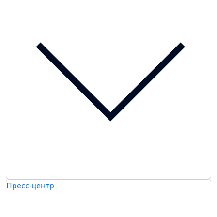
Пресс-центр