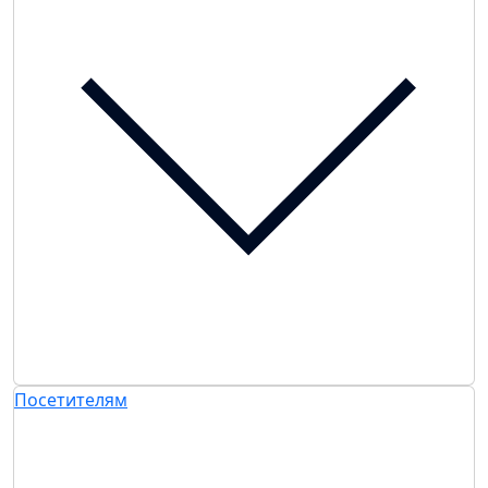
Посетителям