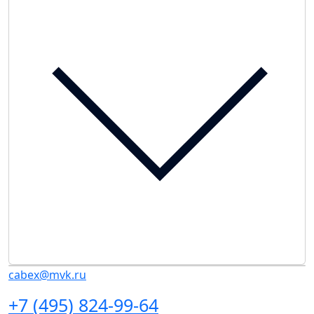
cabex@mvk.ru
+7 (495) 824-99-64