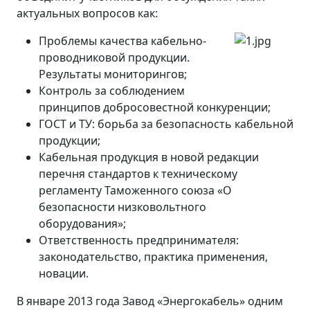
актуальных вопросов как:
Проблемы качества кабельно-
проводниковой продукции.
Результаты мониторингов;
Контроль за соблюдением
принципов добросовестной конкуренции;
ГОСТ и ТУ: борьба за безопасность кабельной
продукции;
Кабельная продукция в новой редакции
перечня стандартов к техническому
регламенту Таможенного союза «О
безопасности низковольтного
оборудования»;
Ответственность предпринимателя:
законодательство, практика применения,
новации.
В январе 2013 года Завод «Энергокабель» одним