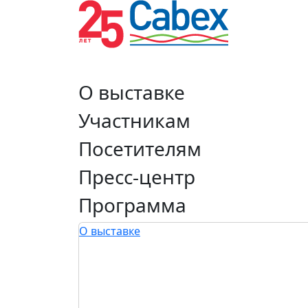
О выставке
Участникам
Посетителям
Пресс-центр
Программа
О выставке