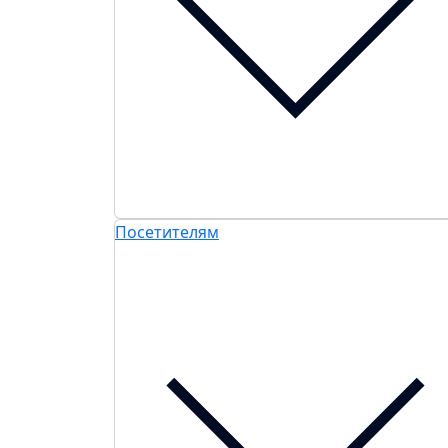
Посетителям