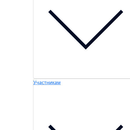
Участникам