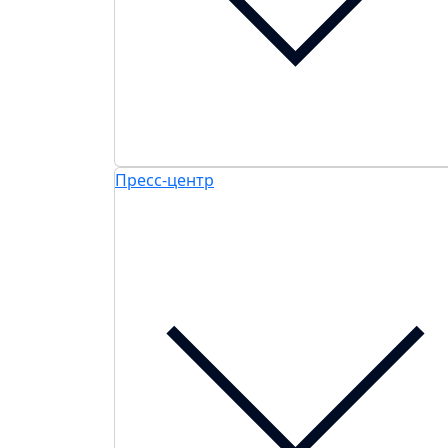
Пресс-центр