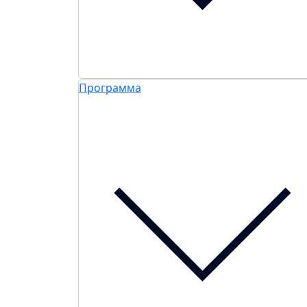
Программа