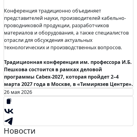
Конференция традиционно объединяет
представителей науки, производителей кабельно-
проводниковой продукции, разработчиков
материалов и оборудования, а также специалистов
отрасли для обсуждения актуальных
технологических и производственных вопросов.
Традиционная конференция им. профессора И.Б.
Пешкова состоится в рамках деловой
программы Cabex-2027, которая пройдет 2–4
марта 2027 года в Москве, в «Тимирязев Центре».
26 мая 2026
Новости