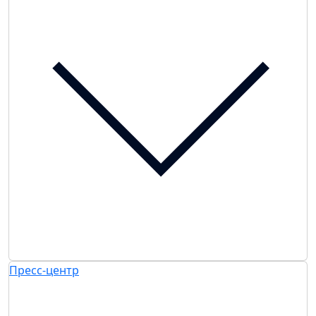
Пресс-центр