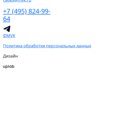
cabex@mvk.ru
+7 (495) 824-99-
64
©MVK
Политика обработки персональных данных
Дизайн