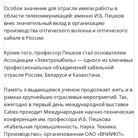
Особое значение для отрасли имели работы в
области телекоммуникаций: именно И.Б. Пешков
внес значительный вклад в организацию
производства оптического волокна и оптического
кабеля в России.
Кроме того, профессор Пешков стал основателем
Ассоциации «Электрокабель» — одного из ключевых
профессиональных объединений кабельной
отрасли России, Беларуси и Казахстана.
Память о выдающемся ученом продолжает жить и в
рамках крупнейших отраслевых мероприятий. Так,
ежегодно в первый день международной выставки
Cabex проходит Международная научно-техническая
конференция им. профессора И.Б. Пешкова
«Кабельная промышленность. Наука. Техника.
Производство», организованная ОАО «ВНИИКП».