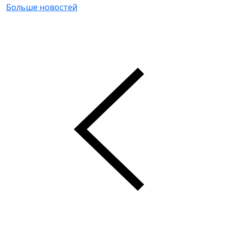
Больше новостей