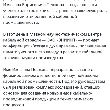
Изяслава Борисовича Пешкова — выдающегося
ученого-электротехника, сыгравшего ключевую роль
в развитии отечественной кабельной
промышленности.
В этот день в главном научно-техническом центре
кабельной отрасли — ОАО «ВНИИКП» — пройдет
конференция «Всегда в духе времени», посвященная
памяти ученого и его вкладу в развитие кабельной
техники, науки и производства.
Имя Изяслава Пешкова неразрывно связано с
формированием отечественной научной школы
кабельной промышленности. Под его руководством
был реализован комплекс исследований, ставших
основой для создания новых видов кабельно-
проводниковой продукции и технологических
процессов.