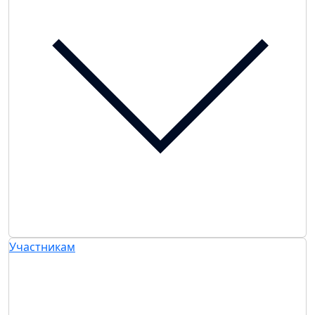
Участникам