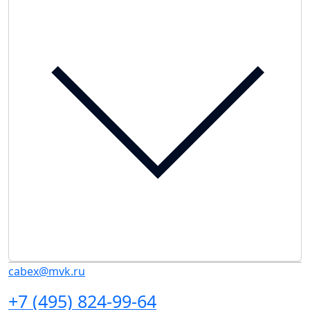
cabex@mvk.ru
+7 (495) 824-99-64