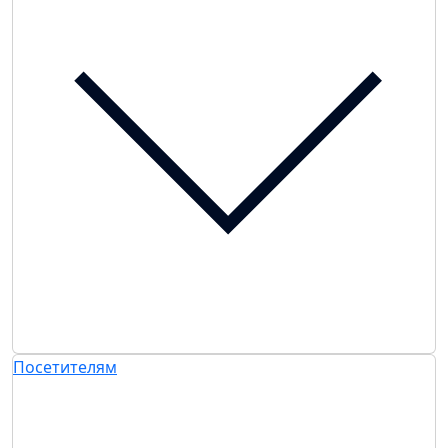
Посетителям