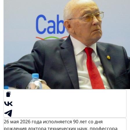
26 мая 2026 года исполняется 90 лет со дня
рождения доктора технических наук, профессора