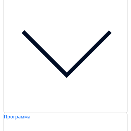
Программа