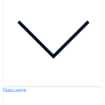
Пресс-центр