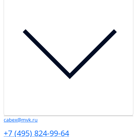
cabex@mvk.ru
+7 (495) 824-99-64