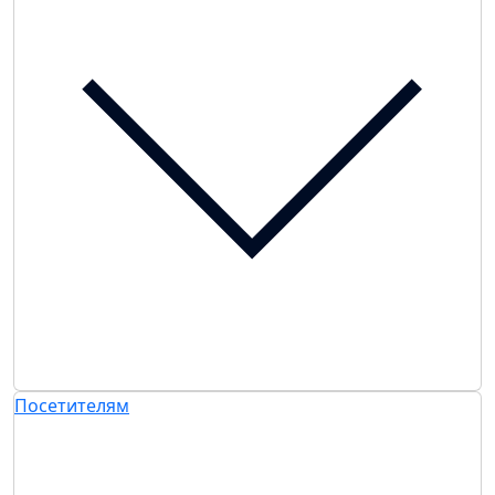
Посетителям