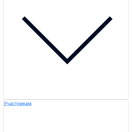
Участникам