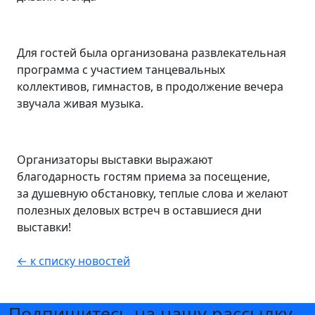
Для гостей была организована развлекательная
программа с участием танцевальных
коллективов, гимнастов, в продолжение вечера
звучала живая музыка.
Организаторы выставки выражают
благодарность гостям приема за посещение,
за душевную обстановку, теплые слова и желают
полезных деловых встреч в оставшиеся дни
выставки!
← к списку новостей
Подпишитесь на нашу рассылку