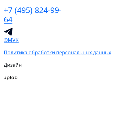
+7 (495) 824-99-
64
©MVK
Политика обработки персональных данных
Дизайн