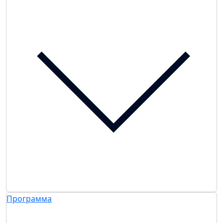
Программа