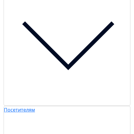
Посетителям