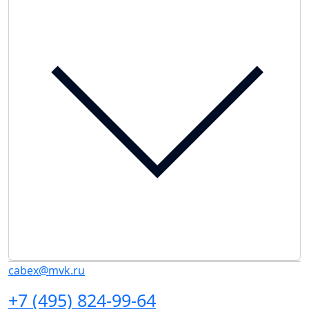
cabex@mvk.ru
+7 (495) 824-99-64