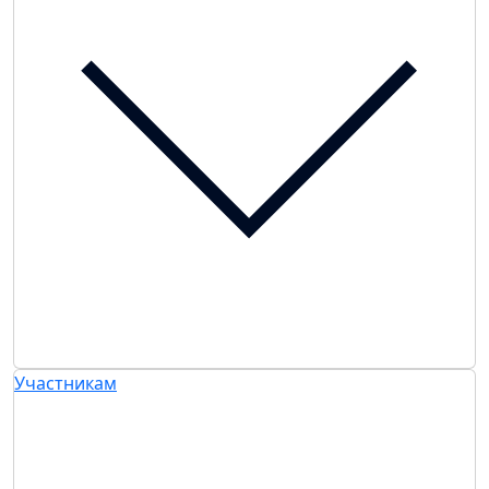
Участникам