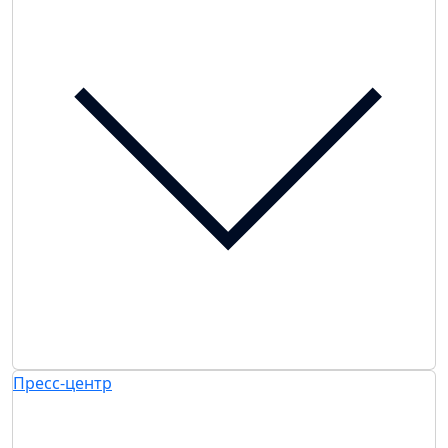
Пресс-центр