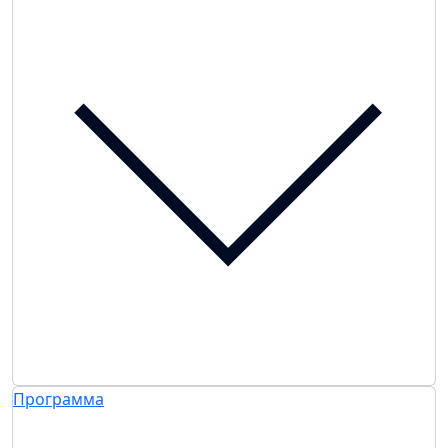
Программа