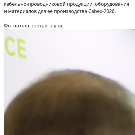
кабельно-проводниковой продукции, оборудования
и материалов для ее производства Cabex-2026.
Фотоотчет третьего дня: