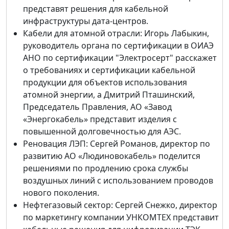
представят решения для кабельной
инфраструктуры дата-центров.
Кабели для атомной отрасли: Игорь Лабыкин,
руководитель органа по сертификации в ОИАЭ
АНО по сертификации "Электросерт" расскажет
о требованиях и сертификации кабельной
продукции для объектов использования
атомной энергии, а Дмитрий Пташинский,
Председатель Правления, АО «Завод
«Энергокабель» представит изделия с
повышенной долговечностью для АЭС.
Реновация ЛЭП: Сергей Романов, директор по
развитию АО «Людиновокабель» поделится
решениями по продлению срока службы
воздушных линий с использованием проводов
нового поколения.
Нефтегазовый сектор: Сергей Снежко, директор
по маркетингу компании УНКОМТЕХ представит