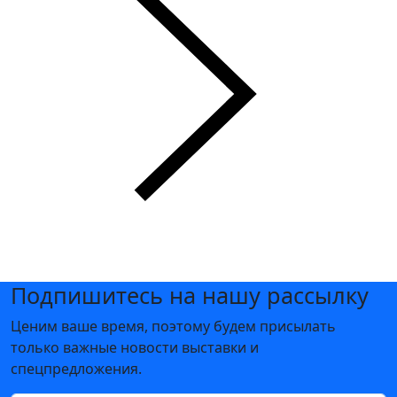
Подпишитесь на нашу рассылку
Ценим ваше время, поэтому будем присылать
только важные новости выставки и
спецпредложения.