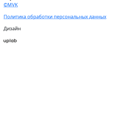
©MVK
Политика обработки персональных данных
Дизайн