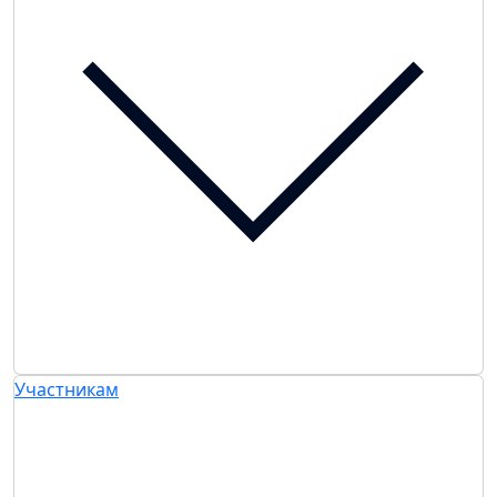
Участникам