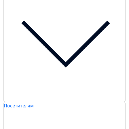
Посетителям