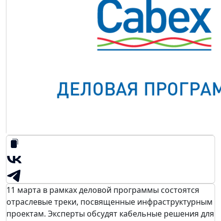
11 марта в рамках деловой программы состоятся
отраслевые треки, посвященные инфраструктурным
проектам. Эксперты обсудят кабельные решения для