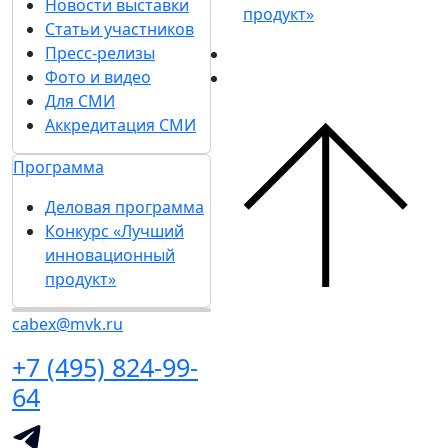
Новости выставки
продукт»
Статьи участников
Пресс-релизы
Фото и видео
Для СМИ
Аккредитация СМИ
Программа
Деловая программа
Конкурс «Лучший
инновационный
продукт»
cabex@mvk.ru
+7 (495) 824-99-
64