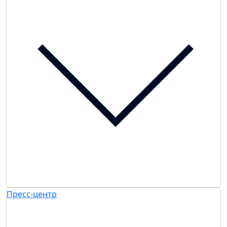
Пресс-центр