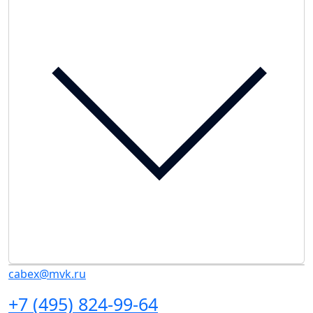
cabex@mvk.ru
+7 (495) 824-99-64