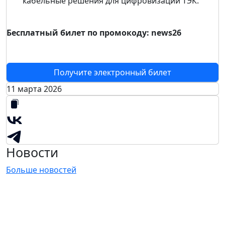
кабельные решения для цифровизации ТЭК.
Бесплатный билет по промокоду: news26
Получите электронный билет
11 марта 2026
Новости
Больше новостей