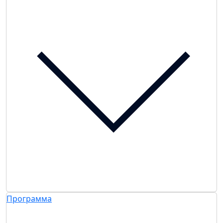
Программа