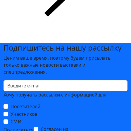
Подпишитесь на нашу рассылку
Ценим ваше время, поэтому будем присылать
только важные новости выставки и
спецпредложения.
Хочу получать рассылки с информацией для:
Посетителей
Участников
СМИ
Согласен на
обработку
Подписаться