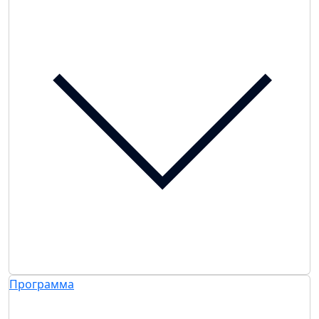
Программа