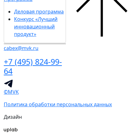
Деловая программа
Конкурс «Лучший
инновационный
продукт»
cabex@mvk.ru
+7 (495) 824-99-
64
©MVK
Политика обработки персональных данных
Дизайн