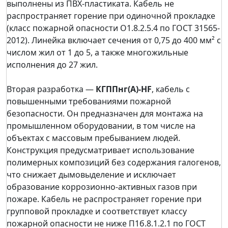
выполнены из ПВХ-пластиката. Кабель не
распространяет горение при одиночной прокладке
(класс пожарной опасности О1.8.2.5.4 по ГОСТ 31565-
2012). Линейка включает сечения от 0,75 до 400 мм² с
числом жил от 1 до 5, а также многожильные
исполнения до 27 жил.
Вторая разработка —
КГППнг(А)-HF
, кабель с
повышенными требованиями пожарной
безопасности. Он предназначен для монтажа на
промышленном оборудовании, в том числе на
объектах с массовым пребыванием людей.
Конструкция предусматривает использование
полимерных композиций без содержания галогенов,
что снижает дымовыделение и исключает
образование коррозионно-активных газов при
пожаре. Кабель не распространяет горение при
групповой прокладке и соответствует классу
пожарной опасности не ниже П1б.8.1.2.1 по ГОСТ