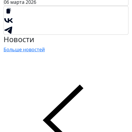
06 марта 2026
Новости
Больше новостей