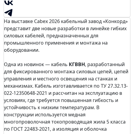
На выставке
Cabex 2026
кабельный завод «Конкорд»
представит две новые разработки в линейке гибких
силовых кабелей, предназначенных для
промышленного применения и монтажа на
оборудовании.
Одна из новинок — кабель
КГВВН
, разработанный
для фиксированного монтажа силовых цепей, цепей
управления и местного освещения на станках и
механизмах. Кабель изготавливается по ТУ 27.32.13-
022-12350648-2021 и рассчитан на эксплуатацию в
условиях, где требуется повышенная гибкость и
устойчивость к низким температурам. В
конструкции используется медная
многопроволочная токопроводящая жила 5 класса
по ГОСТ 22483-2021, а изоляция и оболочка