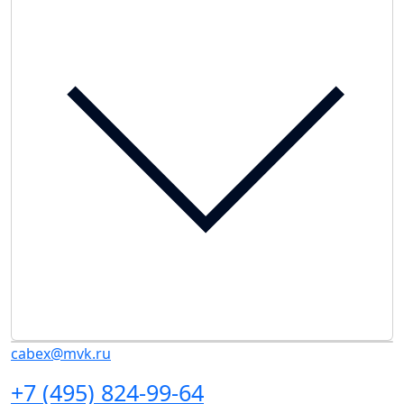
cabex@mvk.ru
+7 (495) 824-99-64