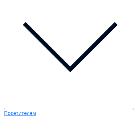
Посетителям