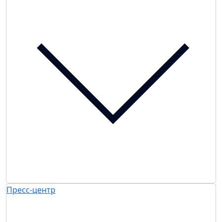
Пресс-центр