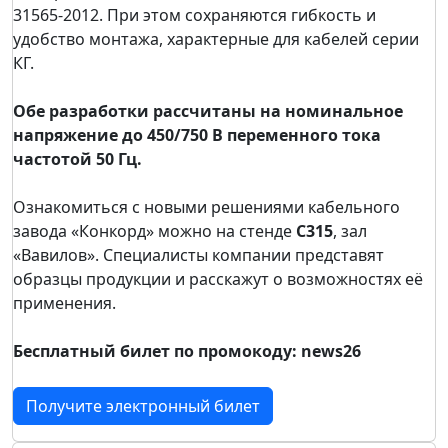
31565-2012. При этом сохраняются гибкость и
удобство монтажа, характерные для кабелей серии
КГ.
Обе разработки рассчитаны на номинальное
напряжение до 450/750 В переменного тока
частотой 50 Гц.
Ознакомиться с новыми решениями кабельного
завода «Конкорд» можно на стенде
С315
, зал
«Вавилов». Специалисты компании представят
образцы продукции и расскажут о возможностях её
применения.
Бесплатный билет по промокоду: news26
Получите электронный билет