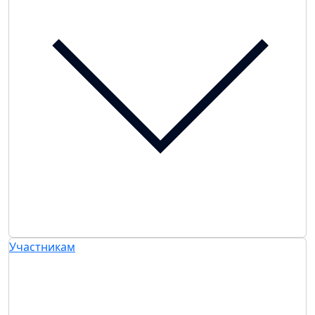
Участникам