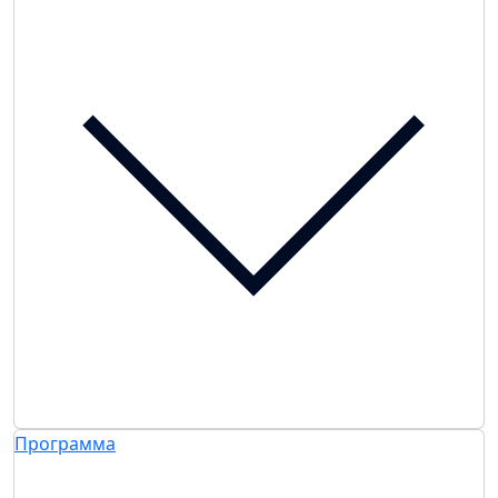
Программа