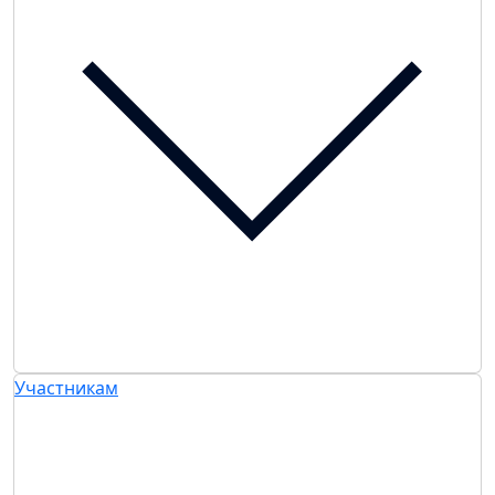
Участникам