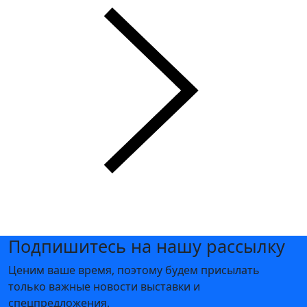
Подпишитесь на нашу рассылку
Ценим ваше время, поэтому будем присылать
только важные новости выставки и
спецпредложения.