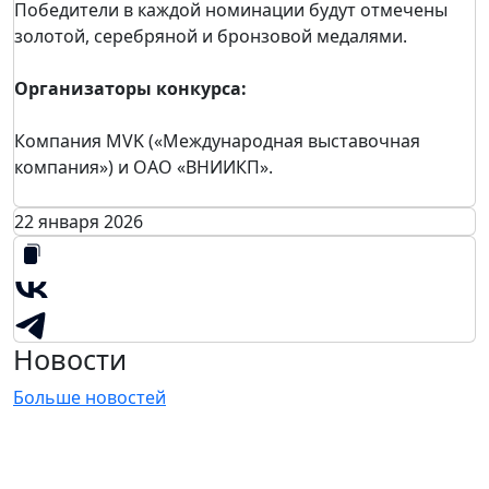
Победители в каждой номинации будут отмечены
золотой, серебряной и бронзовой медалями.
Организаторы конкурса:
Компания MVK («Международная выставочная
компания») и ОАО «ВНИИКП».
22 января 2026
Новости
Больше новостей