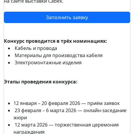
на сайте выставки Cabex.
Заполнить заявку
Конкурс проводится в трёх номинациях:
Кабель и провода
Материалы для производства кабеля
Электромонтажные изделия
Этапы проведения конкурса:
12 января – 20 февраля 2026 — приём заявок
23 февраля – 6 марта 2026 — онлайн-заседание
жюри
12 марта 2026 — торжественная церемония
награждения