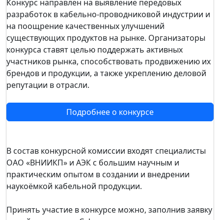
Конкурс направлен на выявление передовых
разработок в кабельно-проводниковой индустрии и
на поощрение качественных улучшений
существующих продуктов на рынке. Организаторы
конкурса ставят целью поддержать активных
участников рынка, способствовать продвижению их
брендов и продукции, а также укреплению деловой
репутации в отрасли.
Подробнее о конкурсе
В состав конкурсной комиссии входят специалисты
ОАО «ВНИИКП» и АЭК с большим научным и
практическим опытом в создании и внедрении
наукоёмкой кабельной продукции.
Принять участие в конкурсе можно, заполнив заявку