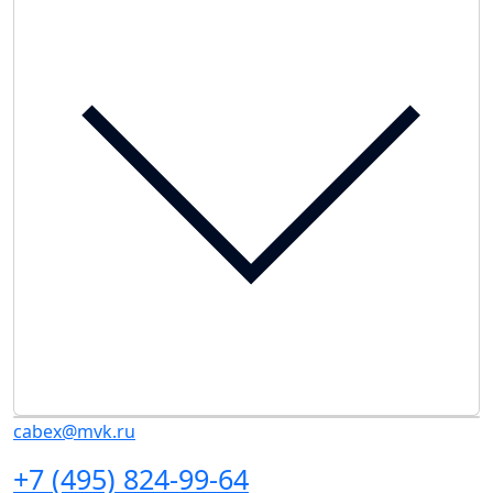
cabex@mvk.ru
+7 (495) 824-99-64