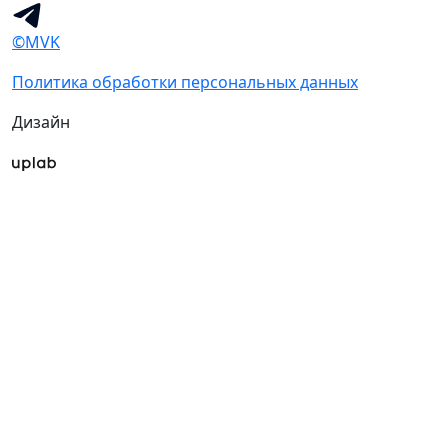
©MVK
Политика обработки персональных данных
Дизайн