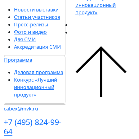
инновационный
Новости выставки
продукт»
Статьи участников
Пресс-релизы
Фото и видео
Для СМИ
Аккредитация СМИ
Программа
Деловая программа
Конкурс «Лучший
инновационный
продукт»
cabex@mvk.ru
+7 (495) 824-99-
64