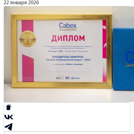
22 января 2026