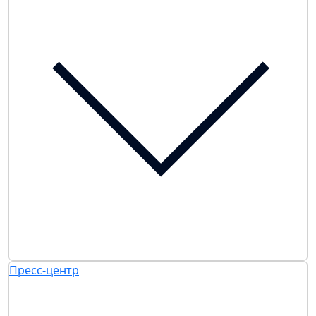
Пресс-центр