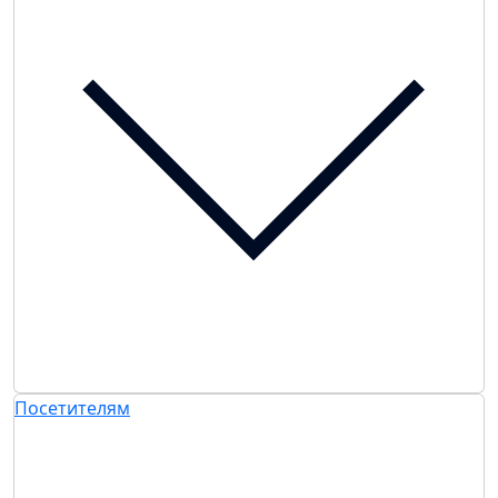
Посетителям