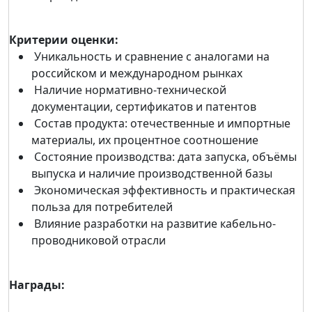
Критерии оценки:
Уникальность и сравнение с аналогами на
российском и международном рынках
Наличие нормативно-технической
документации, сертификатов и патентов
Состав продукта: отечественные и импортные
материалы, их процентное соотношение
Состояние производства: дата запуска, объёмы
выпуска и наличие производственной базы
Экономическая эффективность и практическая
польза для потребителей
Влияние разработки на развитие кабельно-
проводниковой отрасли
Награды: