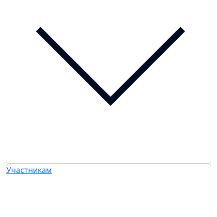
Участникам