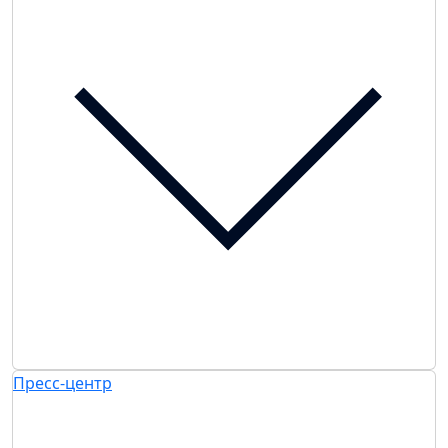
Пресс-центр