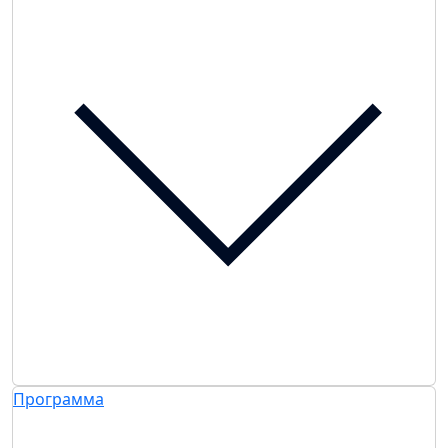
Программа