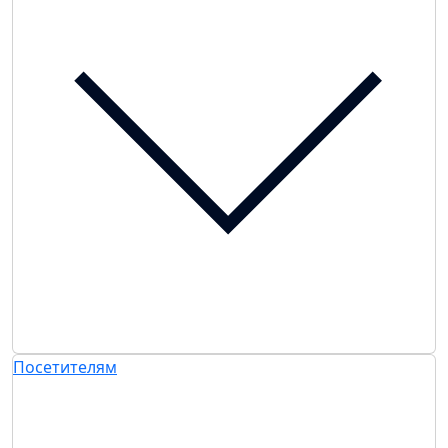
Посетителям