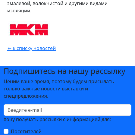
эмалевой, волокнистой и другими видами
изоляции.
← к списку новостей
Подпишитесь на нашу рассылку
Ценим ваше время, поэтому будем присылать
только важные новости выставки и
спецпредложения.
Хочу получать рассылки с информацией для:
Посетителей