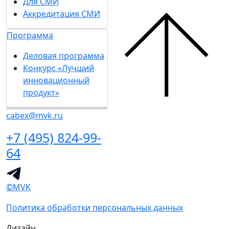
Для СМИ
Аккредитация СМИ
Программа
Деловая программа
Конкурс «Лучший
инновационный
продукт»
cabex@mvk.ru
+7 (495) 824-99-
64
©MVK
Политика обработки персональных данных
Дизайн