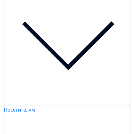
Посетителям