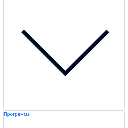
Программа