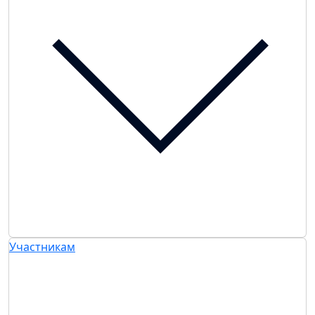
Участникам