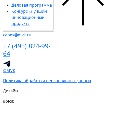
Деловая программа
Конкурс «Лучший
инновационный
продукт»
cabex@mvk.ru
+7 (495) 824-99-
64
©MVK
Политика обработки персональных данных
Дизайн