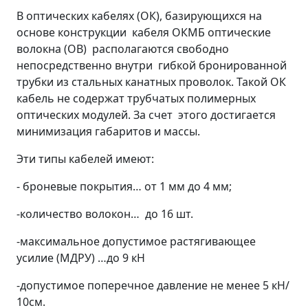
В оптических кабелях (ОК), базирующихся на
основе конструкции кабеля ОКМБ оптические
волокна (ОВ) располагаются свободно
непосредственно внутри гибкой бронированной
трубки из стальных канатных проволок. Такой ОК
кабель не содержат трубчатых полимерных
оптических модулей. За счет этого достигается
минимизация габаритов и массы.
Эти типы кабелей имеют:
- броневые покрытия… от 1 мм до 4 мм;
-количество волокон… до 16 шт.
-максимальное допустимое растягивающее
усилие (МДРУ) …до 9 кН
-допустимое поперечное давление не менее 5 кН/
10см.