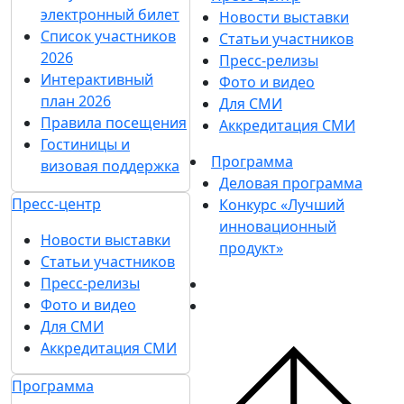
электронный билет
Новости выставки
Список участников
Статьи участников
2026
Пресс-релизы
Интерактивный
Фото и видео
план 2026
Для СМИ
Правила посещения
Аккредитация СМИ
Гостиницы и
Программа
визовая поддержка
Деловая программа
Пресс-центр
Конкурс «Лучший
инновационный
Новости выставки
продукт»
Статьи участников
Пресс-релизы
Фото и видео
Для СМИ
Аккредитация СМИ
Программа