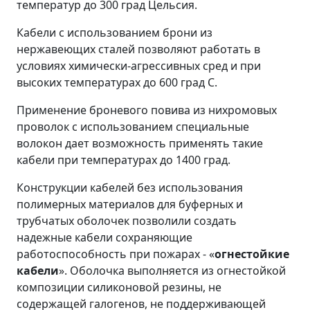
температур до 300 град Цельсия.
Кабели с использованием брони из
нержавеющих сталей позволяют работать в
условиях химически-агрессивных сред и при
высоких температурах до 600 град С.
Применение броневого повива из нихромовых
проволок с использованием специальные
волокон дает возможность применять такие
кабели при температурах до 1400 град.
Конструкции кабелей без использования
полимерных материалов для буферных и
трубчатых оболочек позволили создать
надежные кабели сохраняющие
работоспособность при пожарах - «
огнестойкие
кабели
». Оболочка выполняется из огнестойкой
композиции силиконовой резины, не
содержащей галогенов, не поддерживающей