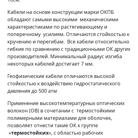
Кабели на основе конструкции марки ОКПБ
обладают самыми высокими механическими
характеристиками по растягивающему и
поперечному усилиям. Отличаются стойкостью к
кручению и перегибам. Все кабели относительно
гибкие по сравнению с традиционными ОК других
производителей. Минимальный радиус изгиба
некоторых кабелей достигает 7 мм.
Геофизические кабели отличаются высокой
стойкостью к воздействию гидростатического
давления до 500 атм
Применение высокотемпературных оптических
волокон (ОВ) в сочетании с термостойкими
полимерными материалами для оболочек,
позволяет отнести такие ОК к группе
«
термостойких
», с областью рабочих