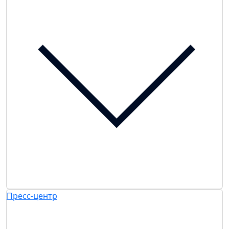
Пресс-центр