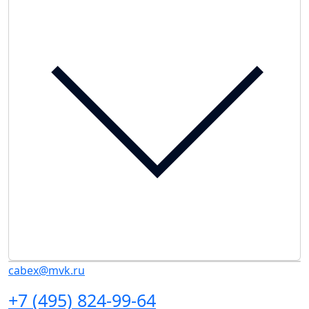
cabex@mvk.ru
+7 (495) 824-99-64