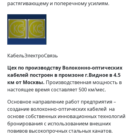
растягивающему и поперечному усилиям.
КабельЭлектроСвязь
Цех по производству Волоконно-оптических
кабелей построен в промзоне г.Видное в 4.5
км от Москвы.
Производственная мощность в
настоящее время составляет 500 км/мес.
Основное направление работ предприятия –
создание волоконно-оптических кабелей на
основе собственных инновационных технологий
бронирования с использованием внешних
повивов высокопрочных стальных канатов.