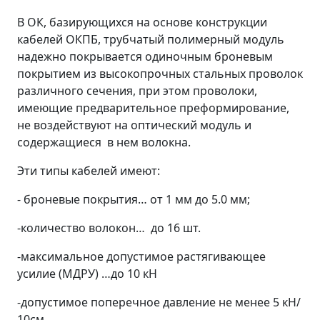
В ОК, базирующихся на основе конструкции
кабелей ОКПБ, трубчатый полимерный модуль
надежно покрывается одиночным броневым
покрытием из высокопрочных стальных проволок
различного сечения, при этом проволоки,
имеющие предварительное преформирование,
не воздействуют на оптический модуль и
содержащиеся в нем волокна.
Эти типы кабелей имеют:
- броневые покрытия… от 1 мм до 5.0 мм;
-количество волокон… до 16 шт.
-максимальное допустимое растягивающее
усилие (МДРУ) …до 10 кН
-допустимое поперечное давление не менее 5 кН/
10см.