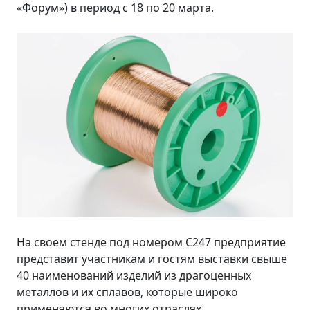
«Форум») в период с 18 по 20 марта.
На своем стенде под номером C247 предприятие
представит участникам и гостям выставки свыше
40 наименований изделий из драгоценных
металлов и их сплавов, которые широко
применяются во многих отраслях