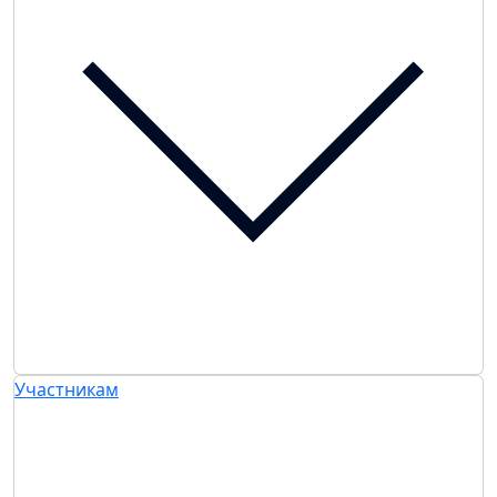
Участникам