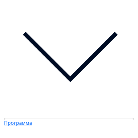
Программа