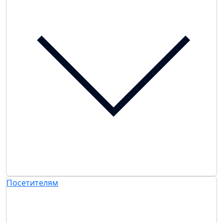
Посетителям