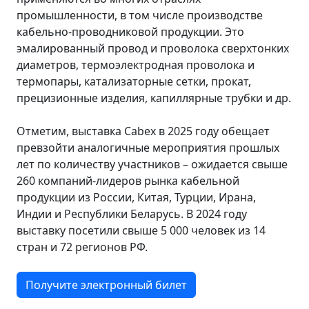
промышленности, в том числе производстве
кабельно-проводниковой продукции. Это
эмалированный провод и проволока сверхтонких
диаметров, термоэлектродная проволока и
термопары, катализаторные сетки, прокат,
прецизионные изделия, капиллярные трубки и др.
Отметим, выставка Cabex в 2025 году обещает
превзойти аналогичные мероприятия прошлых
лет по количеству участников – ожидается свыше
260 компаний-лидеров рынка кабельной
продукции из России, Китая, Турции, Ирана,
Индии и Республики Беларусь. В 2024 году
выставку посетили свыше 5 000 человек из 14
стран и 72 регионов РФ.
Получите электронный билет