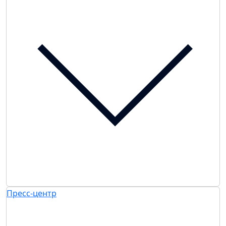
Пресс-центр