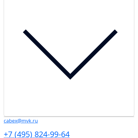
cabex@mvk.ru
+7 (495) 824-99-64