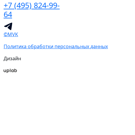
+7 (495) 824-99-
64
©MVK
Политика обработки персональных данных
Дизайн