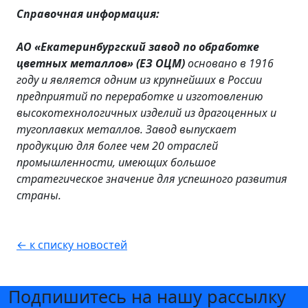
Справочная информация:
АО «Екатеринбургский завод по обработке
цветных металлов» (ЕЗ ОЦМ)
основано в 1916
году и является одним из крупнейших в России
предприятий по переработке и изготовлению
высокотехнологичных изделий из драгоценных и
тугоплавких металлов. Завод выпускает
продукцию для более чем 20 отраслей
промышленности, имеющих большое
стратегическое значение для успешного развития
страны.
← к списку новостей
Подпишитесь на нашу рассылку