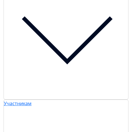
Участникам