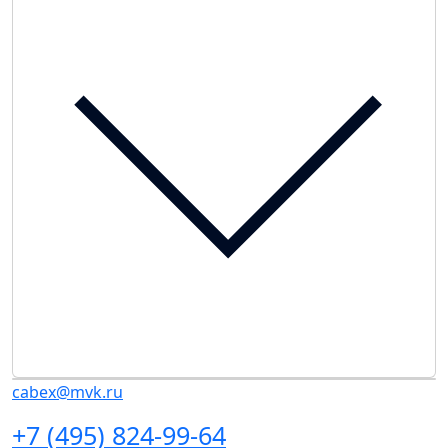
cabex@mvk.ru
+7 (495) 824-99-64