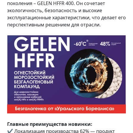
поколения – GELEN HFFR 400. Он сочетает
экологичность, безопасность и высокие
эксплуатационные характеристики, что делает его
перспективным решением для отрасли.
Главные преимущества новинки:
✔️ Локализация производства 62% — продукт