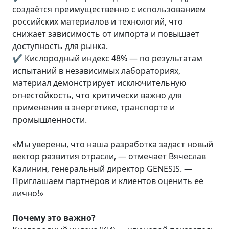
создаётся преимущественно с использованием
российских материалов и технологий, что
снижает зависимость от импорта и повышает
доступность для рынка.
✔️ Кислородный индекс 48% — по результатам
испытаний в независимых лабораториях,
материал демонстрирует исключительную
огнестойкость, что критически важно для
применения в энергетике, транспорте и
промышленности.
«Мы уверены, что наша разработка задаст новый
вектор развития отрасли, — отмечает Вячеслав
Калинин, генеральный директор GENESIS. —
Приглашаем партнёров и клиентов оценить её
лично!»
Почему это важно?