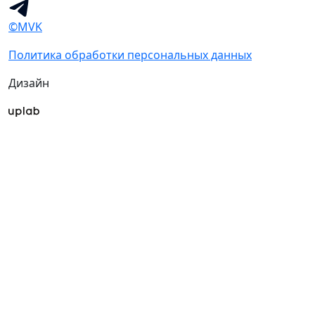
©MVK
Политика обработки персональных данных
Дизайн