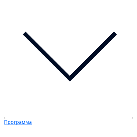
Программа