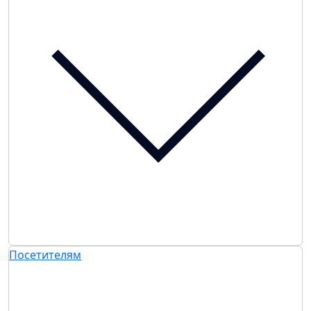
Посетителям