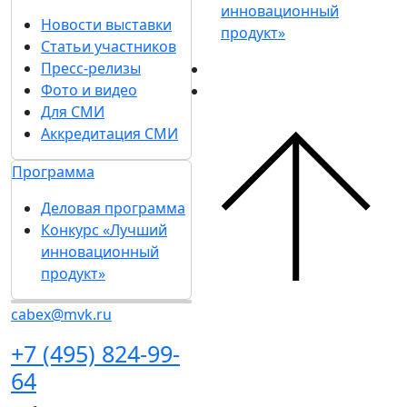
инновационный
Новости выставки
продукт»
Статьи участников
Пресс-релизы
Фото и видео
Для СМИ
Аккредитация СМИ
Программа
Деловая программа
Конкурс «Лучший
инновационный
продукт»
cabex@mvk.ru
+7 (495) 824-99-
64