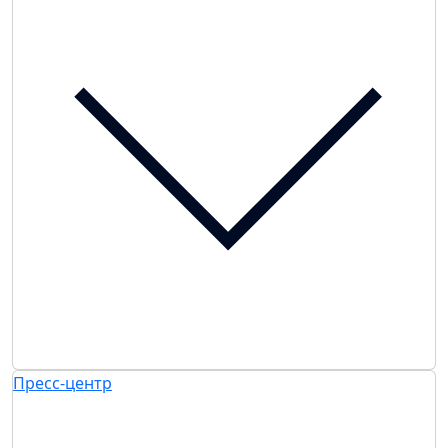
Пресс-центр