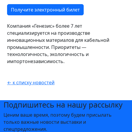
Получите электронный билет
Компания «Генезис» более 7 лет
специализируется на производстве
инновационных материалов для кабельной
промышленности. Приоритеты —
технологичность, экологичность и
импортонезависимость.
← к списку новостей
Подпишитесь на нашу рассылку
Ценим ваше время, поэтому будем присылать
только важные новости выставки и
спецпредложения.