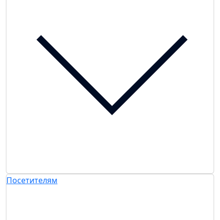
Посетителям