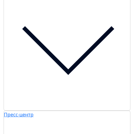
Пресс-центр