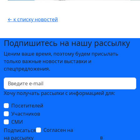
← к списку новостей
Подпишитесь на нашу рассылку
Ценим ваше время, поэтому будем присылать
только важные новости выставки и
спецпредложения.
Хочу получать рассылки с информацией для:
Посетителей
Участников
СМИ
Согласен на
обработку
Подписаться
персональных данных
в
на рассылку