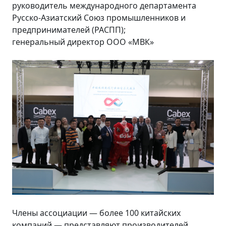
руководитель международного департамента
Русско-Азиатский Союз промышленников и
предпринимателей (РАСПП);
генеральный директор ООО «МВК»
Члены ассоциации — более 100 китайских
компаний — представляют производителей