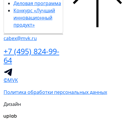
Деловая программа
Конкурс «Лучший
инновационный
продукт»
cabex@mvk.ru
+7 (495) 824-99-
64
©MVK
Политика обработки персональных данных
Дизайн