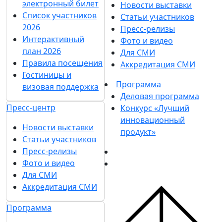
электронный билет
Новости выставки
Список участников
Статьи участников
2026
Пресс-релизы
Интерактивный
Фото и видео
план 2026
Для СМИ
Правила посещения
Аккредитация СМИ
Гостиницы и
Программа
визовая поддержка
Деловая программа
Пресс-центр
Конкурс «Лучший
инновационный
Новости выставки
продукт»
Статьи участников
Пресс-релизы
Фото и видео
Для СМИ
Аккредитация СМИ
Программа