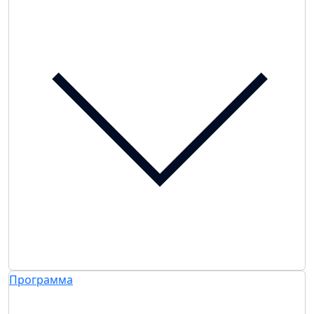
Программа