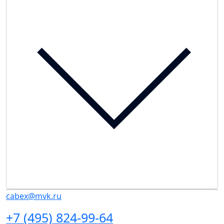
cabex@mvk.ru
+7 (495) 824-99-64