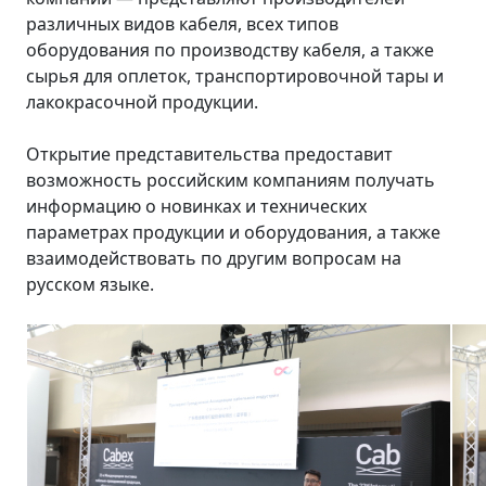
различных видов кабеля, всех типов
оборудования по производству кабеля, а также
сырья для оплеток, транспортировочной тары и
лакокрасочной продукции.
Открытие представительства предоставит
возможность российским компаниям получать
информацию о новинках и технических
параметрах продукции и оборудования, а также
взаимодействовать по другим вопросам на
русском языке.