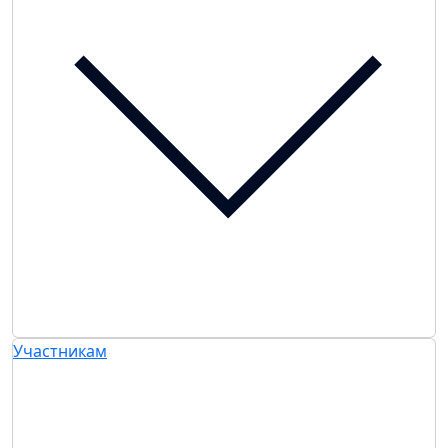
Участникам