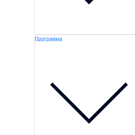
Программа