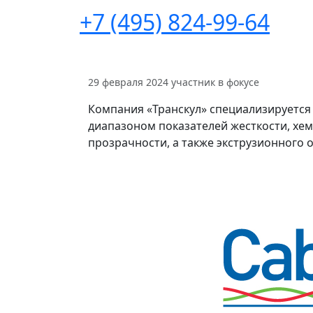
+7 (495) 824-99-64
29 февраля 2024
участник в фокусе
Компания «Транскул» специализируется
диапазоном показателей жесткости, хемо
прозрачности, а также экструзионного 