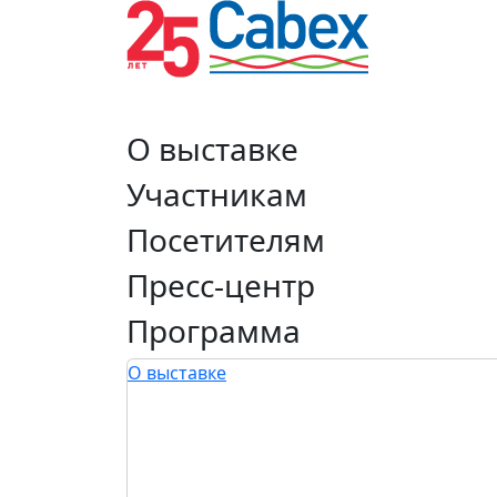
О выставке
Участникам
Посетителям
Пресс-центр
Программа
О выставке