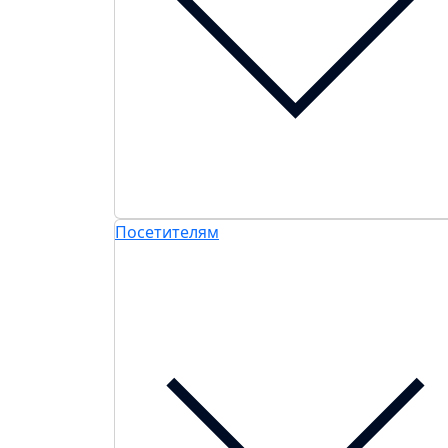
Посетителям