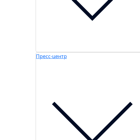
Пресс-центр