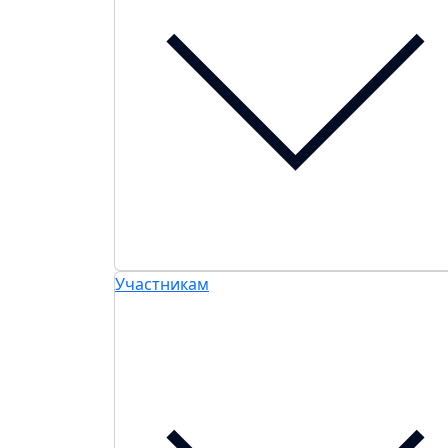
Участникам