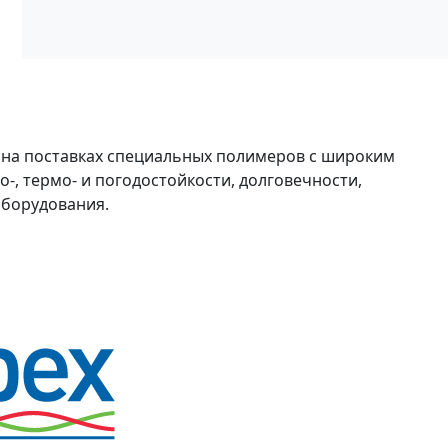
 на поставках специальных полимеров с широким
-, термо- и погодостойкости, долговечности,
оборудования.