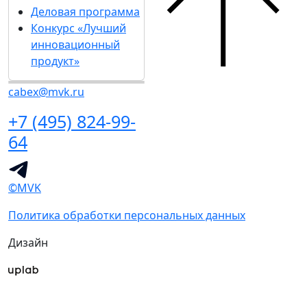
Деловая программа
Конкурс «Лучший
инновационный
продукт»
cabex@mvk.ru
+7 (495) 824-99-
64
©MVK
Политика обработки персональных данных
Дизайн