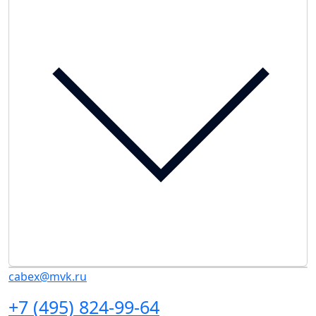
cabex@mvk.ru
+7 (495) 824-99-64