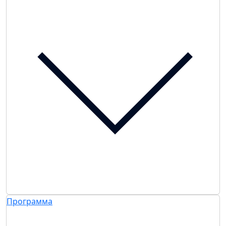
Программа