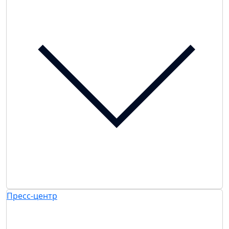
Пресс-центр