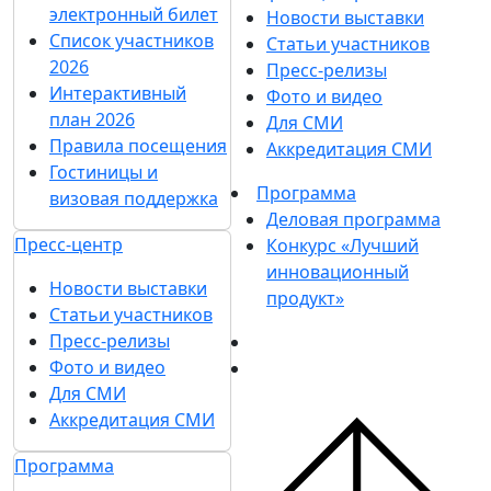
электронный билет
Новости выставки
Список участников
Статьи участников
2026
Пресс-релизы
Интерактивный
Фото и видео
план 2026
Для СМИ
Правила посещения
Аккредитация СМИ
Гостиницы и
Программа
визовая поддержка
Деловая программа
Пресс-центр
Конкурс «Лучший
инновационный
Новости выставки
продукт»
Статьи участников
Пресс-релизы
Фото и видео
Для СМИ
Аккредитация СМИ
Программа