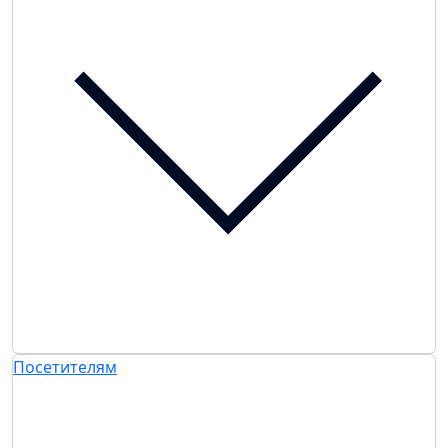
Посетителям