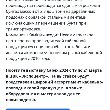
производства производится единым отрезком в
бунтах массой от 2,8 до 3 тонн на деревянных
поддонах с обвязкой стальными лентами,
исключающими перемещение бунта при
транспортировке.
Компания «КамКат» входит Некоммерческое
партнерство производителей кабельной
продукции «Ассоциация «Электрокабель» и
является активным участником рынка кабельной
продукции с 2010 года.
Посетите выставку
Cabex
2024 с 19 по 21 марта
в ЦВК «Экспоцентр». На выставке будут
представлен широкий ассортимент кабельно-
проводниковой продукции, а также
оборудования и материалов для ее
производства.