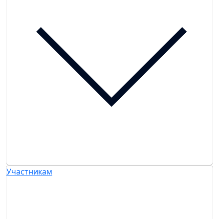
Участникам