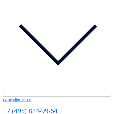
cabex@mvk.ru
+7 (495) 824-99-64