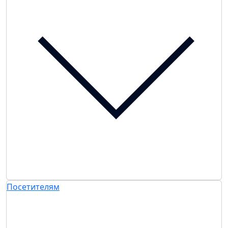
Посетителям