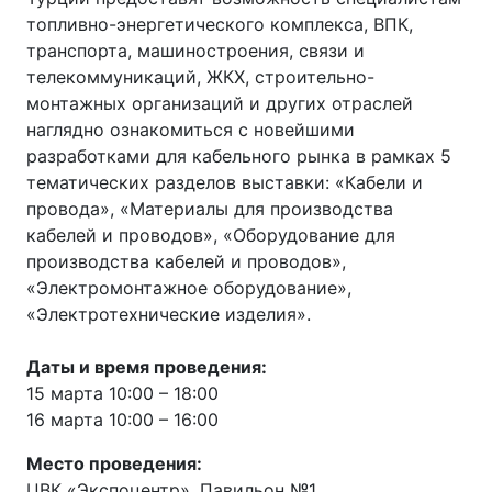
топливно-энергетического комплекса, ВПК,
транспорта, машиностроения, связи и
телекоммуникаций, ЖКХ, строительно-
монтажных организаций и других отраслей
наглядно ознакомиться с новейшими
разработками для кабельного рынка в рамках 5
тематических разделов выставки: «Кабели и
провода», «Материалы для производства
кабелей и проводов», «Оборудование для
производства кабелей и проводов»,
«Электромонтажное оборудование»,
«Электротехнические изделия».
Даты и время проведения:
15 марта 10:00 – 18:00
16 марта 10:00 – 16:00
Место проведения:
ЦВК «Экспоцентр», Павильон №1