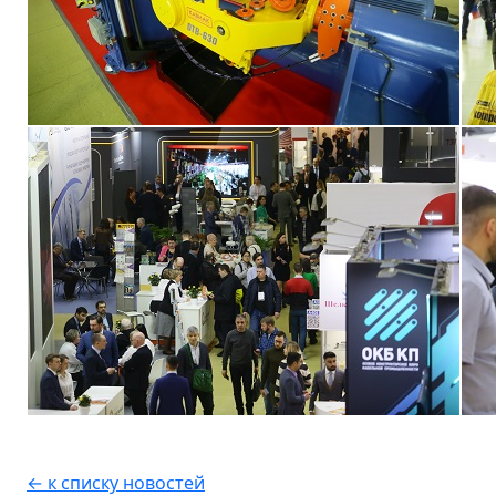
← к списку новостей