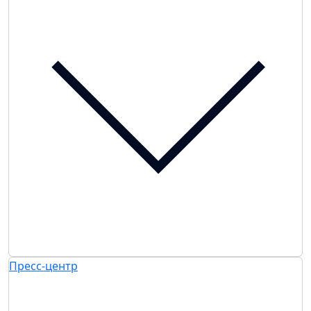
Пресс-центр