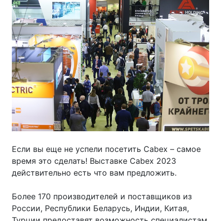
Если вы еще не успели посетить Cabex – самое
время это сделать! Выставке Cabex 2023
действительно есть что вам предложить.
Более 170 производителей и поставщиков из
России, Республики Беларусь, Индии, Китая,
Турции предоставят возможность специалистам