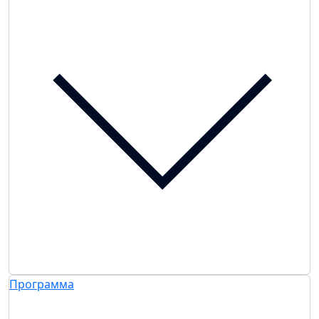
Программа