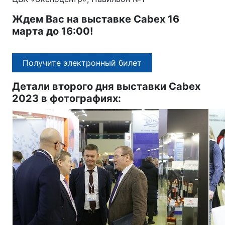
Ждем Вас на выставке Cabex 16
марта до 16:00!
Получите электронный билет
Детали второго дня выставки Cabex
2023 в фотографиях: