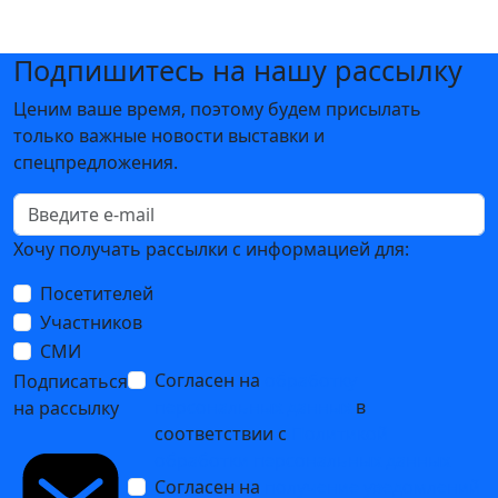
Подпишитесь на нашу рассылку
Ценим ваше время, поэтому будем присылать
только важные новости выставки и
спецпредложения.
Хочу получать рассылки с информацией для:
Посетителей
Участников
СМИ
Согласен на
обработку
Подписаться
персональных данных
в
на рассылку
соответствии с
Политикой
обработки персональных данных
Согласен на
получение уведомлений