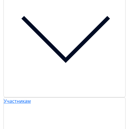
Участникам