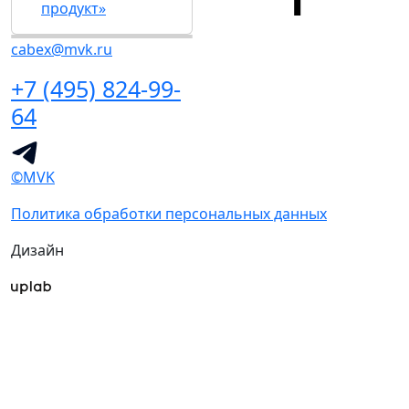
продукт»
cabex@mvk.ru
+7 (495) 824-99-
64
©MVK
Политика обработки персональных данных
Дизайн