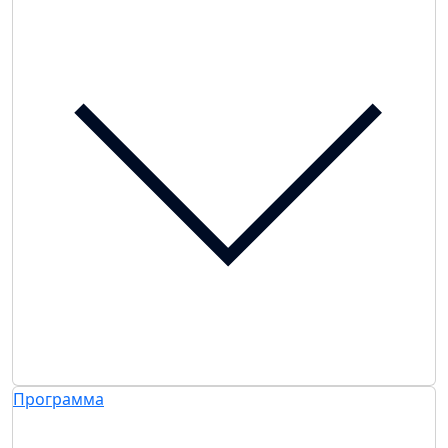
Программа