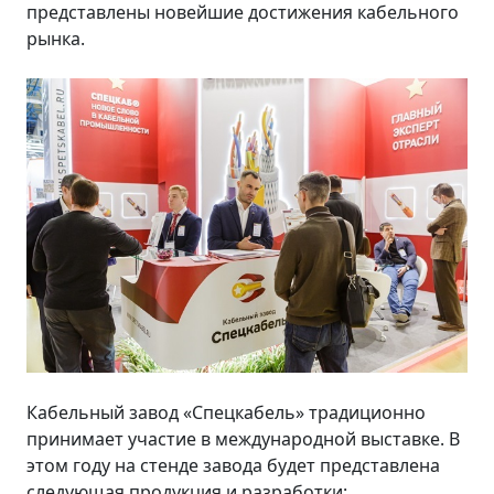
представлены новейшие достижения кабельного
рынка.
Кабельный завод «Спецкабель» традиционно
принимает участие в международной выставке. В
этом году на стенде завода будет представлена
следующая продукция и разработки: