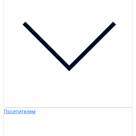
Посетителям