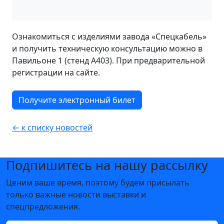
Ознакомиться с изделиями завода «Спецкабель»
и получить техническую консультацию можно в
Павильоне 1 (стенд A403). При предварительной
регистрации на сайте.
Получите электронный билет
← к списку новостей
Подпишитесь на нашу рассылку
Ценим ваше время, поэтому будем присылать
только важные новости выставки и
спецпредложения.