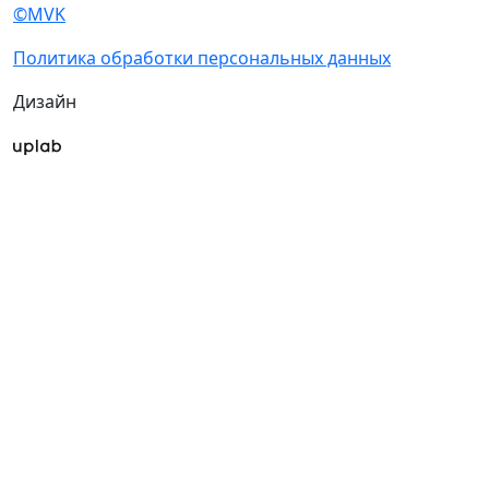
©MVK
Политика обработки персональных данных
Дизайн