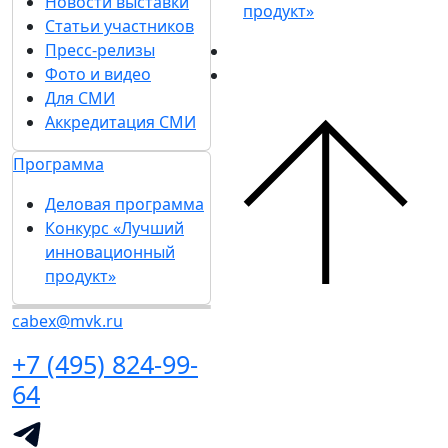
Новости выставки
продукт»
Статьи участников
Пресс-релизы
Фото и видео
Для СМИ
Аккредитация СМИ
Программа
Деловая программа
Конкурс «Лучший
инновационный
продукт»
cabex@mvk.ru
+7 (495) 824-99-
64