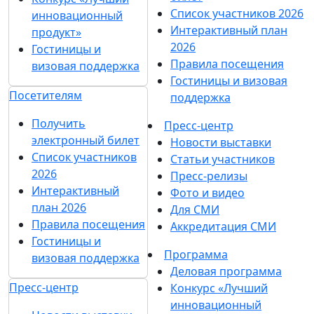
Список участников 2026
инновационный
Интерактивный план
продукт»
2026
Гостиницы и
Правила посещения
визовая поддержка
Гостиницы и визовая
Посетителям
поддержка
Получить
Пресс-центр
электронный билет
Новости выставки
Список участников
Статьи участников
2026
Пресс-релизы
Интерактивный
Фото и видео
план 2026
Для СМИ
Правила посещения
Аккредитация СМИ
Гостиницы и
Программа
визовая поддержка
Деловая программа
Пресс-центр
Конкурс «Лучший
инновационный