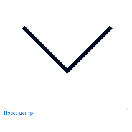
Пресс-центр