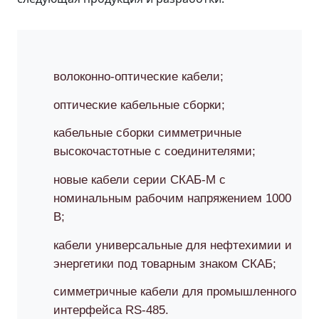
волоконно-оптические кабели;
оптические кабельные сборки;
кабельные сборки симметричные
высокочастотные с соединителями;
новые кабели серии СКАБ-М с
номинальным рабочим напряжением 1000
В;
кабели универсальные для нефтехимии и
энергетики под товарным знаком СКАБ;
симметричные кабели для промышленного
интерфейса RS-485.