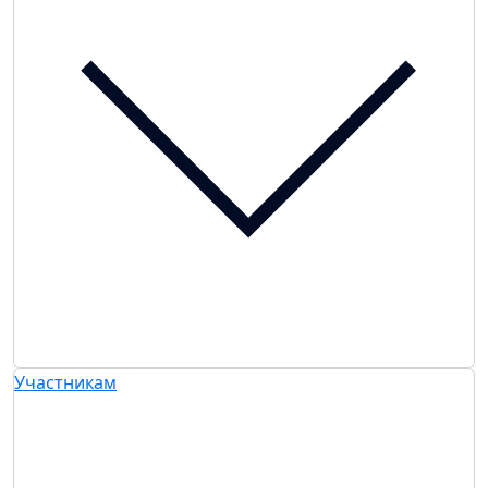
Участникам