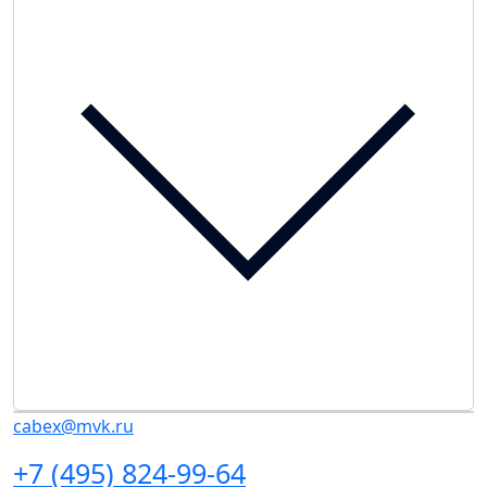
cabex@mvk.ru
+7 (495) 824-99-64