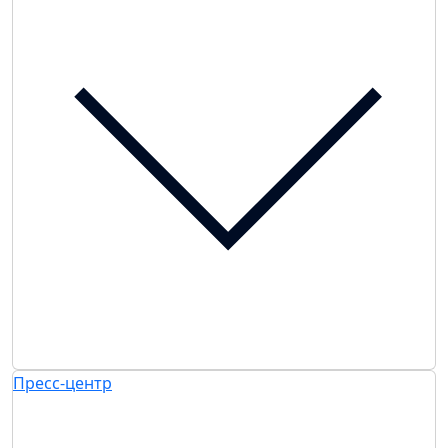
Пресс-центр