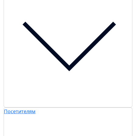
Посетителям