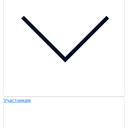
Участникам