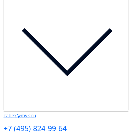
cabex@mvk.ru
+7 (495) 824-99-64