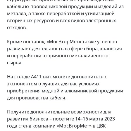
кабельно-проводниковой продукции и изделий из
металла, а также переработкой и утилизацией
вторичных ресурсов и всех видов электронных
отходов.
Кроме поставок, «МосВторМет» также успешно
развивает деятельность в сфере сбора, хранения
и переработки вторичного металлического
сырья.
На стенде А411 вы сможете договориться с
экспонентом о лучших для вас условиях
приобретения медной и алюминиевой продукции
для производства кабеля.
Получите дополнительные возможности для
развития бизнеса – посетите 14–16 марта 2023
года стенд компании «МосВторМет» в ЦВК