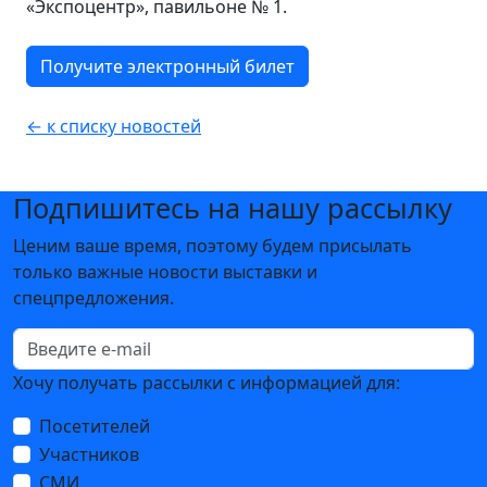
«Экспоцентр», павильоне № 1.
Получите электронный билет
← к списку новостей
Подпишитесь на нашу рассылку
Ценим ваше время, поэтому будем присылать
только важные новости выставки и
спецпредложения.
Хочу получать рассылки с информацией для:
Посетителей
Участников
СМИ