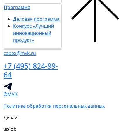
Программа
Деловая программа
Конкурс «Лучший
инновационный
продукт»
cabex@mvk.ru
+7 (495) 824-99-
64
©MVK
Политика обработки персональных данных
Дизайн