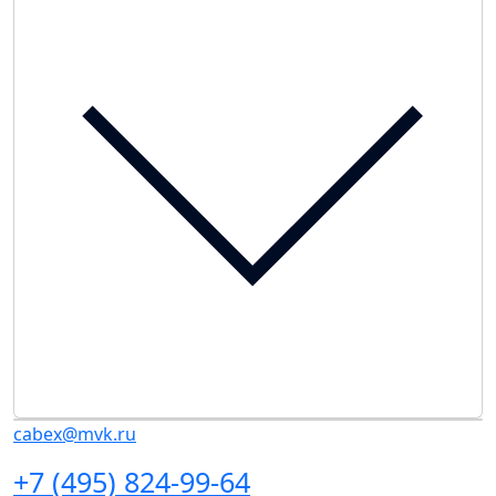
cabex@mvk.ru
+7 (495) 824-99-64