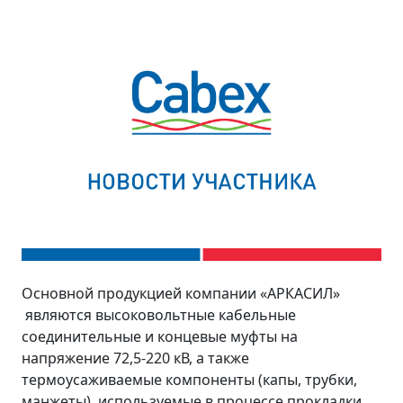
Основной продукцией компании «АРКАСИЛ»
являются высоковольтные кабельные
соединительные и концевые муфты на
напряжение 72,5-220 кВ, а также
термоусаживаемые компоненты (капы, трубки,
манжеты), используемые в процессе прокладки