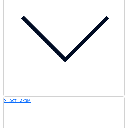
Участникам