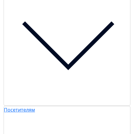
Посетителям