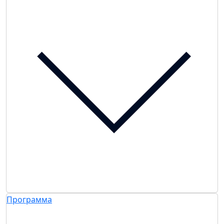
Программа