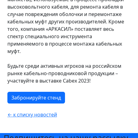
высоковольтного кабеля, для ремонта кабеля в
случае повреждения оболочки и перемонтаже
кабельных муфт других производителей. Кроме
того, компания «АРКАСИЛ» поставляет весь
спектр специального инструмента
применяемого в процессе монтажа кабельных
муфт.
Будьте среди активных игроков на российском
рынке кабельно-проводниковой продукции –
участвуйте в выставке Cabex 2023!
Забронируйте стенд
← к списку новостей
Подпишитесь на нашу рассылку