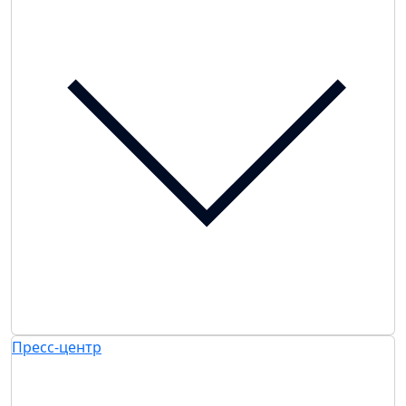
Пресс-центр