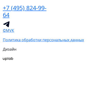
+7 (495) 824-99-
64
©MVK
Политика обработки персональных данных
Дизайн