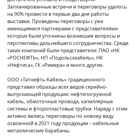
Запланированные встречи и переговоры удалось
на 90% провести в первые два дня работы
выставки. Проведены переговоры с уже
имеющимися партнерами с представителями
которых были уточнены возникшие вопросы и
перспективы дальнейшего сотрудничества. Среди
таких компаний были представители: ПАО «НК
«РОСНЕФТЬ», НП «Подольсккабель», НК
«Нефтиса», ГК «Римера» и много других.
ООО «Татнефть-Кабель» традиционного
представил образцы всех видов серийно-
выпускающей продукции: нефтепогружной
кабель, обмоточные провода, капиллярные
системы и фторопластовые трубки. Наряду с этим
активно велись переговоры по новому виду
освоенной в 2021 году продукции – кабельные
металлические барабаны.