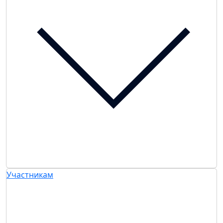
Участникам