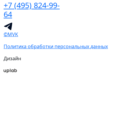
+7 (495) 824-99-
64
©MVK
Политика обработки персональных данных
Дизайн