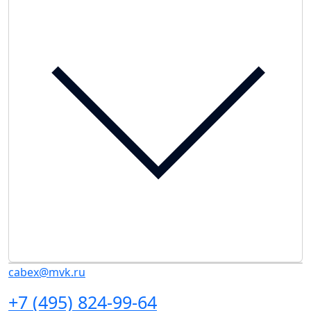
cabex@mvk.ru
+7 (495) 824-99-64