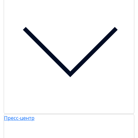
Пресс-центр