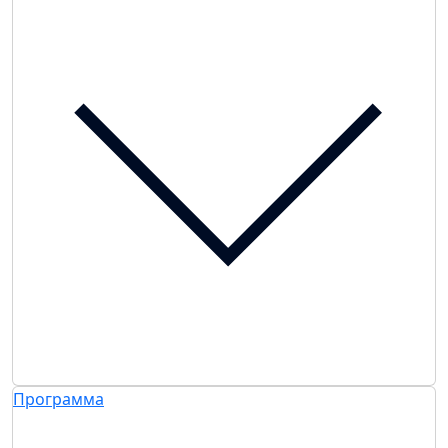
Программа