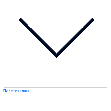
Посетителям