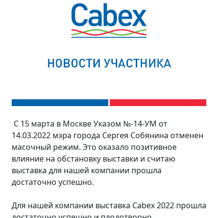
С 15 марта в Москве Указом №-14-УМ от
14.03.2022 мэра города Сергея Собянина отменен
масочный режим. Это оказало позитивное
влияние на обстановку выставки и считаю
выставка для нашей компании прошла
достаточно успешно.
Для нашей компании выставка Cabex 2022 прошла
достаточно успешно и плодотворно.