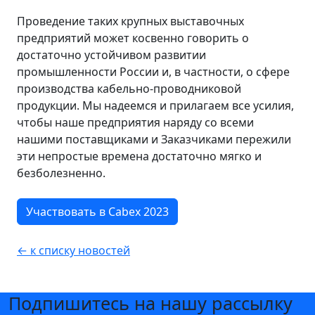
Проведение таких крупных выставочных
предприятий может косвенно говорить о
достаточно устойчивом развитии
промышленности России и, в частности, о сфере
производства кабельно-проводниковой
продукции. Мы надеемся и прилагаем все усилия,
чтобы наше предприятия наряду со всеми
нашими поставщиками и Заказчиками пережили
эти непростые времена достаточно мягко и
безболезненно.
Участвовать в Cabex 2023
← к списку новостей
Подпишитесь на нашу рассылку