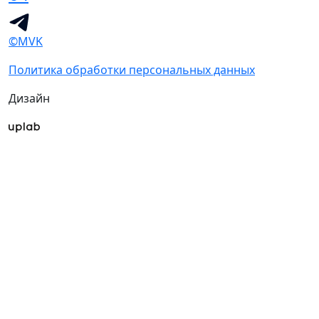
©MVK
Политика обработки персональных данных
Дизайн