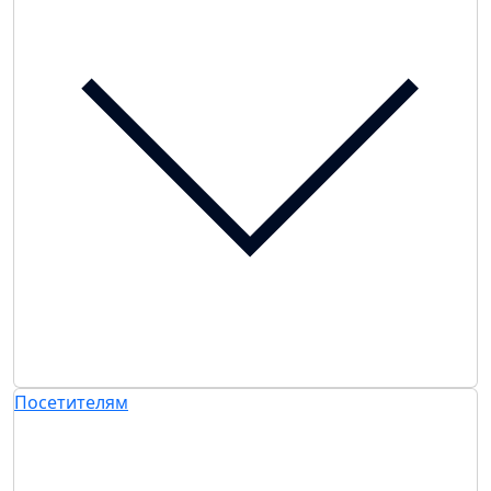
Посетителям