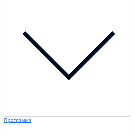
Программа