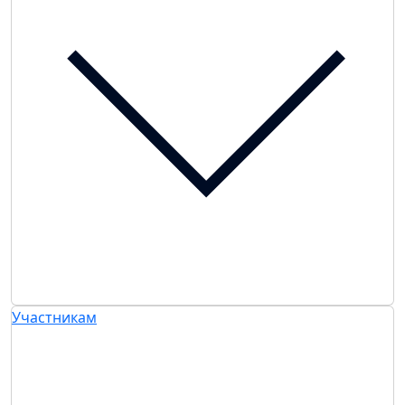
Участникам