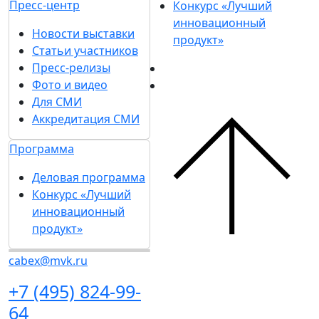
Пресс-центр
Конкурс «Лучший
инновационный
Новости выставки
продукт»
Статьи участников
Пресс-релизы
Фото и видео
Для СМИ
Аккредитация СМИ
Программа
Деловая программа
Конкурс «Лучший
инновационный
продукт»
cabex@mvk.ru
+7 (495) 824-99-
64