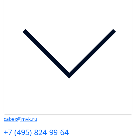
cabex@mvk.ru
+7 (495) 824-99-64