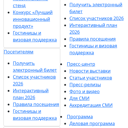
Получить электронный
стенд
билет
Конкурс «Лучший
Список участников 2026
инновационный
Интерактивный план
продукт»
2026
Гостиницы и
Правила посещения
визовая поддержка
Гостиницы и визовая
Посетителям
поддержка
Получить
Пресс-центр
электронный билет
Новости выставки
Список участников
Статьи участников
2026
Пресс-релизы
Интерактивный
Фото и видео
план 2026
Для СМИ
Правила посещения
Аккредитация СМИ
Гостиницы и
Программа
визовая поддержка
Деловая программа