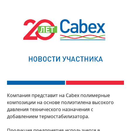
Компания представит на Cabex полимерные
композиции на основе полиэтилена высокого
давления технического назначения с
добавлением термостабилизатора.
Продукция предприятия используется в