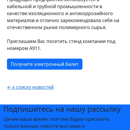
кабельной и трубной промышленности в
качестве изоляционного и антикоррозийного
материалов и отлично зарекомендовала себя на
отечественном рынке полимерного сырья.
Приглашаем Вас посетить стенд компании под
номером А911.
Получите электронный билет
← к списку новостей
Подпишитесь на нашу рассылку
Ценим ваше время, поэтому будем присылать
только важные новости выставки и