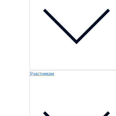
Участникам