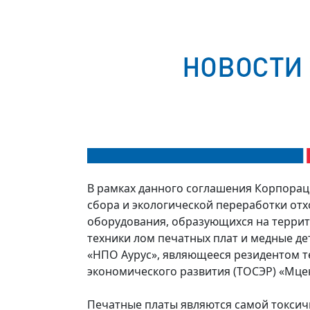
В рамках данного соглашения Корпорац
сбора и экологической переработки отх
оборудования, образующихся на террит
техники лом печатных плат и медные д
«НПО Аурус», являющееся резидентом 
экономического развития (ТОСЭР) «Мце
Печатные платы являются самой токсич