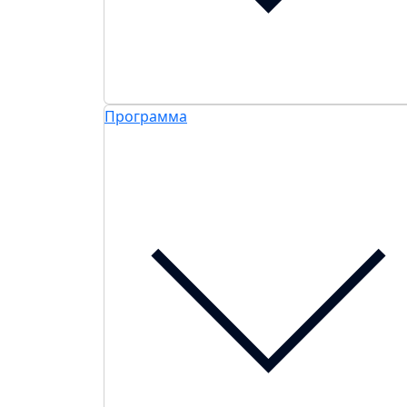
Программа