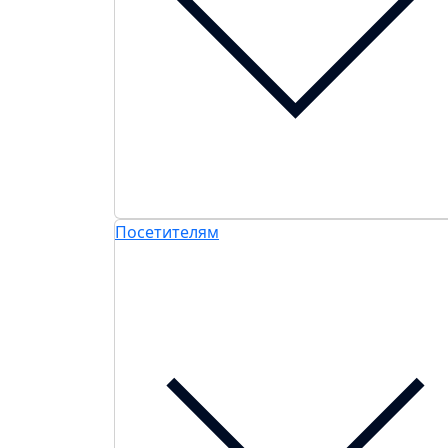
Посетителям