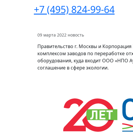
+7 (495) 824-99-64
09 марта 2022
новость
Правительство г. Москвы и Корпорация
комплексом заводов по переработке отх
оборудования, куда входит ООО «НПО Ау
соглашение в сфере экологии.