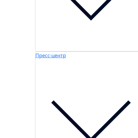
Пресс-центр