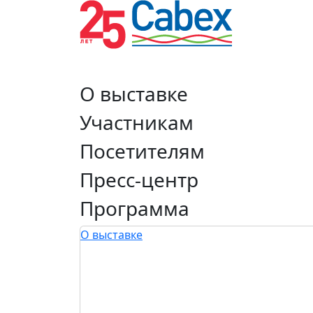
О выставке
Участникам
Посетителям
Пресс-центр
Программа
О выставке