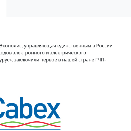
 Экополис, управляющая единственным в России
одов электронного и электрического
рус», заключили первое в нашей стране ГЧП-