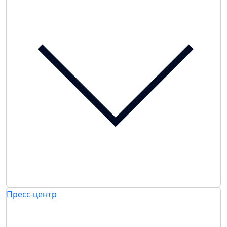
Пресс-центр