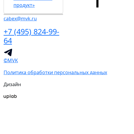
продукт»
cabex@mvk.ru
+7 (495) 824-99-
64
©MVK
Политика обработки персональных данных
Дизайн