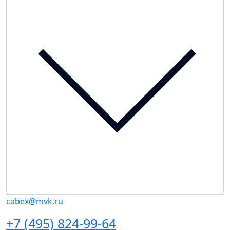
cabex@mvk.ru
+7 (495) 824-99-64