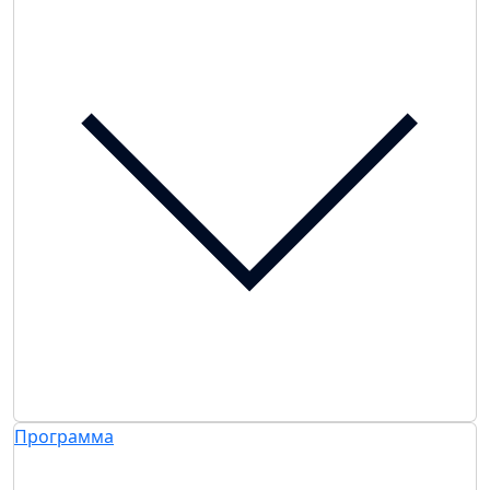
Программа