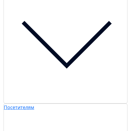
Посетителям