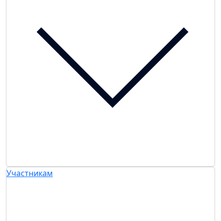
Участникам