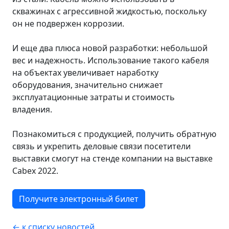
скважинах с агрессивной жидкостью, поскольку
он не подвержен коррозии.
И еще два плюса новой разработки: небольшой
вес и надежность. Использование такого кабеля
на объектах увеличивает наработку
оборудования, значительно снижает
эксплуатационные затраты и стоимость
владения.
Познакомиться с продукцией, получить обратную
связь и укрепить деловые связи посетители
выставки смогут на стенде компании на выставке
Cabex 2022.
Получите электронный билет
← к списку новостей