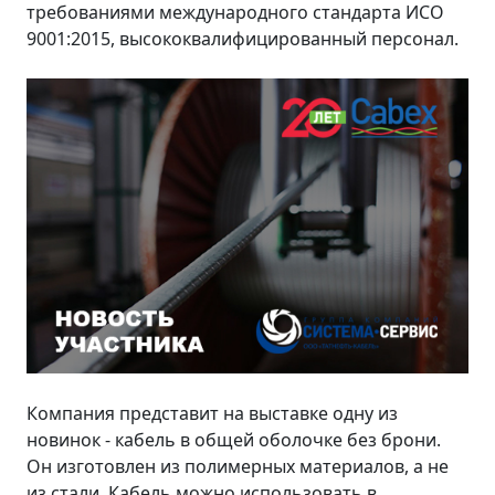
требованиями международного стандарта ИСО
9001:2015, высококвалифицированный персонал.
Компания представит на выставке одну из
новинок - кабель в общей оболочке без брони.
Он изготовлен из полимерных материалов, а не
из стали. Кабель можно использовать в