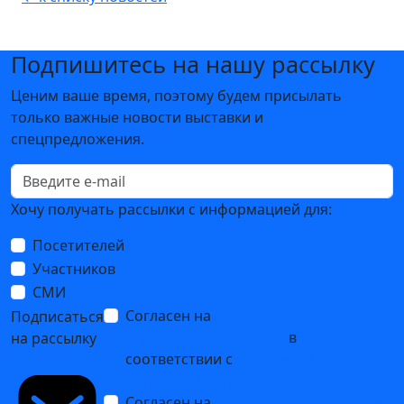
Подпишитесь на нашу рассылку
Ценим ваше время, поэтому будем присылать
только важные новости выставки и
спецпредложения.
Хочу получать рассылки с информацией для:
Посетителей
Участников
СМИ
Согласен на
обработку
Подписаться
персональных данных
в
на рассылку
соответствии с
Политикой
обработки персональных данных
Согласен на
получение уведомлений