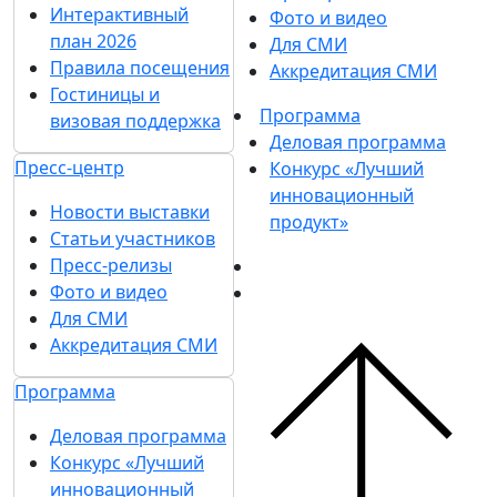
Интерактивный
Фото и видео
план 2026
Для СМИ
Правила посещения
Аккредитация СМИ
Гостиницы и
Программа
визовая поддержка
Деловая программа
Пресс-центр
Конкурс «Лучший
инновационный
Новости выставки
продукт»
Статьи участников
Пресс-релизы
Фото и видео
Для СМИ
Аккредитация СМИ
Программа
Деловая программа
Конкурс «Лучший
инновационный