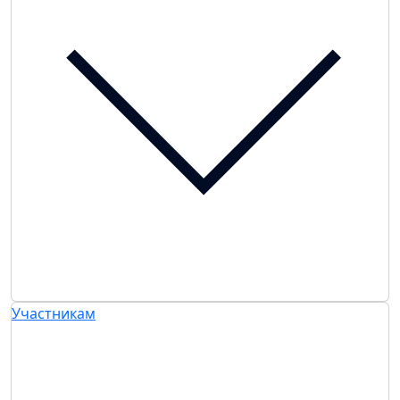
Участникам