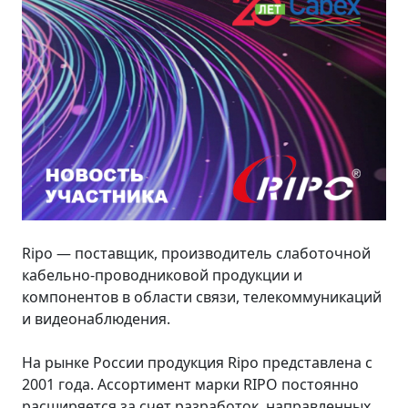
Ripo — поставщик, производитель слаботочной
кабельно-проводниковой продукции и
компонентов в области связи, телекоммуникаций
и видеонаблюдения.
На рынке России продукция Ripo представлена с
2001 года. Ассортимент марки RIPO постоянно
расширяется за счет разработок, направленных