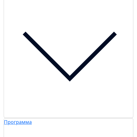
Программа