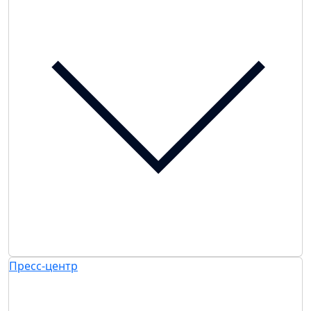
Пресс-центр