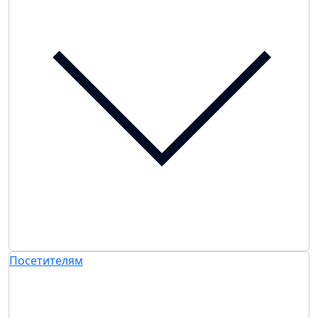
Посетителям