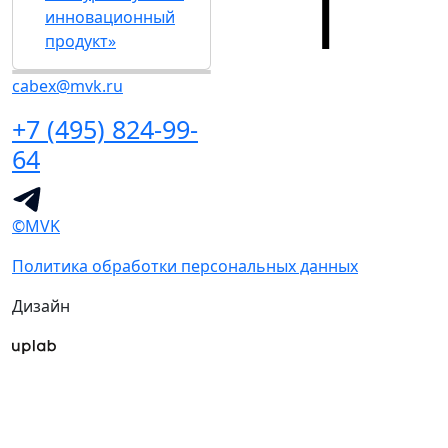
инновационный
продукт»
cabex@mvk.ru
+7 (495) 824-99-
64
©MVK
Политика обработки персональных данных
Дизайн