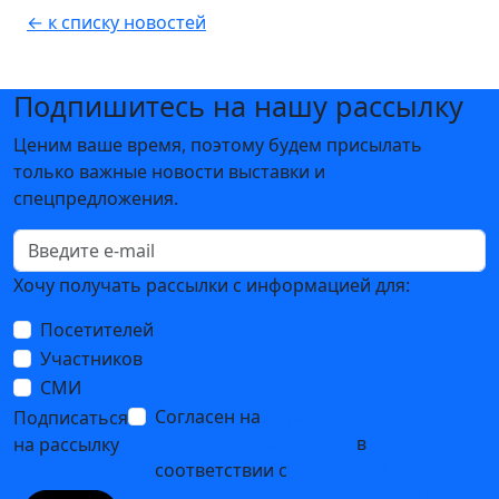
← к списку новостей
Подпишитесь на нашу рассылку
Ценим ваше время, поэтому будем присылать
только важные новости выставки и
спецпредложения.
Хочу получать рассылки с информацией для:
Посетителей
Участников
СМИ
Согласен на
обработку
Подписаться
персональных данных
в
на рассылку
соответствии с
Политикой
обработки персональных данных