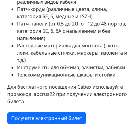
различных видов кабеля
Патч-корды (различные цвета, длина,
категория 5E, 6, медные и LSZH)
Патч-панели (от 0,5 до 2U, от 12 до 48 портов,
категория 5E, 6, 6A с напылением и без
напыления)
Расходные материалы для монтажа (скотч-
локи, кабельные стяжки, маркеры, изолента и
т.д.)
Инструменты для обжима, зачистки, забивки
Телекоммуникационные шкафы и стойки
Для бесплатного посещения Cabex используйте
промокод abcrus22 при получении электронного
билета
Получите электронный билет