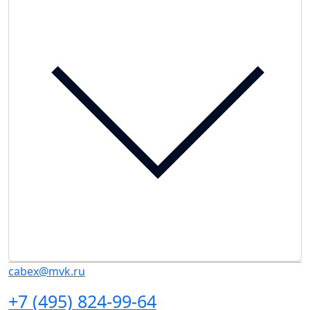
cabex@mvk.ru
+7 (495) 824-99-64