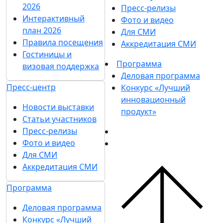
2026
Пресс-релизы
Интерактивный
Фото и видео
план 2026
Для СМИ
Правила посещения
Аккредитация СМИ
Гостиницы и
Программа
визовая поддержка
Деловая программа
Пресс-центр
Конкурс «Лучший
инновационный
Новости выставки
продукт»
Статьи участников
Пресс-релизы
Фото и видео
Для СМИ
Аккредитация СМИ
Программа
Деловая программа
Конкурс «Лучший