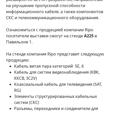
на улучшение пропускной способности
информационного кабеля, а также компонентов
СКС и телекоммуникационного оборудования.
⠀
Ознакомиться с продукцией компании Ripo
посетители выставки смогут на стенде
А225
в
Павильоне 1.
На стенде компания Ripo представит следующую
продукцию:
Кабель витая пара категорий 5E, 6
Кабель для систем видеонаблюдения (КВК,
ККСВ, 3C2V)
Коаксиальный кабель для телевидения (SAT,
RG)
Элементы структурированных кабельных
систем (СКС)
Разъемы, переходники и соединители для