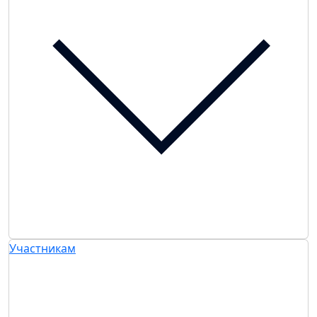
Участникам