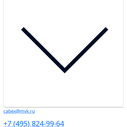
cabex@mvk.ru
+7 (495) 824-99-64