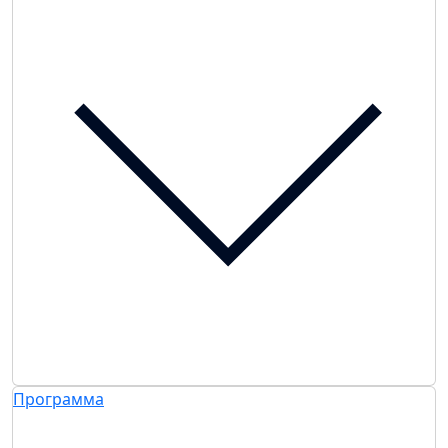
Программа