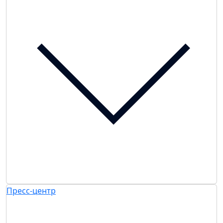
Пресс-центр