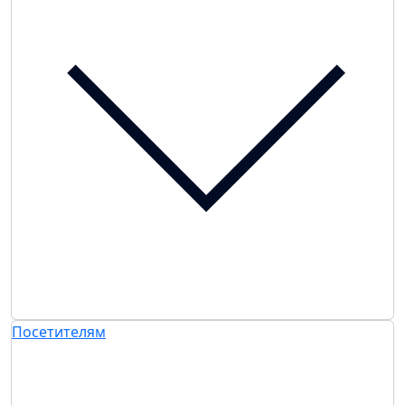
Посетителям