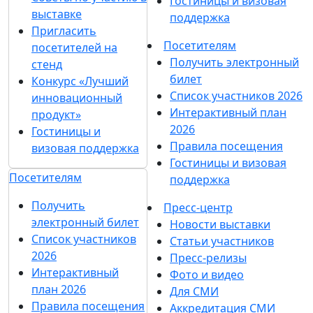
Гостиницы и визовая
выставке
поддержка
Пригласить
Посетителям
посетителей на
Получить электронный
стенд
билет
Конкурс «Лучший
Список участников 2026
инновационный
Интерактивный план
продукт»
2026
Гостиницы и
Правила посещения
визовая поддержка
Гостиницы и визовая
Посетителям
поддержка
Получить
Пресс-центр
электронный билет
Новости выставки
Список участников
Статьи участников
2026
Пресс-релизы
Интерактивный
Фото и видео
план 2026
Для СМИ
Правила посещения
Аккредитация СМИ