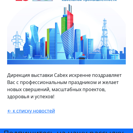
Дирекция выставки Cabex искренне поздравляет
Вас с профессиональным праздником и желает
новых свершений, масштабных проектов,
здоровья и успехов!
← к списку новостей