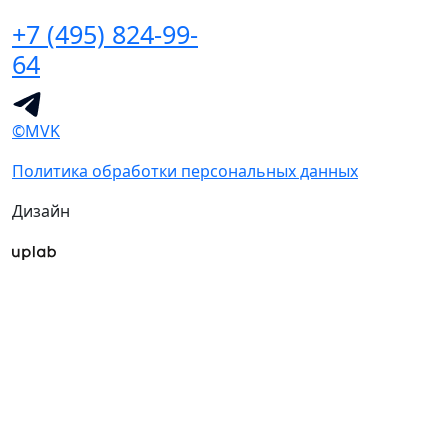
+7 (495) 824-99-
64
©MVK
Политика обработки персональных данных
Дизайн