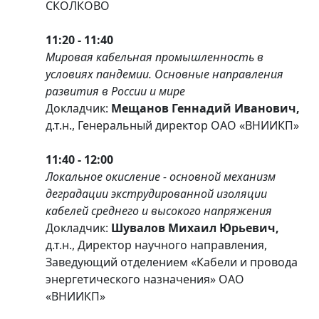
СКОЛКОВО
11:20 - 11:40
Мировая кабельная промышленность в
условиях пандемии. Основные направления
развития в России и мире
Докладчик:
Мещанов Геннадий Иванович,
д.т.н., Генеральный директор ОАО «ВНИИКП»
11:40 - 12:00
Локальное окисление - основной механизм
деградации экструдированной изоляции
кабелей среднего и высокого напряжения
Докладчик:
Шувалов Михаил Юрьевич,
д.т.н., Директор научного направления,
Заведующий отделением «Кабели и провода
энергетического назначения» ОАО
«ВНИИКП»