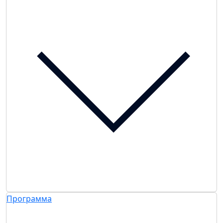
Программа