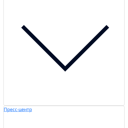
Пресс-центр