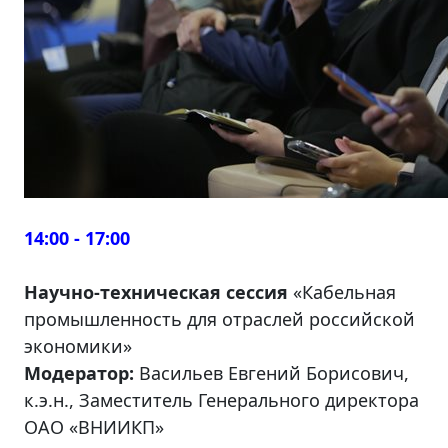
14:00 - 17:00
Научно-техническая сессия
«Кабельная
промышленность для отраслей российской
экономики»
Модератор:
Васильев Евгений Борисович,
к.э.н., Заместитель Генерального директора
ОАО «ВНИИКП»