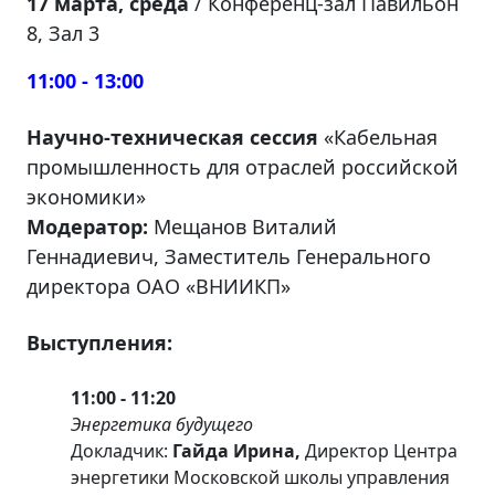
17 марта, среда
/ Конференц-зал Павильон
8, Зал 3
11:00 - 13:00
Научно-техническая сессия
«Кабельная
промышленность для отраслей российской
экономики»
Модератор:
Мещанов Виталий
Геннадиевич, Заместитель Генерального
директора ОАО «ВНИИКП»
Выступления:
11:00 - 11:20
Энергетика будущего
Докладчик:
Гайда Ирина,
Директор Центра
энергетики Московской школы управления