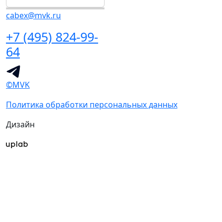
cabex@mvk.ru
+7 (495) 824-99-
64
©MVK
Политика обработки персональных данных
Дизайн