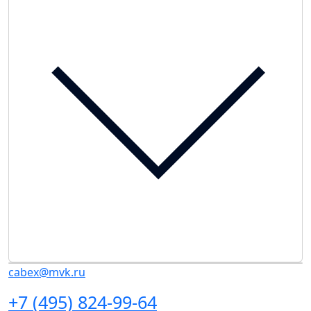
cabex@mvk.ru
+7 (495) 824-99-64