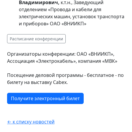
Владимирович,
к.т.н., Заведующий
отделением «Провода и кабели для
электрических машин, установок транспорта
и приборов» ОАО «ВНИИКП»
Расписание конференции
Организаторы конференции: ОАО «ВНИИКП»,
Ассоциация «Электрокабель», компания «МВК»
Посещение деловой программы - бесплатное - по
билету на выставку Cabex.
Получите электронный билет
← к списку новостей