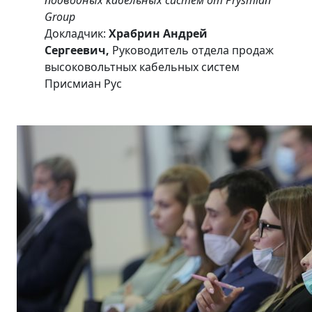
Group
Докладчик:
Храбрин Андрей
Сергеевич,
Руководитель отдела продаж
высоковольтных кабельных систем
Присмиан Рус