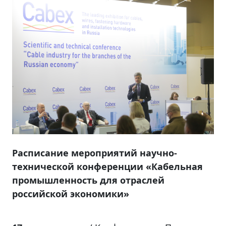
Расписание мероприятий научно-
технической конференции «Кабельная
промышленность для отраслей
российской экономики»