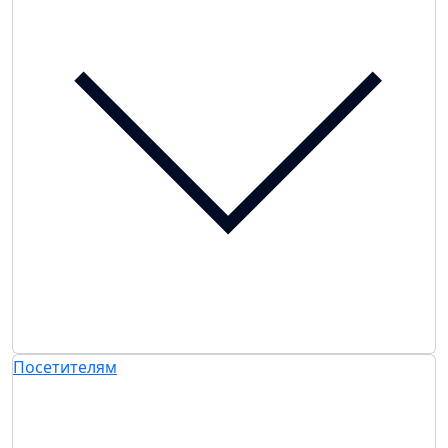
Посетителям