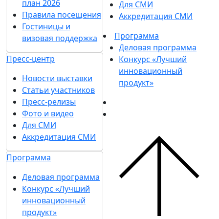
план 2026
Для СМИ
Правила посещения
Аккредитация СМИ
Гостиницы и
Программа
визовая поддержка
Деловая программа
Пресс-центр
Конкурс «Лучший
инновационный
Новости выставки
продукт»
Статьи участников
Пресс-релизы
Фото и видео
Для СМИ
Аккредитация СМИ
Программа
Деловая программа
Конкурс «Лучший
инновационный
продукт»