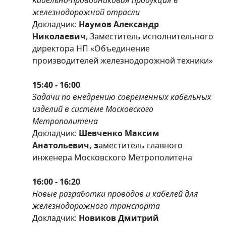
железнодорожной отрасли
Докладчик:
Наумов Александр
Николаевич
, Заместитель исполнительного
директора НП «Объединение
производителей железнодорожной техники»
15:40 - 16:00
Задачи по внедрению современных кабельных
изделий в системе Московского
Метрополитена
Докладчик:
Шевченко Максим
Анатольевич, з
аместитель главного
инженера Московского Метрополитена
16:00 - 16:20
Новые разработки проводов и кабелей для
железнодорожного транспорта
Докладчик:
Новиков Дмитрий