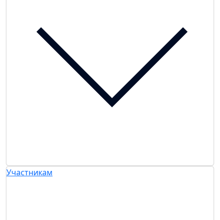
Участникам