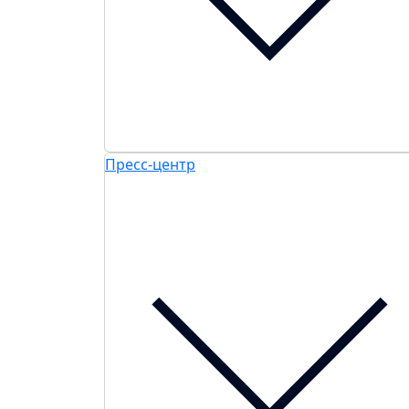
Пресс-центр