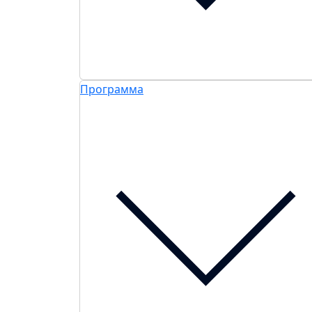
Программа