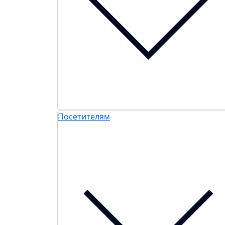
Посетителям