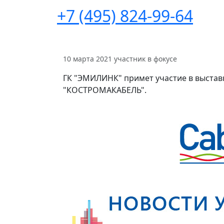
+7 (495) 824-99-64
10 марта 2021
участник в фокусе
ГК "ЭМИЛИНК" примет участие в выставк
"КОСТРОМАКАБЕЛЬ".