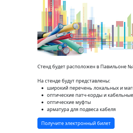
Стенд будет расположен в Павильоне №
На стенде будут представлены:
широкий перечень локальных и маг
оптические патч-корды и кабельные
оптические муфты
арматура для подвеса кабеля
Получите электронный билет