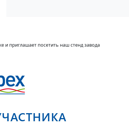
е и приглашает посетить наш стенд завода