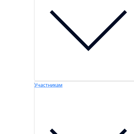
Участникам