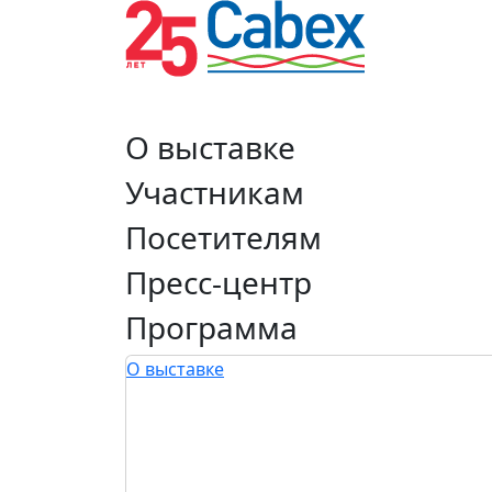
О выставке
Участникам
Посетителям
Пресс-центр
Программа
О выставке