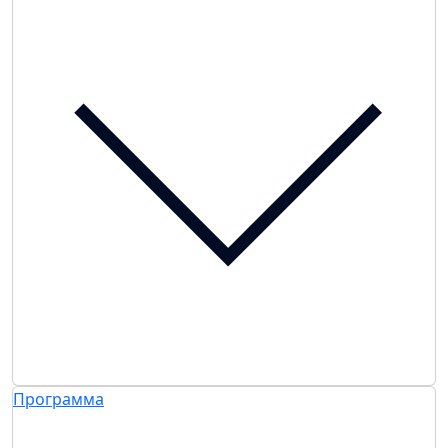
Программа