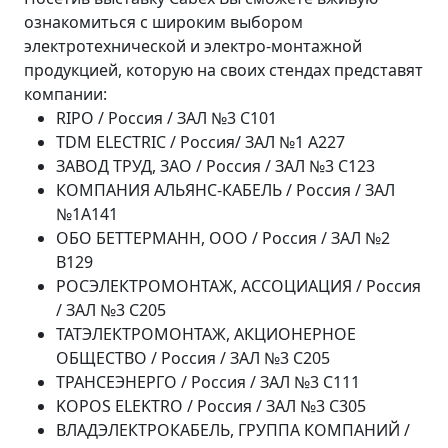
ознакомиться с широким выбором
электротехнической и электро-монтажной
продукцией, которую на своих стендах представят
компании:
RIPO / Россия / ЗАЛ №3 C101
TDM ELECTRIC / Россия/ ЗАЛ №1 A227
ЗАВОД ТРУД, ЗАО / Россия / ЗАЛ №3 C123
КОМПАНИЯ АЛЬЯНС-КАБЕЛЬ / Россия / ЗАЛ
№1A141
ОБО БЕТТЕРМАНН, ООО / Россия / ЗАЛ №2
B129
РОСЭЛЕКТРОМОНТАЖ, АССОЦИАЦИЯ / Россия
/ ЗАЛ №3 C205
ТАТЭЛЕКТРОМОНТАЖ, АКЦИОНЕРНОЕ
ОБЩЕСТВО / Россия / ЗАЛ №3 C205
ТРАНСЕЭНЕРГО / Россия / ЗАЛ №3 C111
KOPOS ELEKTRO / Россия / ЗАЛ №3 C305
ВЛАДЭЛЕКТРОКАБЕЛЬ, ГРУППА КОМПАНИЙ /