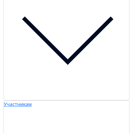
Участникам