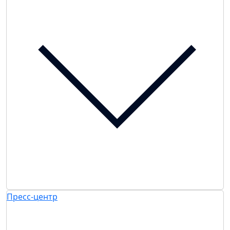
Пресс-центр