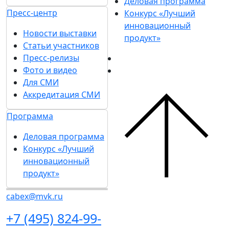
Деловая программа
Пресс-центр
Конкурс «Лучший
инновационный
Новости выставки
продукт»
Статьи участников
Пресс-релизы
Фото и видео
Для СМИ
Аккредитация СМИ
Программа
Деловая программа
Конкурс «Лучший
инновационный
продукт»
cabex@mvk.ru
+7 (495) 824-99-