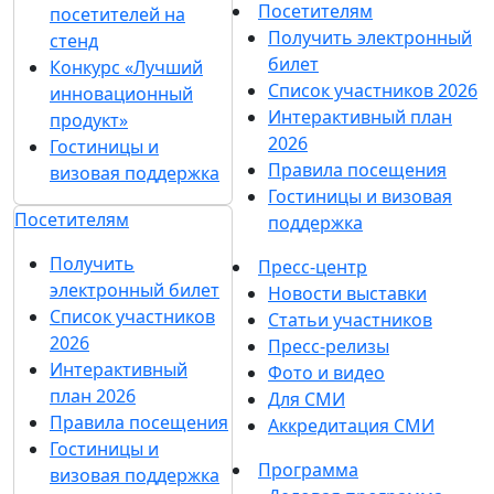
Посетителям
посетителей на
Получить электронный
стенд
билет
Конкурс «Лучший
Список участников 2026
инновационный
Интерактивный план
продукт»
2026
Гостиницы и
Правила посещения
визовая поддержка
Гостиницы и визовая
Посетителям
поддержка
Получить
Пресс-центр
электронный билет
Новости выставки
Список участников
Статьи участников
2026
Пресс-релизы
Интерактивный
Фото и видео
план 2026
Для СМИ
Правила посещения
Аккредитация СМИ
Гостиницы и
Программа
визовая поддержка