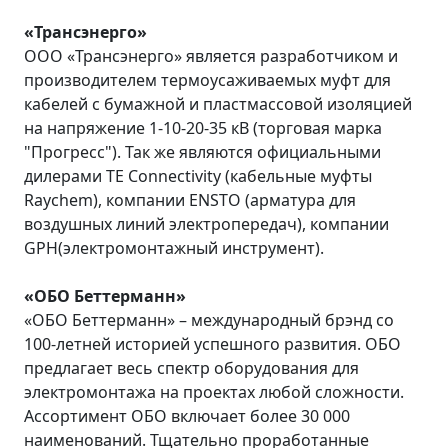
«Трансэнерго»
ООО «Трансэнерго» является разработчиком и
производителем термоусаживаемых муфт для
кабелей с бумажной и пластмассовой изоляцией
на напряжение 1-10-20-35 кВ (торговая марка
"Прогресс"). Так же являются официальными
дилерами TE Connectivity (кабельные муфты
Raychem), компании ENSTO (арматура для
воздушных линий электропередач), компании
GPH(электромонтажный инструмент).
«ОБО Беттерманн»
«ОБО Беттерманн» – международный брэнд со
100-летней историей успешного развития. ОБО
предлагает весь спектр оборудования для
электромонтажа на проектах любой сложности.
Ассортимент ОБО включает более 30 000
наименований. Тщательно проработанные