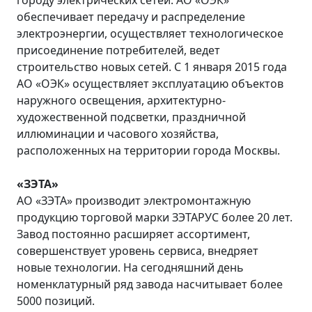
обеспечивает передачу и распределение
электроэнергии, осуществляет технологическое
присоединение потребителей, ведет
строительство новых сетей. С 1 января 2015 года
АО «ОЭК» осуществляет эксплуатацию объектов
наружного освещения, архитектурно-
художественной подсветки, праздничной
иллюминации и часового хозяйства,
расположенных на территории города Москвы.
«ЗЭТА»
АО «ЗЭТА» производит электромонтажную
продукцию торговой марки ЗЭТАРУС более 20 лет.
Завод постоянно расширяет ассортимент,
совершенствует уровень сервиса, внедряет
новые технологии. На сегодняшний день
номенклатурный ряд завода насчитывает более
5000 позиций.