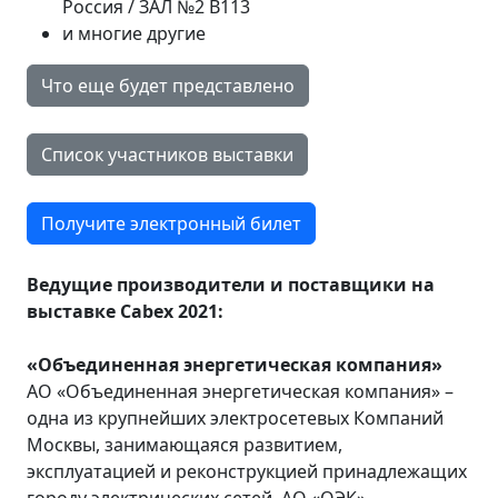
Россия / ЗАЛ №2 B113
и многие другие
Что еще будет представлено
Список участников выставки
Получите электронный билет
Ведущие производители и поставщики на
выставке
Cabex
2021:
«Объединенная энергетическая компания»
АО «Объединенная энергетическая компания» –
одна из крупнейших электросетевых Компаний
Москвы, занимающаяся развитием,
эксплуатацией и реконструкцией принадлежащих
городу электрических сетей. АО «ОЭК»