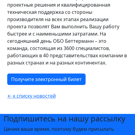
проектные решения и квалифицированная
техническая поддержка со стороны
производителя на всех этапах реализации
проекта позволят Вам выполнить Вашу работу
быстрее и с наименьшими затратами. На
сегодняшний день ОБО Беттерманн – это
команда, состоящая из 3600 специалистов,
работающих в 40 представительствах компании в
разных странах и на разных континентах.
Получите электронный билет
← к списку новостей
Подпишитесь на нашу рассылку
Ценим ваше время, поэтому будем присылать