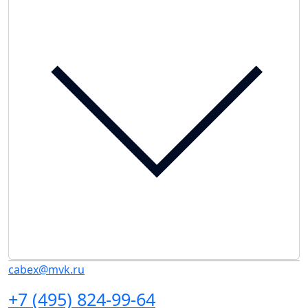
cabex@mvk.ru
+7 (495) 824-99-64