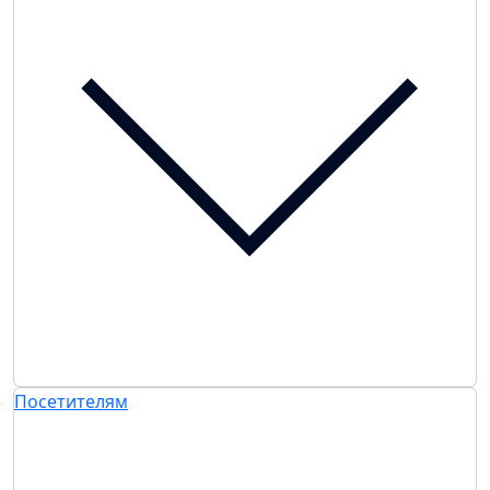
Посетителям