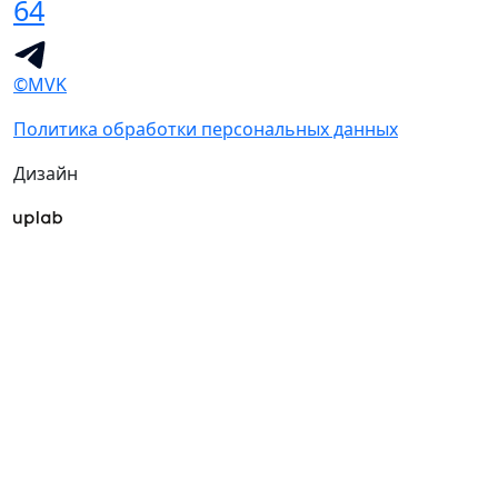
64
©MVK
Политика обработки персональных данных
Дизайн