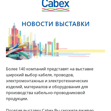
Более 140 компаний представят на выставке
широкий выбор кабеля, проводов,
электромонтажных и электротехнических
изделий, материалов и оборудования для
производства кабельно-проводниковой
продукции.
Посетив выставку Cabex Вы сможете вживую