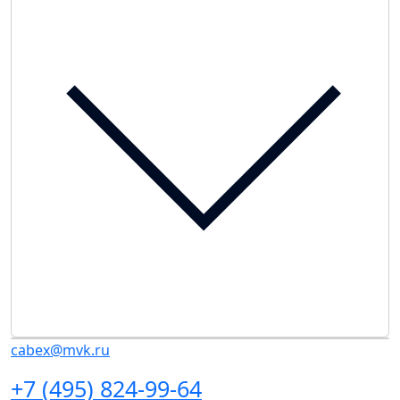
cabex@mvk.ru
+7 (495) 824-99-64