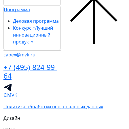
Программа
Деловая программа
Конкурс «Лучший
инновационный
продукт»
cabex@mvk.ru
+7 (495) 824-99-
64
©MVK
Политика обработки персональных данных
Дизайн