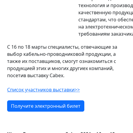
технология и произво
качественную продукц
стандартам, что обесп
на электротехническом
требованиям заказчик
С 16 по 18 марты специалисты, отвечающие за
выбор кабельно-проводниковой продукции, а
также их поставщиков, смогут ознакомиться с
продукцией этих и многих другиех компаний,
посетив выставку Cabex.
Список участников выставки>>
Получите электронный билет