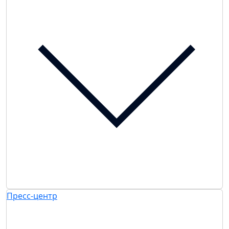
Пресс-центр