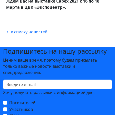
Ждем Вас на выставке Cabex 2021 с 16 по 18
марта в ЦВК «Экспоцентр».
← к списку новостей
Подпишитесь на нашу рассылку
Ценим ваше время, поэтому будем присылать
только важные новости выставки и
спецпредложения.
Хочу получать рассылки с информацией для:
Посетителей
Участников