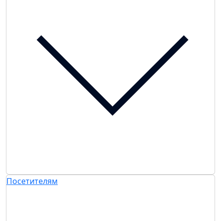
Посетителям