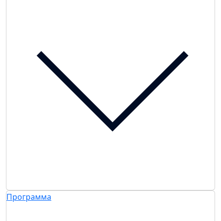
Программа