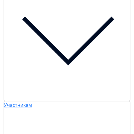
Участникам