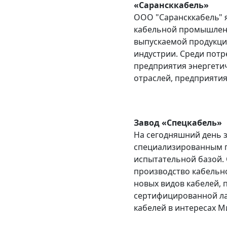
«Сарансккабель»
ООО "Сарансккабель" 
кабельной промышленн
выпускаемой продукции
индустрии. Среди пот
предприятия энергети
отраслей, предприятия
Завод «Спецкабель»
На сегодняшний день 
специализированным п
испытательной базой.
производство кабельн
новых видов кабелей, 
сертифицированной ла
кабелей в интересах 