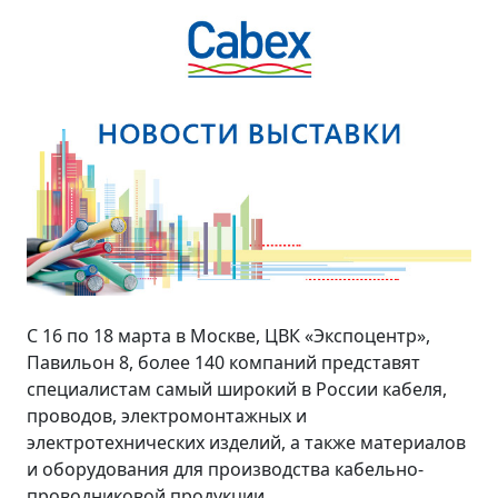
С 16 по 18 марта в Москве, ЦВК «Экспоцентр»,
Павильон 8, более 140 компаний представят
специалистам самый широкий в России кабеля,
проводов, электромонтажных и
электротехнических изделий, а также материалов
и оборудования для производства кабельно-
проводниковой продукции.