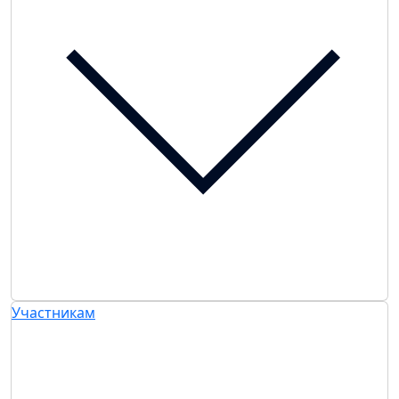
Участникам