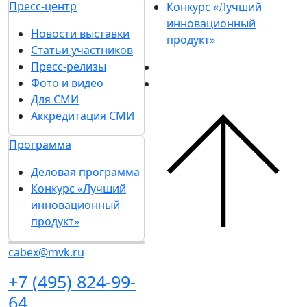
Пресс-центр
Конкурс «Лучший
инновационный
Новости выставки
продукт»
Статьи участников
Пресс-релизы
Фото и видео
Для СМИ
Аккредитация СМИ
Программа
Деловая программа
Конкурс «Лучший
инновационный
продукт»
cabex@mvk.ru
+7 (495) 824-99-
64