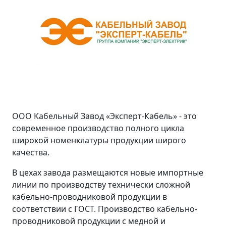
ООО Кабельный Завод «Эксперт-Кабель» - это
современное производство полного цикла
широкой номенклатуры продукции широго
качества.
В цехах завода размещаются новые импортные
линии по производству технически сложной
кабельно-проводниковой продукции в
соответствии с ГОСТ. Производство кабельно-
проводниковой продукции с медной и