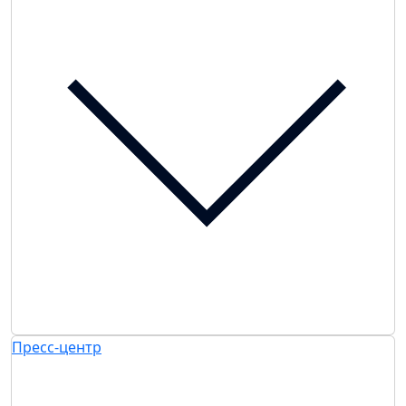
Пресс-центр