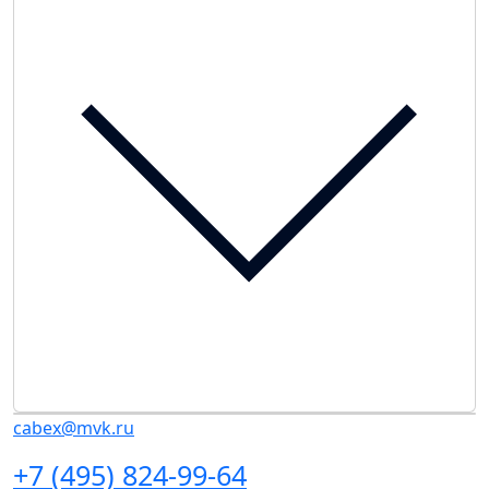
cabex@mvk.ru
+7 (495) 824-99-64