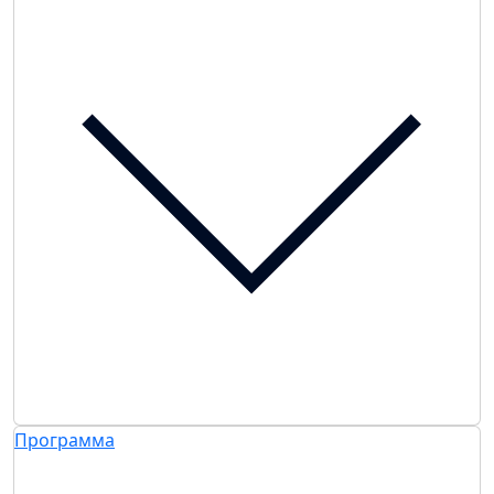
Программа