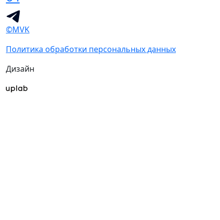
©MVK
Политика обработки персональных данных
Дизайн