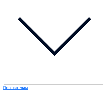
Посетителям