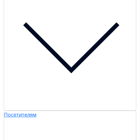
Посетителям