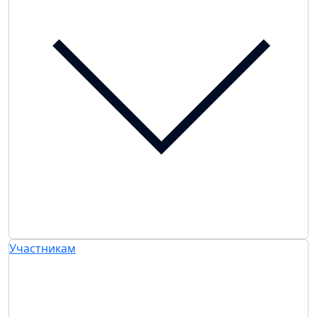
Участникам