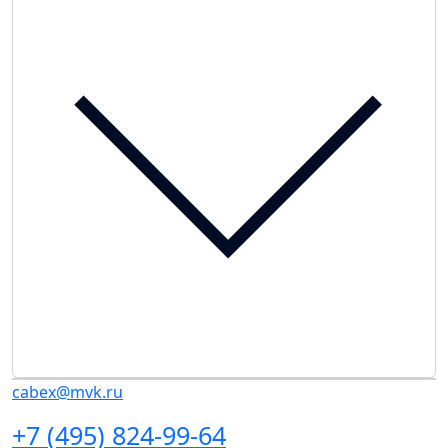
cabex@mvk.ru
+7 (495) 824-99-64