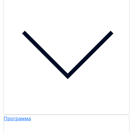
Программа