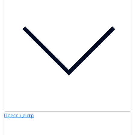
Пресс-центр