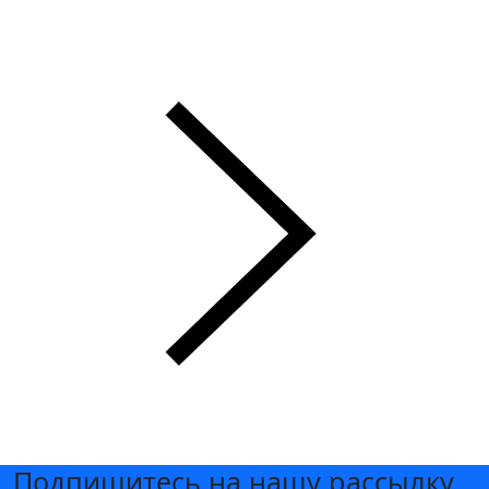
Новости
Больше новостей