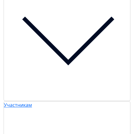
Участникам