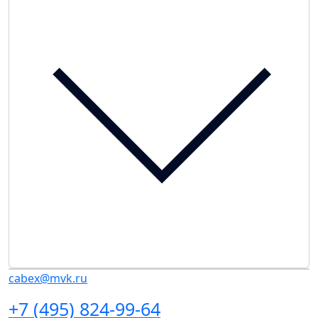
cabex@mvk.ru
+7 (495) 824-99-64