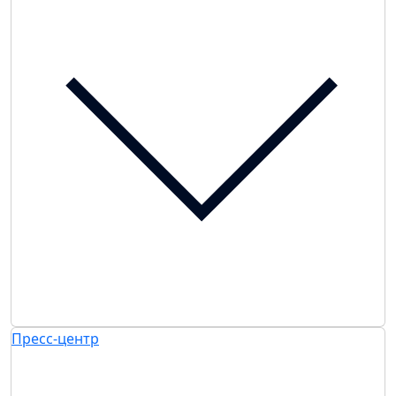
Пресс-центр