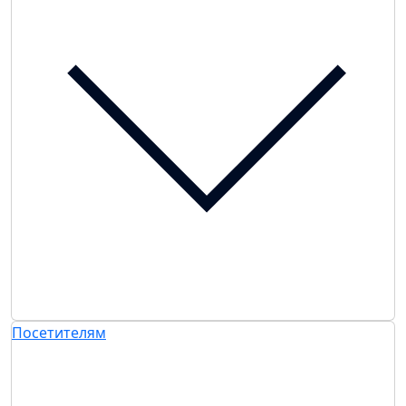
Посетителям