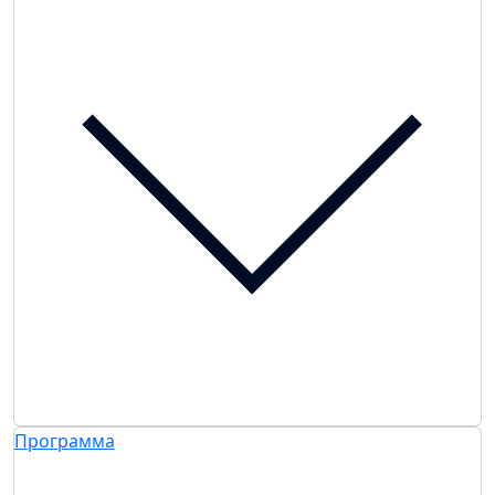
Программа