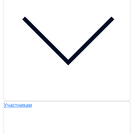
Участникам