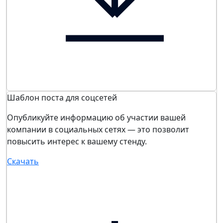
Шаблон поста для соцсетей
Опубликуйте информацию об участии вашей
компании в социальных сетях — это позволит
повысить интерес к вашему стенду.
Скачать