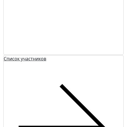
Список участников