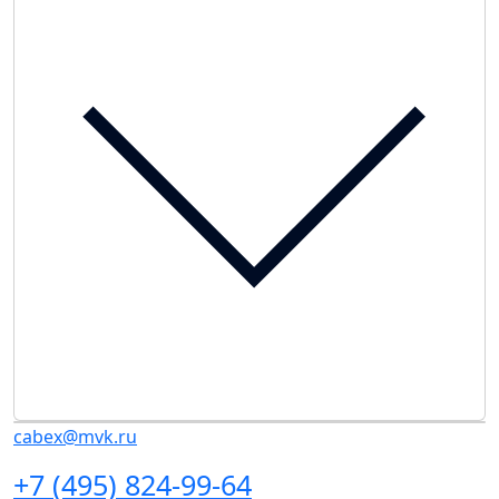
cabex@mvk.ru
+7 (495) 824-99-64