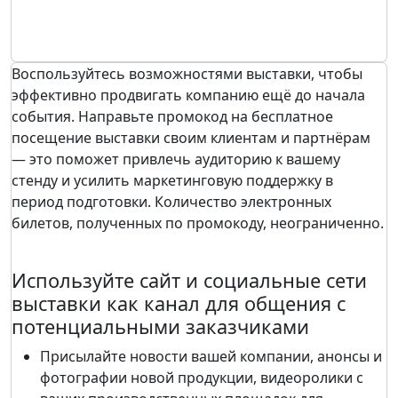
Воспользуйтесь возможностями выставки, чтобы
эффективно продвигать компанию ещё до начала
события. Направьте промокод на бесплатное
посещение выставки своим клиентам и партнёрам
— это поможет привлечь аудиторию к вашему
стенду и усилить маркетинговую поддержку в
период подготовки. Количество электронных
билетов, полученных по промокоду, неограниченно.
Используйте сайт и социальные сети
выставки как канал для общения с
потенциальными заказчиками
Присылайте новости вашей компании, анонсы и
фотографии новой продукции, видеоролики с