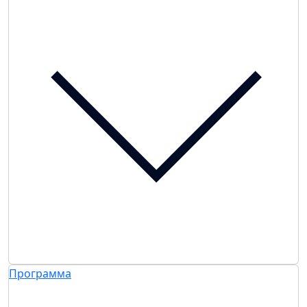
Программа