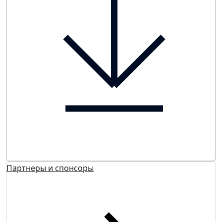
Партнеры и спонсоры