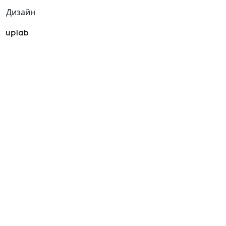
Дизайн