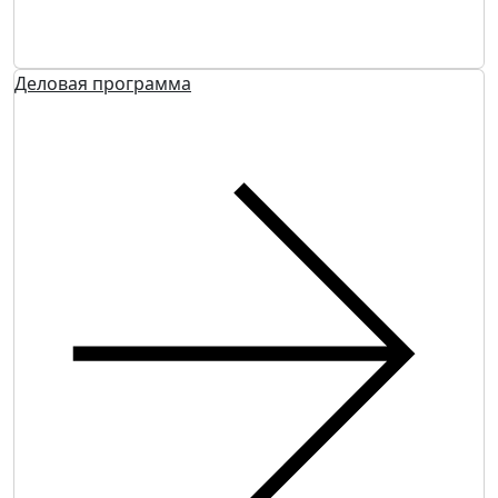
Деловая программа