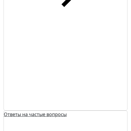
Ответы на частые вопросы