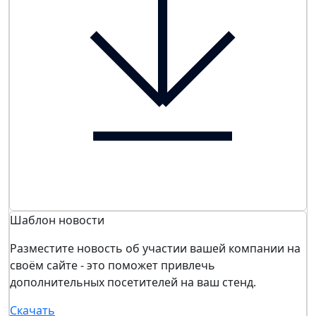
Шаблон новости
Разместите новость об участии вашей компании на
своём сайте - это поможет привлечь
дополнительных посетителей на ваш стенд.
Скачать