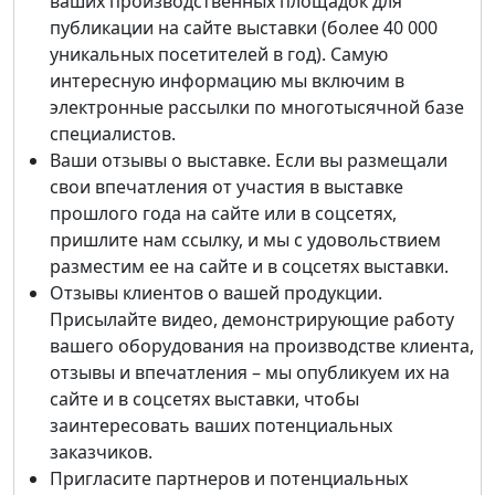
ваших производственных площадок для
публикации на сайте выставки (более 40 000
уникальных посетителей в год). Самую
интересную информацию мы включим в
электронные рассылки по многотысячной базе
специалистов.
Ваши отзывы о выставке. Если вы размещали
свои впечатления от участия в выставке
прошлого года на сайте или в соцсетях,
пришлите нам ссылку, и мы с удовольствием
разместим ее на сайте и в соцсетях выставки.
Отзывы клиентов о вашей продукции.
Присылайте видео, демонстрирующие работу
вашего оборудования на производстве клиента,
отзывы и впечатления – мы опубликуем их на
сайте и в соцсетях выставки, чтобы
заинтересовать ваших потенциальных
заказчиков.
Пригласите партнеров и потенциальных