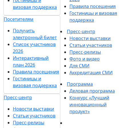
Гостиницы и
Правила посещения
визовая поддержка
Гостиницы и визовая
Посетителям
поддержка
Получить
Пресс-центр
электронный билет
Новости выставки
Список участников
Статьи участников
2026
Пресс-релизы
Интерактивный
Фото и видео
план 2026
Для СМИ
Правила посещения
Аккредитация СМИ
Гостиницы и
Программа
визовая поддержка
Деловая программа
Пресс-центр
Конкурс «Лучший
инновационный
Новости выставки
продукт»
Статьи участников
Пресс-релизы