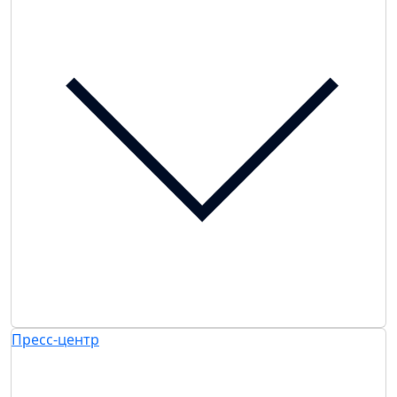
Пресс-центр