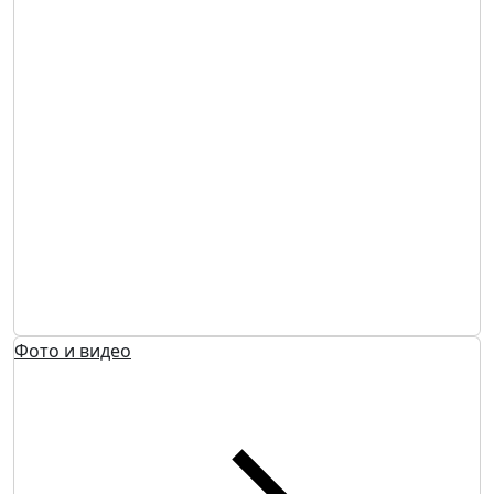
Фото и видео