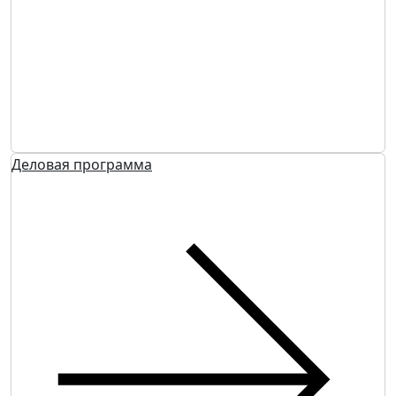
Деловая программа