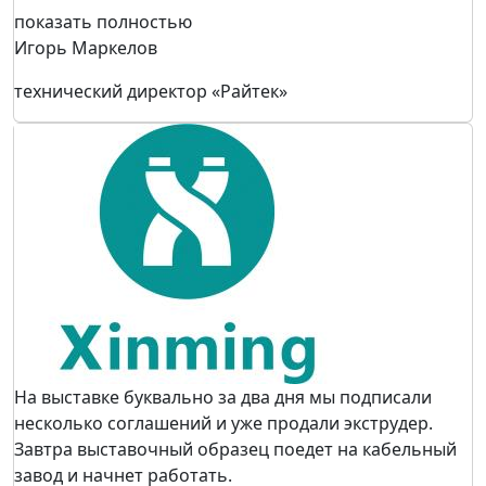
показать полностью
Игорь Маркелов
технический директор «Райтек»
На выставке буквально за два дня мы подписали
несколько соглашений и уже продали экструдер.
Завтра выставочный образец поедет на кабельный
завод и начнет работать.