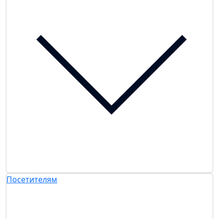
Посетителям