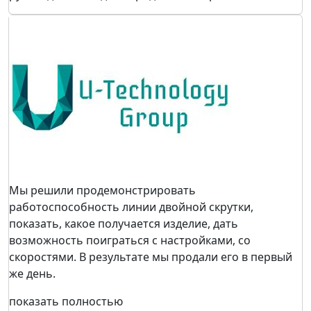
Мы решили продемонстрировать
работоспособность линии двойной скрутки,
показать, какое получается изделие, дать
возможность поиграться с настройками, со
скоростями. В результате мы продали его в первый
же день.
показать полностью