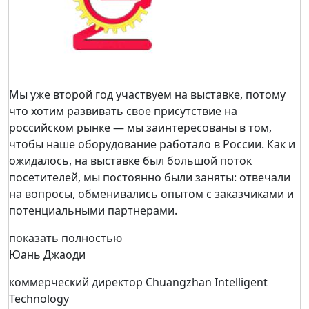
Мы уже второй год участвуем на выставке, потому
что хотим развивать свое присутствие на
российском рынке — мы заинтересованы в том,
чтобы наше оборудование работало в России. Как и
ожидалось, на выставке был большой поток
посетителей, мы постоянно были заняты: отвечали
на вопросы, обменивались опытом с заказчиками и
потенциальными партнерами.
показать полностью
Юань Джаоди
коммерческий директор Chuangzhan Intelligent
Technology