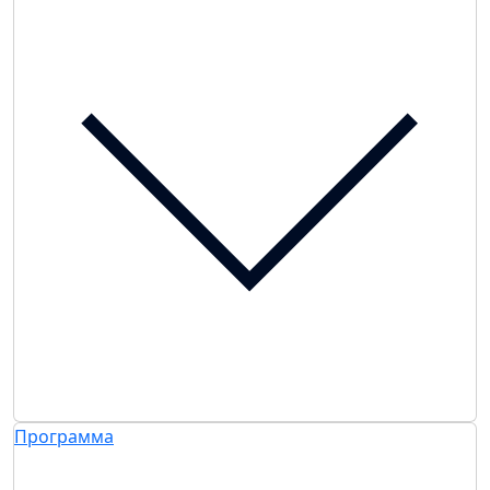
Программа