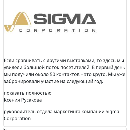
Если сравнивать с другими выставками, то здесь мы
увидели большой поток посетителей. В первый день
мы получили около 50 контактов – это круто. Мы уже
забронировали участие на следующий год.
показать полностью
Ксения Русакова
руководитель отдела маркетинга компании Sigma
Corporation