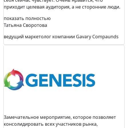
себя сейчас чувствует. Очень нравится, что
приходит целевая аудитория, а не сторонние люди.
показать полностью
Татьяна Своротова
ведущий маркетолог компании Gavary Compaunds
Замечательное мероприятие, которое позволяет
консолидировать всех участников рынка,