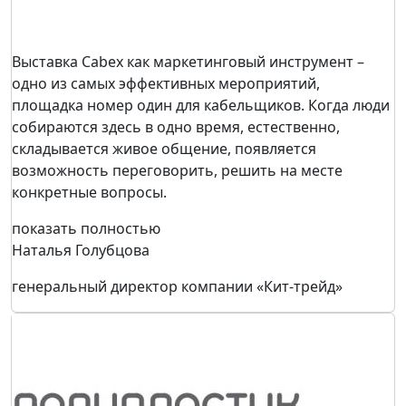
Выставка Cabex как маркетинговый инструмент –
одно из самых эффективных мероприятий,
площадка номер один для кабельщиков. Когда люди
собираются здесь в одно время, естественно,
складывается живое общение, появляется
возможность переговорить, решить на месте
конкретные вопросы.
показать полностью
Наталья Голубцова
генеральный директор компании «Кит-трейд»