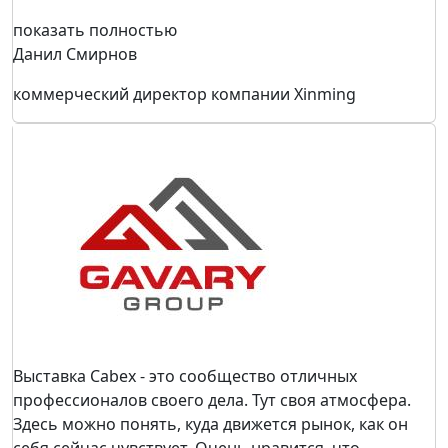
показать полностью
Данил Смирнов
коммерческий директор компании Xinming
Выставка Cabex - это сообщество отличных
профессионалов своего дела. Тут своя атмосфера.
Здесь можно понять, куда движется рынок, как он