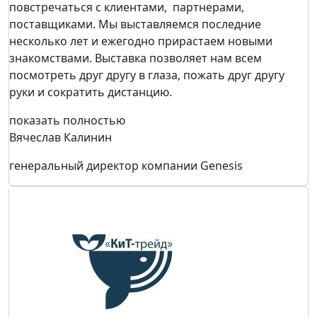
повстречаться с клиентами, партнерами,
поставщиками. Мы выставляемся последние
несколько лет и ежегодно прирастаем новыми
знакомствами. Выставка позволяет нам всем
посмотреть друг другу в глаза, пожать друг другу
руки и сократить дистанцию.
показать полностью
Вячеслав Калинин
генеральный директор компании Genesis