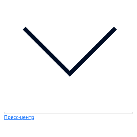
Пресс-центр