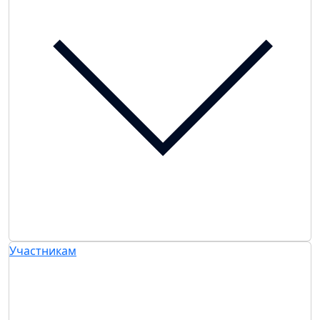
Участникам