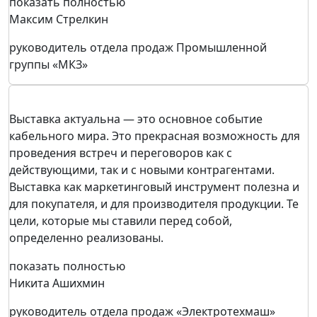
показать полностью
Максим Стрелкин
руководитель отдела продаж Промышленной
группы «МКЗ»
Выставка актуальна — это основное событие
кабельного мира. Это прекрасная возможность для
проведения встреч и переговоров как с
действующими, так и с новыми контрагентами.
Выставка как маркетинговый инструмент полезна и
для покупателя, и для производителя продукции. Те
цели, которые мы ставили перед собой,
определенно реализованы.
показать полностью
Никита Ашихмин
pуководитель отдела продаж «Электротехмаш»