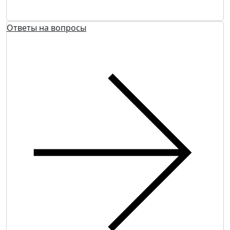
Ответы на вопросы