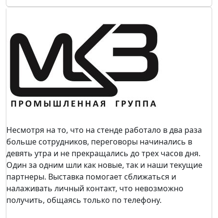
Несмотря на то, что на стенде работало в два раза
больше сотрудников, переговоры начинались в
девять утра и не прекращались до трех часов дня.
Один за одним шли как новые, так и наши текущие
партнеры. Выставка помогает сближаться и
налаживать личный контакт, что невозможно
получить, общаясь только по телефону.