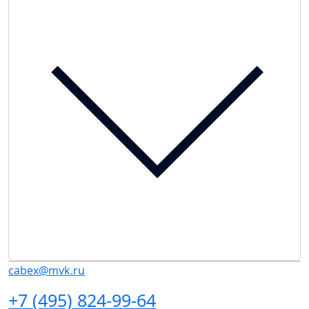
cabex@mvk.ru
+7 (495) 824-99-64