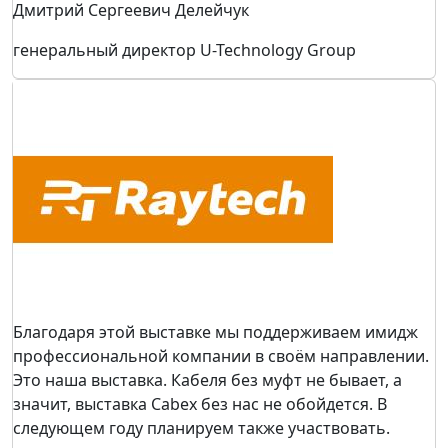
Дмитрий Сергеевич Делейчук
генеральный директор U-Technology Group
Благодаря этой выставке мы поддерживаем имидж
профессиональной компании в своём направлении.
Это наша выставка. Кабеля без муфт не бывает, а
значит, выставка Cabex без нас не обойдется. В
следующем году планируем также участвовать.