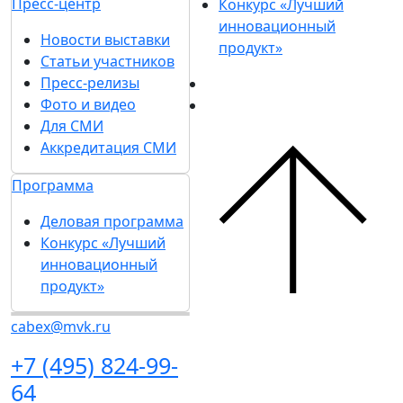
Пресс-центр
Конкурс «Лучший
инновационный
Новости выставки
продукт»
Статьи участников
Пресс-релизы
Фото и видео
Для СМИ
Аккредитация СМИ
Программа
Деловая программа
Конкурс «Лучший
инновационный
продукт»
cabex@mvk.ru
+7 (495) 824-99-
64