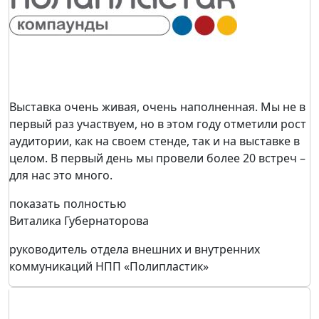
Выставка очень живая, очень наполненная. Мы не в
первый раз участвуем, но в этом году отметили рост
аудитории, как на своем стенде, так и на выставке в
целом. В первый день мы провели более 20 встреч –
для нас это много.
показать полностью
Виталика Губернаторова
руководитель отдела внешних и внутренних
коммуникаций НПП «Полипластик»