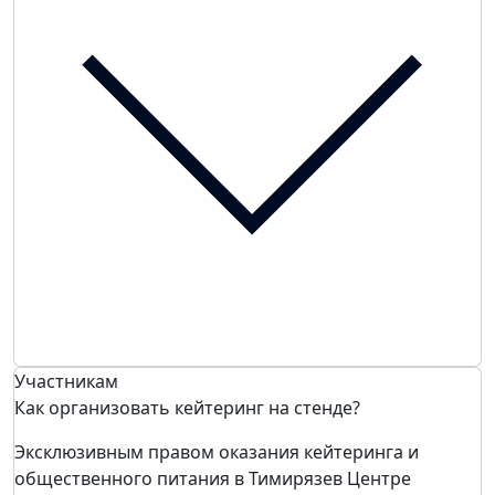
Участникам
Как организовать кейтеринг на стенде?
Эксклюзивным правом оказания кейтеринга и
общественного питания в Тимирязев Центре