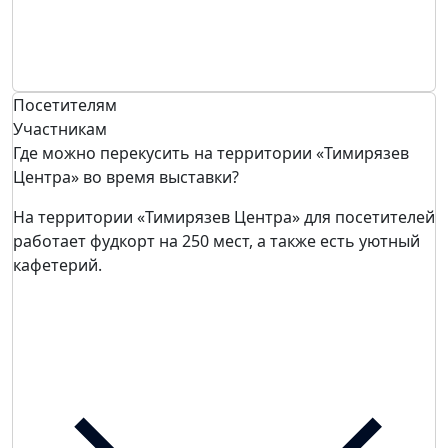
Посетителям
Участникам
Где можно перекусить на территории «Тимирязев
Центра» во время выставки?
На территории «Тимирязев Центра» для посетителей
работает фудкорт на 250 мест, а также есть уютный
кафетерий.