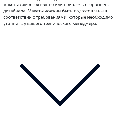
макеты самостоятельно или привлечь стороннего
дизайнера. Макеты должны быть подготовлены в
соответствии с требованиями, которые необходимо
уточнить у вашего технического менеджера.