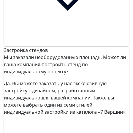
Застройка стендов
Мы заказали необорудованную площадь. Может ли
ваша компания построить стенд по
индивидуальному проекту?
Да. Вы можете заказать у нас эксклюзивную
застройку с дизайном, разработанным
индивидуально для вашей компании. Также вы
можете выбрать один из семи стилей
индивидуальной застройки из каталога «7 Вершин».