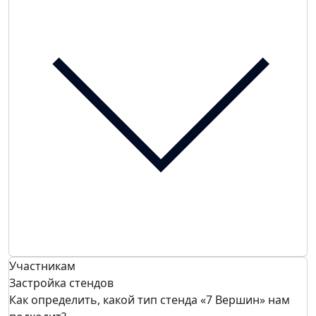
Участникам
Застройка стендов
Как определить, какой тип стенда «7 Вершин» нам