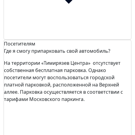
Посетителям
Где я смогу припарковать свой автомобиль?
На территории «Тимирязев Центра» отсутствует
собственная бесплатная парковка. Однако
посетители могут воспользоваться городской
платной парковкой, расположенной на Верхней
аллее. Парковка осуществляется в соответствии с
тарифами Московского паркинга.