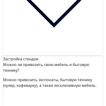
Застройка стендов
Можно ли привозить свою мебель и бытовую
технику?
Можно привозить экспонаты, бытовую технику
(кулер, кофеварку), а также эксклюзивную мебель.