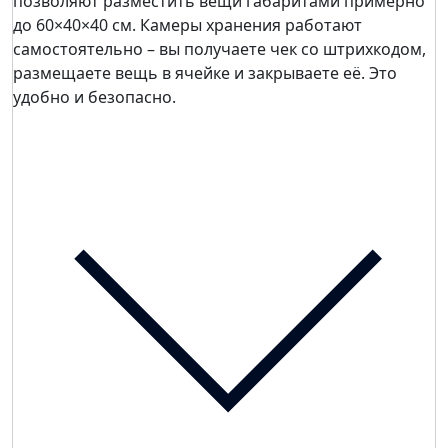
позволяют разместить вещи габаритами примерно
до 60×40×40 см. Камеры хранения работают
самостоятельно – вы получаете чек со штрихкодом,
размещаете вещь в ячейке и закрываете её. Это
удобно и безопасно.