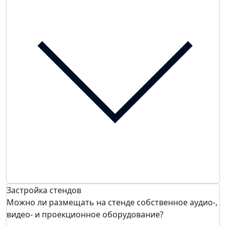
Застройка стендов
Можно ли размещать на стенде собственное аудио-,
видео- и проекционное оборудование?