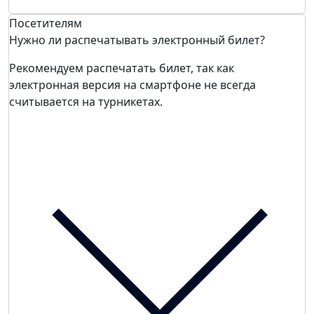
Посетителям
Нужно ли распечатывать электронный билет?
Рекомендуем распечатать билет, так как
электронная версия на смартфоне не всегда
считывается на турникетах.