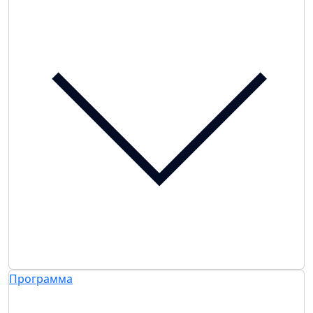
Программа