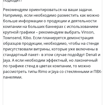
подходит?
Рекомендуем ориентироваться на ваши задачи.
Например, если необходимо разместить как можно
больше информации о продукции и деятельности
компании на больших баннерах с использованием
крупной графики – рекомендуем выбрать Vinson,
Townsend, Kibo. Если планируется демонстрация
образцов продукции, необходимо, чтобы на стенде
присутствовали витрины, которые уже включены в
стандартный пакет– в этом случае подойдут Denali и
Jaya. А если необходим эффектный, но лаконичный
по графике стенд в цветах компании, то можно
рассмотреть типы Rimo и Jaya со стеклянными и ПВХ-
панелями.