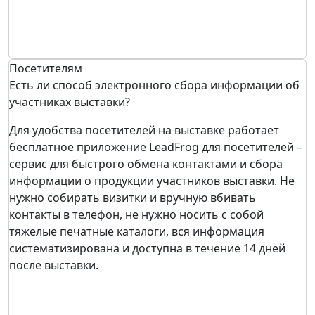
Посетителям
Есть ли способ электронного сбора информации об
участниках выставки?
Для удобства посетителей на выставке работает
бесплатное приложение LeadFrog для посетителей –
сервис для быстрого обмена контактами и сбора
информации о продукции участников выставки. Не
нужно собирать визитки и вручную вбивать
контакты в телефон, не нужно носить с собой
тяжелые печатные каталоги, вся информация
систематизирована и доступна в течение 14 дней
после выставки.