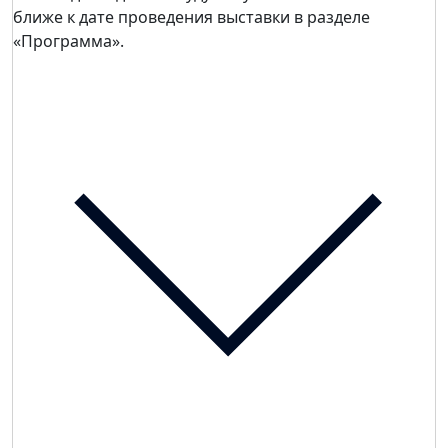
ближе к дате проведения выставки в разделе
«Программа».