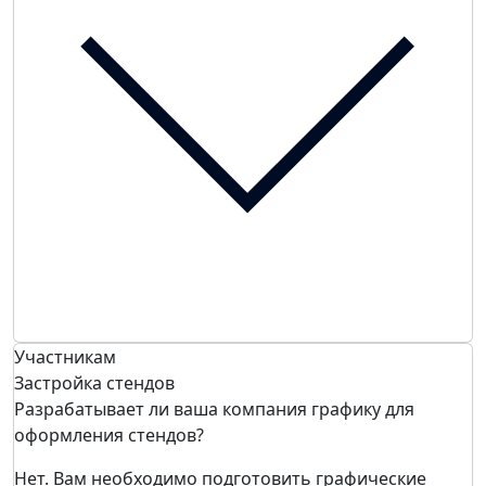
Участникам
Застройка стендов
Разрабатывает ли ваша компания графику для
оформления стендов?
Нет. Вам необходимо подготовить графические