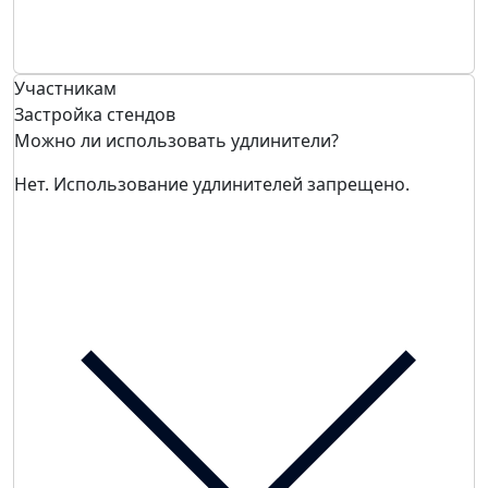
Участникам
Застройка стендов
Можно ли использовать удлинители?
Нет. Использование удлинителей запрещено.