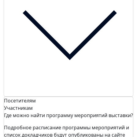
Посетителям
Участникам
Где можно найти программу мероприятий выставки?
Подробное расписание программы мероприятий и
список докладчиков будут опубликованы на сайте