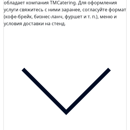
обладает компания TMCatering. Для оформления
услуги свяжитесь с ними заранее, согласуйте формат
(кофе-брейк, бизнес-ланч, фуршет и т. п.), меню и
условия доставки на стенд.