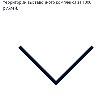
территории выставочного комплекса за 1000
рублей.