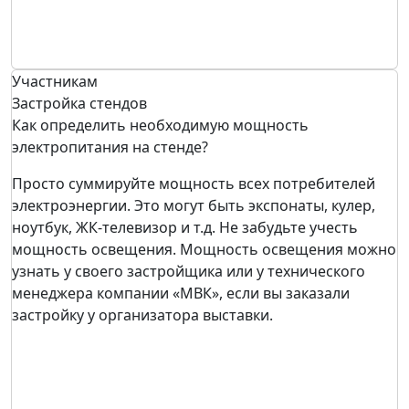
Участникам
Застройка стендов
Как определить необходимую мощность
электропитания на стенде?
Просто суммируйте мощность всех потребителей
электроэнергии. Это могут быть экспонаты, кулер,
ноутбук, ЖК-телевизор и т.д. Не забудьте учесть
мощность освещения. Мощность освещения можно
узнать у своего застройщика или у технического
менеджера компании «МВК», если вы заказали
застройку у организатора выставки.