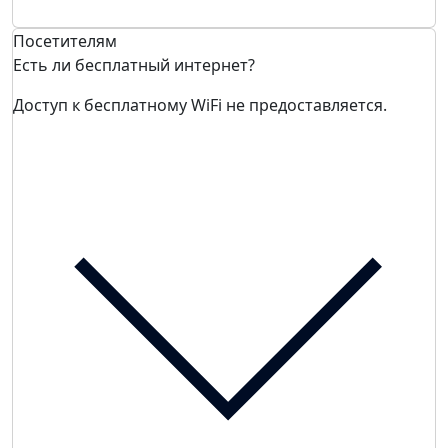
Посетителям
Есть ли бесплатный интернет?
Доступ к бесплатному WiFi не предоставляется.