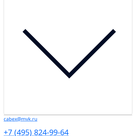
cabex@mvk.ru
+7 (495) 824-99-64