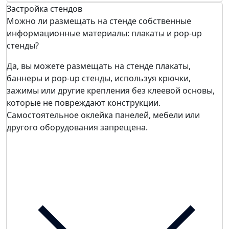
Застройка стендов
Можно ли размещать на стенде собственные
информационные материалы: плакаты и pop-up
стенды?
Да, вы можете размещать на стенде плакаты,
баннеры и pop-up стенды, используя крючки,
зажимы или другие крепления без клеевой основы,
которые не повреждают конструкции.
Самостоятельное оклейка панелей, мебели или
другого оборудования запрещена.