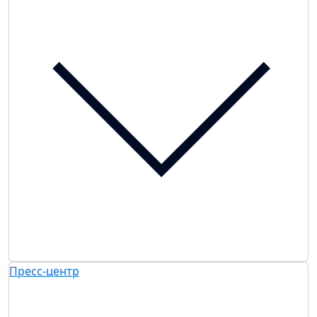
Пресс-центр