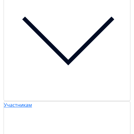
Участникам