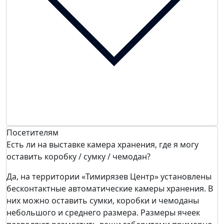
Посетителям
Есть ли на выставке камера хранения, где я могу
оставить коробку / сумку / чемодан?
Да, на территории «Тимирязев Центр» установлены
бесконтактные автоматические камеры хранения. В
них можно оставить сумки, коробки и чемоданы
небольшого и среднего размера. Размеры ячеек