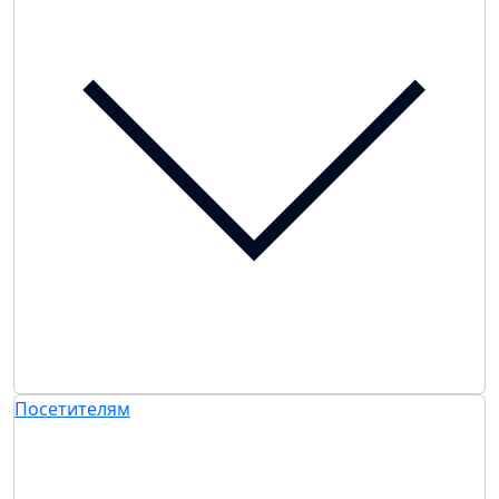
Посетителям